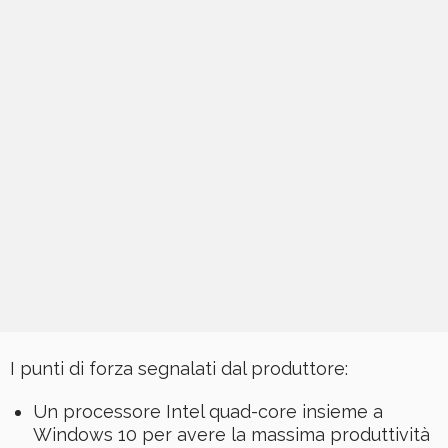
I punti di forza segnalati dal produttore:
Un processore Intel quad-core insieme a
Windows 10 per avere la massima produttività