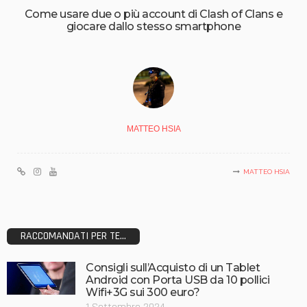
Come usare due o più account di Clash of Clans e
giocare dallo stesso smartphone
MATTEO HSIA
MATTEO HSIA
RACCOMANDATI PER TE...
Consigli sull’Acquisto di un Tablet
Android con Porta USB da 10 pollici
Wifi+3G sui 300 euro?