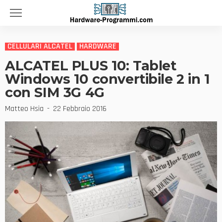
CELLULARI ALCATEL
HARDWARE
ALCATEL PLUS 10: Tablet
Windows 10 convertibile 2 in 1
con SIM 3G 4G
Matteo Hsia
22 Febbraio 2016