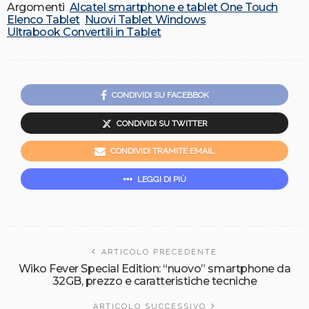
Argomenti
Alcatel smartphone e tablet One Touch
Elenco Tablet
Nuovi Tablet Windows
Ultrabook Convertili in Tablet
CONDIVIDI SU FACEBBOK
CONDIVIDI SU TWITTER
CONDIVIDI TRAMITE EMAIL
LEGGI DI PIÙ
ARTICOLO PRECEDENTE
Wiko Fever Special Edition: “nuovo” smartphone da
32GB, prezzo e caratteristiche tecniche
ARTICOLO SUCCESSIVO