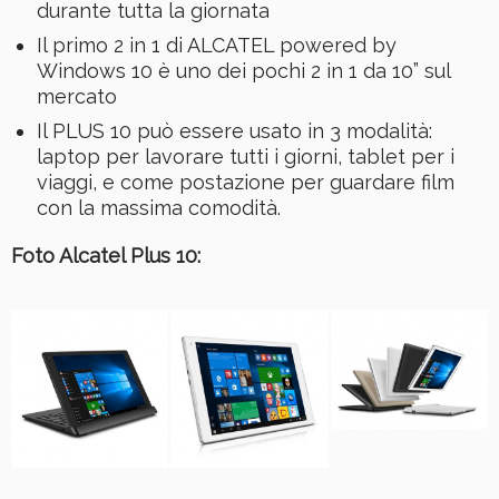
durante tutta la giornata
Il primo 2 in 1 di ALCATEL powered by
Windows 10 è uno dei pochi 2 in 1 da 10” sul
mercato
Il PLUS 10 può essere usato in 3 modalità:
laptop per lavorare tutti i giorni, tablet per i
viaggi, e come postazione per guardare film
con la massima comodità.
Foto Alcatel Plus 10: