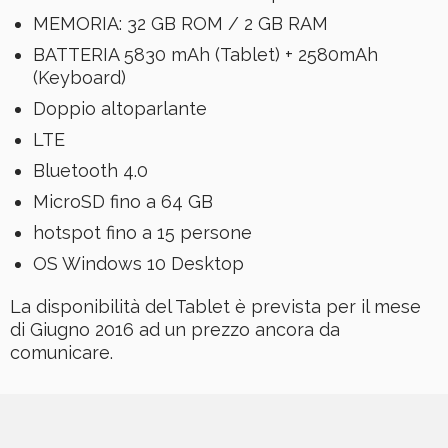
MEMORIA: 32 GB ROM / 2 GB RAM
BATTERIA 5830 mAh (Tablet) + 2580mAh
(Keyboard)
Doppio altoparlante
LTE
Bluetooth 4.0
MicroSD fino a 64 GB
hotspot fino a 15 persone
OS Windows 10 Desktop
La disponibilità del Tablet è prevista per il mese
di Giugno 2016 ad un prezzo ancora da
comunicare.