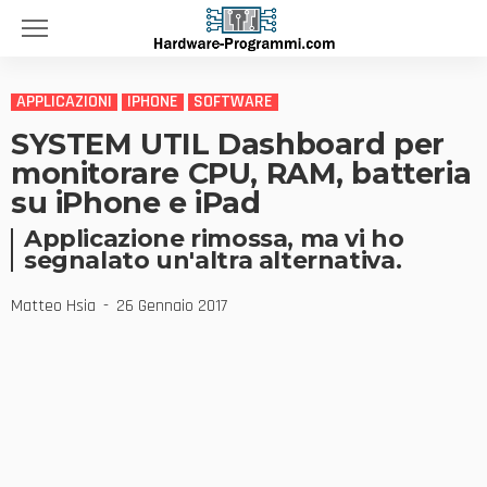
APPLICAZIONI
IPHONE
SOFTWARE
SYSTEM UTIL Dashboard per
monitorare CPU, RAM, batteria
su iPhone e iPad
Applicazione rimossa, ma vi ho
segnalato un'altra alternativa.
Matteo Hsia
26 Gennaio 2017