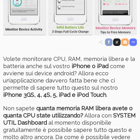
Volete monitorare CPU, RAM, memoria libera e la
batteria anche sul vostro
iPhone o iPad
come
avviene sui device android? Allora ecco
un’applicazione davvero fatta bene che ci
permette di sapere tutto questo sul nostro
iPhone 3GS, 4, 4S, 5, iPad e iPod Touch
.
Non sapete
quanta memoria RAM libera avete o
quanta CPU state utilizzando?
Allora con
SYSTEM
UTIL Dashboard
al momento disponibile
gratuitamente è possibile sapere tutto questo e
molto altro ancora. Da come è possibile vedere