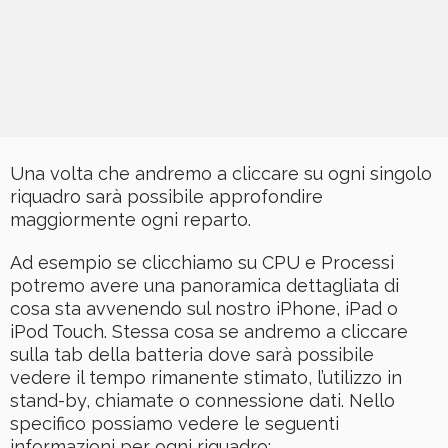
Una volta che andremo a cliccare su ogni singolo
riquadro sarà possibile approfondire
maggiormente ogni reparto.
Ad esempio se clicchiamo su CPU e Processi
potremo avere una panoramica dettagliata di
cosa sta avvenendo sul nostro iPhone, iPad o
iPod Touch. Stessa cosa se andremo a cliccare
sulla tab della batteria dove sarà possibile
vedere il tempo rimanente stimato, l’utilizzo in
stand-by, chiamate o connessione dati. Nello
specifico possiamo vedere le seguenti
informazioni per ogni riquadro: