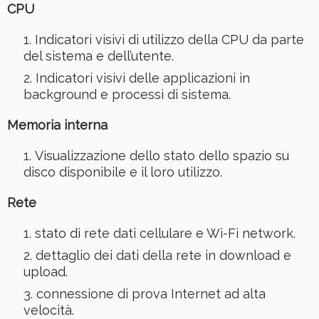
CPU
Indicatori visivi di utilizzo della CPU da parte
del sistema e dell’utente.
Indicatori visivi delle applicazioni in
background e processi di sistema.
Memoria interna
Visualizzazione dello stato dello spazio su
disco disponibile e il loro utilizzo.
Rete
stato di rete dati cellulare e Wi-Fi network.
dettaglio dei dati della rete in download e
upload.
connessione di prova Internet ad alta
velocità.