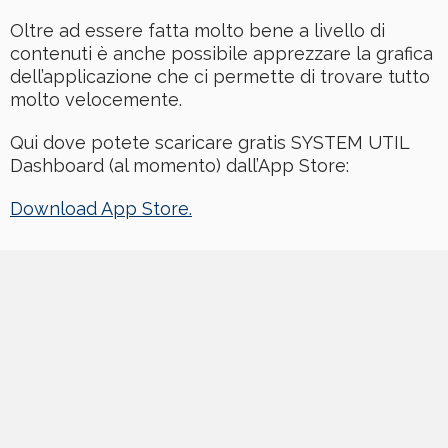
Oltre ad essere fatta molto bene a livello di
contenuti è anche possibile apprezzare la grafica
dell’applicazione che ci permette di trovare tutto
molto velocemente.
Qui dove potete scaricare gratis SYSTEM UTIL
Dashboard (al momento) dall’App Store:
Download App Store.