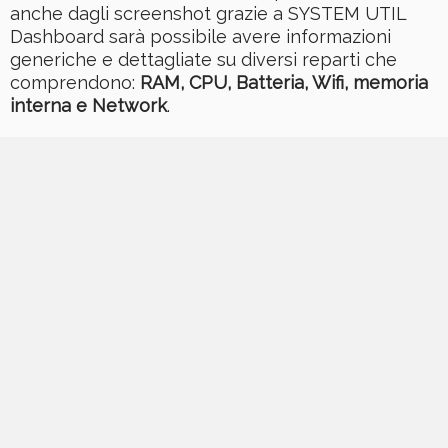
anche dagli screenshot grazie a SYSTEM UTIL
Dashboard sarà possibile avere informazioni
generiche e dettagliate su diversi reparti che
comprendono:
RAM, CPU, Batteria, Wifi, memoria
interna e Network
.