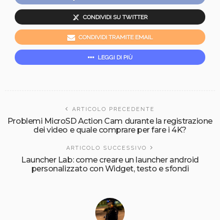
CONDIVIDI SU TWITTER
CONDIVIDI TRAMITE EMAIL
LEGGI DI PIÙ
ARTICOLO PRECEDENTE
Problemi MicroSD Action Cam durante la registrazione
dei video e quale comprare per fare i 4K?
ARTICOLO SUCCESSIVO
Launcher Lab: come creare un launcher android
personalizzato con Widget, testo e sfondi