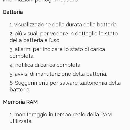
Batteria
visualizzazione della durata della batteria.
più visuali per vedere in dettaglio lo stato
della batteria e l’uso.
allarmi per indicare lo stato di carica
completa.
notifica di carica completa.
avvisi di manutenzione della batteria.
Suggerimenti per salvare l’autonomia della
batteria.
Memoria RAM
monitoraggio in tempo reale della RAM
utilizzata.