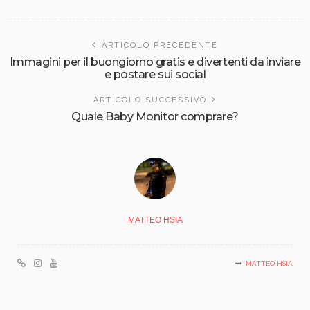
ARTICOLO PRECEDENTE
Immagini per il buongiorno gratis e divertenti da inviare
e postare sui social
ARTICOLO SUCCESSIVO
Quale Baby Monitor comprare?
MATTEO HSIA
MATTEO HSIA