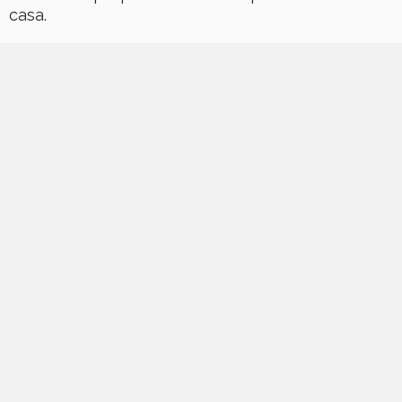
casa.