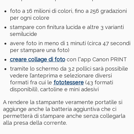
foto a 16 milioni di colori, fino a 256 gradazioni
per ogni colore
stampare con finitura lucida e altre 3 varianti
semilucide
avere foto in meno di 1 minuti (circa 47 secondi
per stampare una foto)
creare collage di foto
con l”app Canon PRINT
tramite lo schermo da 3.2 pollici sarà possibile
vedere l’anteprima e selezionare diversi
formati fra cui le
fototessere
(43 formati
disponibili), cartoline e mini adesivi
A rendere la stampante veramente portatile si
aggiunge anche la batteria aggiuntiva che ci
permetterà di stampare anche senza collegarla
alla presa della corrente.