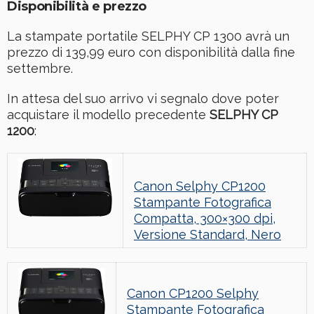
Disponibilità e prezzo
La stampate portatile SELPHY CP 1300 avrà un
prezzo di 139,99 euro con disponibilità dalla fine
settembre.
In attesa del suo arrivo vi segnalo dove poter
acquistare il modello precedente
SELPHY CP
1200
:
Canon Selphy CP1200
Stampante Fotografica
Compatta, 300×300 dpi,
Versione Standard, Nero
Canon CP1200 Selphy
Stampante Fotografica