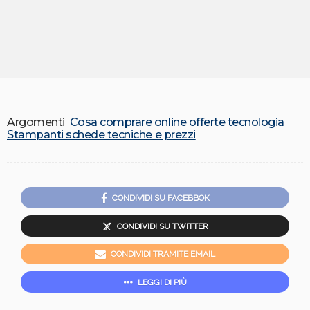
Argomenti
Cosa comprare online offerte tecnologia
Stampanti schede tecniche e prezzi
CONDIVIDI SU FACEBBOK
CONDIVIDI SU TWITTER
CONDIVIDI TRAMITE EMAIL
LEGGI DI PIÙ