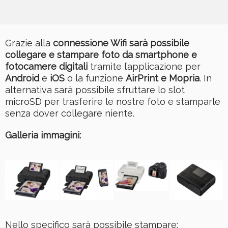
Grazie alla
connessione Wifi sarà possibile
collegare e stampare foto da smartphone e
fotocamere digitali
tramite l’applicazione per
Android
e
iOS
o la funzione
AirPrint e Mopria
. In
alternativa sarà possibile sfruttare lo slot
microSD per trasferire le nostre foto e stamparle
senza dover collegare niente.
Galleria immagini:
Nello specifico sarà possibile stampare: