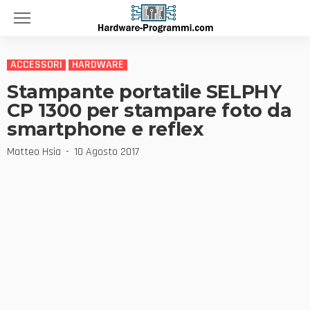
ACCESSORI
HARDWARE
Stampante portatile SELPHY
CP 1300 per stampare foto da
smartphone e reflex
Matteo Hsia
10 Agosto 2017