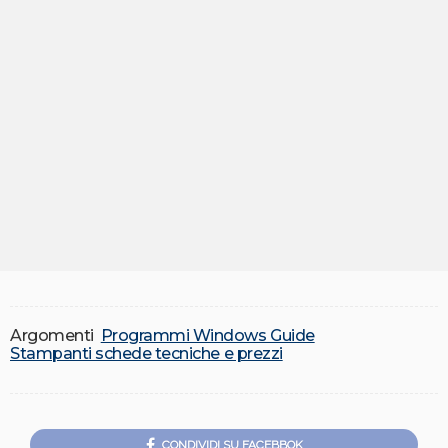
Argomenti
Programmi Windows Guide
Stampanti schede tecniche e prezzi
CONDIVIDI SU FACEBBOK