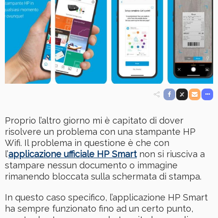
Proprio l’altro giorno mi è capitato di dover
risolvere un problema con una stampante HP
Wifi. Il problema in questione è che con
l’
applicazione ufficiale HP Smart
non si riusciva a
stampare nessun documento o immagine
rimanendo bloccata sulla schermata di stampa.
In questo caso specifico, l’applicazione HP Smart
ha sempre funzionato fino ad un certo punto,