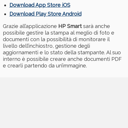
Download App Store iOS
Download Play Store Android
Grazie all’applicazione
HP Smart
sarà anche
possibile gestire la stampa al meglio di foto e
documenti con la possibilità di monitorare il
livello dell’inchiostro, gestione degli
aggiornamenti e lo stato della stampante. Al suo
interno è possibile creare anche documenti PDF
e crearli partendo da un’immagine.