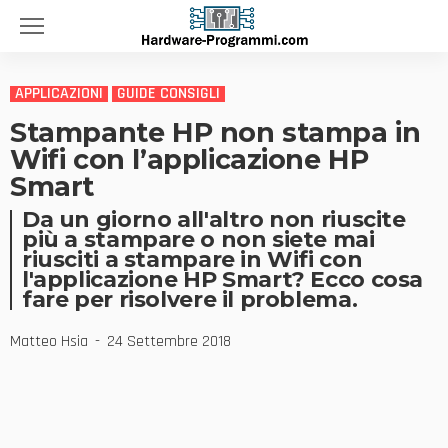
APPLICAZIONI
GUIDE CONSIGLI
Stampante HP non stampa in
Wifi con l’applicazione HP
Smart
Da un giorno all'altro non riuscite
più a stampare o non siete mai
riusciti a stampare in Wifi con
l'applicazione HP Smart? Ecco cosa
fare per risolvere il problema.
Matteo Hsia
24 Settembre 2018