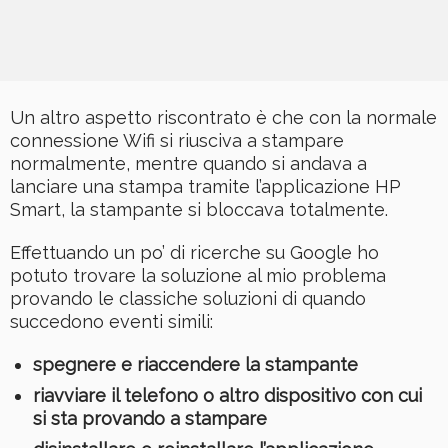
Un altro aspetto riscontrato è che con la normale
connessione Wifi si riusciva a stampare
normalmente, mentre quando si andava a
lanciare una stampa tramite l’applicazione HP
Smart, la stampante si bloccava totalmente.
Effettuando un po’ di ricerche su Google ho
potuto trovare la soluzione al mio problema
provando le classiche soluzioni di quando
succedono eventi simili:
spegnere e riaccendere la stampante
riavviare il telefono o altro dispositivo con cui
si sta provando a stampare