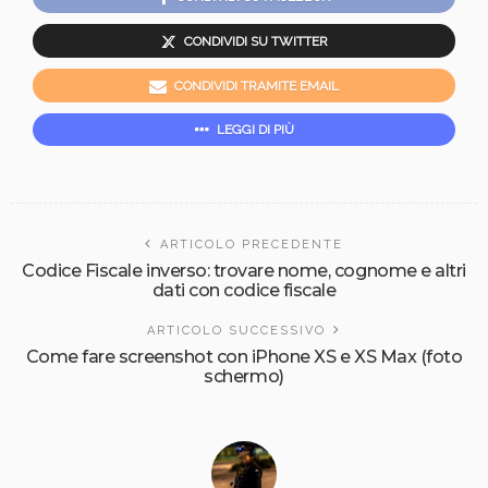
CONDIVIDI SU TWITTER
CONDIVIDI TRAMITE EMAIL
LEGGI DI PIÙ
ARTICOLO PRECEDENTE
Codice Fiscale inverso: trovare nome, cognome e altri
dati con codice fiscale
ARTICOLO SUCCESSIVO
Come fare screenshot con iPhone XS e XS Max (foto
schermo)