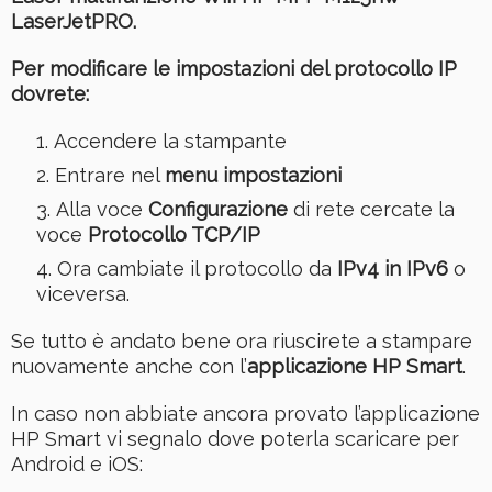
LaserJetPRO.
Per modificare le impostazioni del protocollo IP
dovrete:
Accendere la stampante
Entrare nel
menu impostazioni
Alla voce
Configurazione
di rete cercate la
voce
Protocollo TCP/IP
Ora cambiate il protocollo da
IPv4 in IPv6
o
viceversa.
Se tutto è andato bene ora riuscirete a stampare
nuovamente anche con l’
applicazione HP Smart
.
In caso non abbiate ancora provato l’applicazione
HP Smart vi segnalo dove poterla scaricare per
Android e iOS: