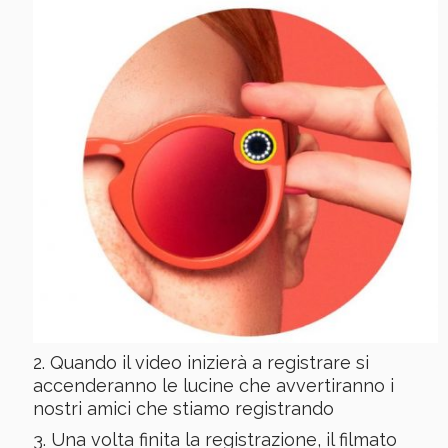
Quando il video inizierà a registrare si
accenderanno le lucine che avvertiranno i
nostri amici che stiamo registrando
Una volta finita la registrazione, il filmato