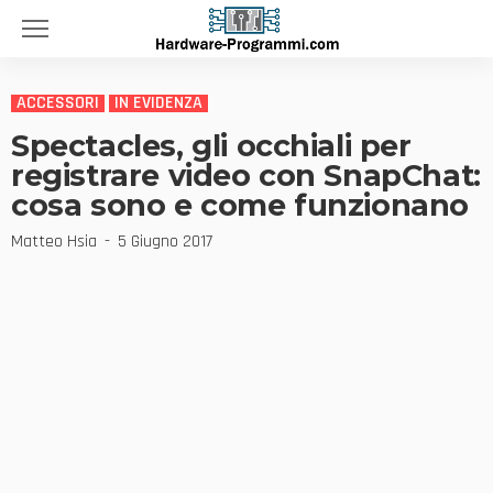
ACCESSORI
IN EVIDENZA
Spectacles, gli occhiali per
registrare video con SnapChat:
cosa sono e come funzionano
Matteo Hsia
5 Giugno 2017