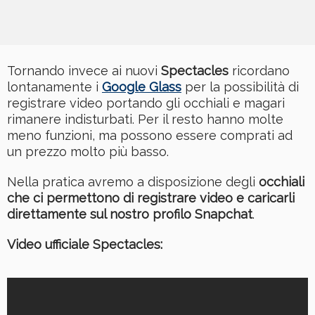
Tornando invece ai nuovi
Spectacles
ricordano
lontanamente i
Google Glass
per la possibilità di
registrare video portando gli occhiali e magari
rimanere indisturbati. Per il resto hanno molte
meno funzioni, ma possono essere comprati ad
un prezzo molto più basso.
Nella pratica avremo a disposizione degli
occhiali
che ci permettono di registrare video e caricarli
direttamente sul nostro profilo Snapchat
.
Video ufficiale Spectacles: