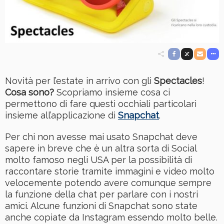
Novità per l’estate in arrivo con gli
Spectacles
!
Cosa sono?
Scopriamo insieme cosa ci
permettono di fare questi occhiali particolari
insieme all’applicazione di
Snapchat
.
Per chi non avesse mai usato Snapchat deve
sapere in breve che è un altra sorta di Social
molto famoso negli USA per la possibilità di
raccontare storie tramite immagini e video molto
velocemente potendo avere comunque sempre
la funzione della chat per parlare con i nostri
amici. Alcune funzioni di Snapchat sono state
anche copiate da Instagram essendo molto belle.