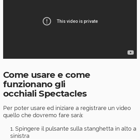
Come usare e come
funzionano gli
occhiali Spectacles
Per poter usare ed iniziare a registrare un video
quello che dovremo fare sarà:
Spingere il pulsante sulla stanghetta in alto a
sinistra