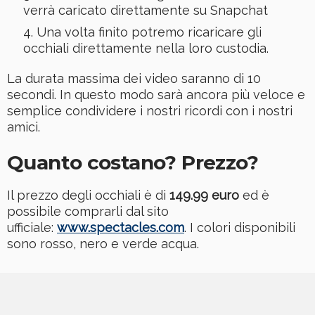
verrà caricato direttamente su Snapchat
Una volta finito potremo ricaricare gli
occhiali direttamente nella loro custodia.
La durata massima dei video saranno di 10
secondi. In questo modo sarà ancora più veloce e
semplice condividere i nostri ricordi con i nostri
amici.
Quanto costano? Prezzo?
Il prezzo degli occhiali è di
149.99 euro
ed è
possibile comprarli dal sito
ufficiale:
www.spectacles.com
. I colori disponibili
sono rosso, nero e verde acqua.