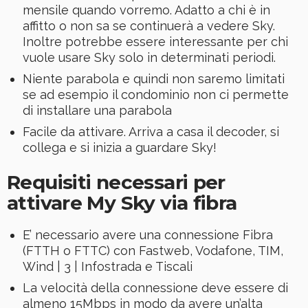
mensile quando vorremo. Adatto a chi è in
affitto o non sa se continuerà a vedere Sky.
Inoltre potrebbe essere interessante per chi
vuole usare Sky solo in determinati periodi.
Niente parabola e quindi non saremo limitati
se ad esempio il condominio non ci permette
di installare una parabola
Facile da attivare. Arriva a casa il decoder, si
collega e si inizia a guardare Sky!
Requisiti necessari per
attivare My Sky via fibra
E’ necessario avere una connessione Fibra
(FTTH o FTTC) con Fastweb, Vodafone, TIM,
Wind | 3 | Infostrada e Tiscali
La velocità della connessione deve essere di
almeno 15Mbps in modo da avere un’alta