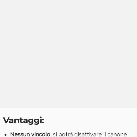
Vantaggi:
Nessun vincolo
, si potrà disattivare il canone