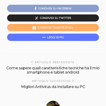
CONDIVIDI SU FACEBBOK
CONDIVIDI SU TWITTER
CONDIVIDI TRAMITE EMAIL
LEGGI DI PIÙ
ARTICOLO PRECEDENTE
Come sapere quali caratteristiche tecniche ha il mio
smartphone e tablet android
ARTICOLO SUCCESSIVO
Migliori Antivirus da installare su PC