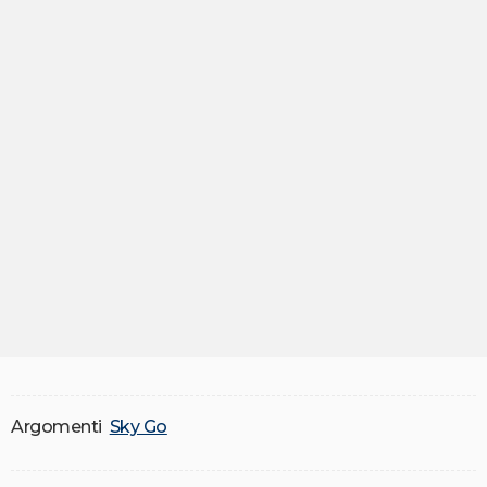
Argomenti
Sky Go