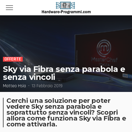
OFFERTE
Sky via Fibra senza parabola e
senza vincoli
Matteo Hsia
13 Febbraio 2019
Cerchi una soluzione per poter
vedere Sky senza parabola e
soprattutto senza vincoli? Scopri
allora come funziona Sky via Fibra e
come attivarla.