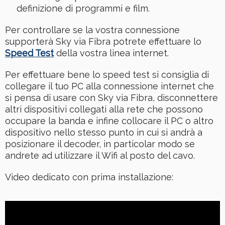
definizione di programmi e film.
Per controllare se la vostra connessione
supporterà Sky via Fibra potrete effettuare lo
Speed Test
della vostra linea internet.
Per effettuare bene lo speed test si consiglia di
collegare il tuo PC alla connessione internet che
si pensa di usare con Sky via Fibra, disconnettere
altri dispositivi collegati alla rete che possono
occupare la banda e infine collocare il PC o altro
dispositivo nello stesso punto in cui si andrà a
posizionare il decoder, in particolar modo se
andrete ad utilizzare il Wifi al posto del cavo.
Video dedicato con prima installazione: