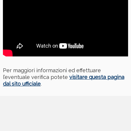
Per maggiori informazioni ed effettuare
l’eventuale verifica potete
visitare questa pagina
dal sito ufficiale
.