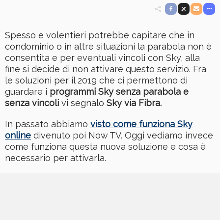
Spesso e volentieri potrebbe capitare che in
condominio o in altre situazioni la parabola non è
consentita e per eventuali vincoli con Sky, alla
fine si decide di non attivare questo servizio. Fra
le soluzioni per il 2019 che ci permettono di
guardare i
programmi Sky senza parabola e
senza vincoli
vi segnalo
Sky via Fibra.
In passato abbiamo
visto come funziona Sky
online
divenuto poi Now TV. Oggi vediamo invece
come funziona questa nuova soluzione e cosa è
necessario per attivarla.