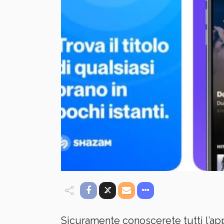
Sicuramente conoscerete tutti l’ap