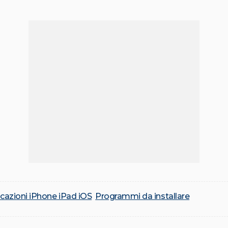
cazioni iPhone iPad iOS
Programmi da installare