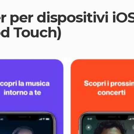
per dispositivi iOS
od Touch)