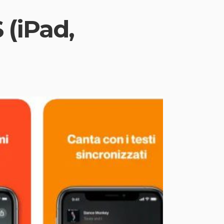
 (iPad,