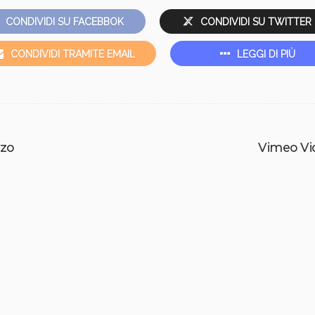
CONDIVIDI SU FACEBBOK
CONDIVIDI SU TWITTER
CONDIVIDI TRAMITE EMAIL
LEGGI DI PIÙ
zzo
Vimeo Vi