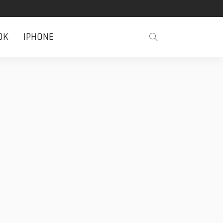
OK
IPHONE