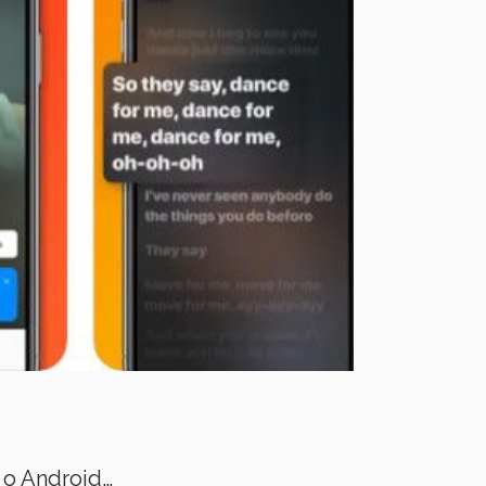
o Android…