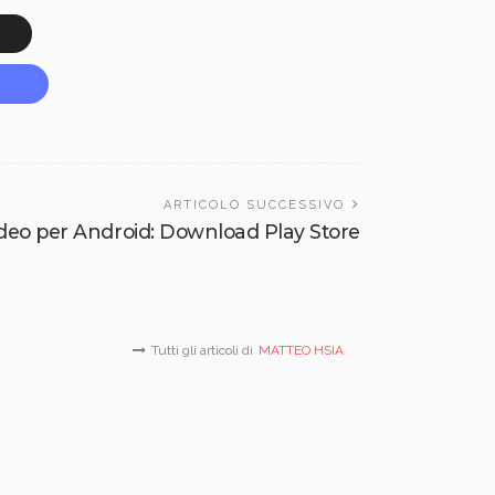
ARTICOLO SUCCESSIVO
deo per Android: Download Play Store
Tutti gli articoli di
MATTEO HSIA