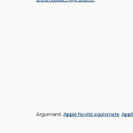
Argomenti
Apple Novità aggiornate
Appli