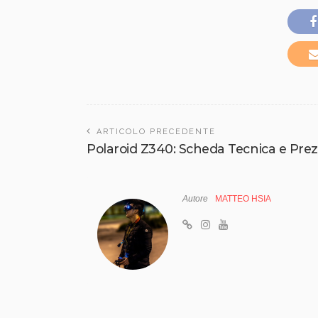
ARTICOLO PRECEDENTE
Polaroid Z340: Scheda Tecnica e Pre
Autore
MATTEO HSIA