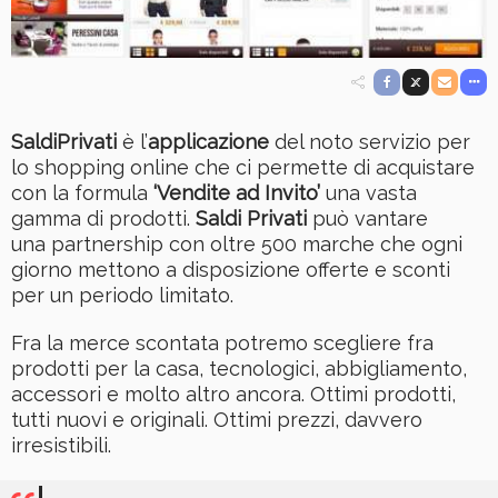
SaldiPrivati
è l’
applicazione
del noto servizio per
lo shopping online che ci permette di acquistare
con la formula
‘Vendite ad Invito’
una vasta
gamma di prodotti.
Saldi Privati
può vantare
una partnership con oltre 500 marche che ogni
giorno mettono a disposizione offerte e sconti
per un periodo limitato.
Fra la merce scontata potremo scegliere fra
prodotti per la casa, tecnologici, abbigliamento,
accessori e molto altro ancora. Ottimi prodotti,
tutti nuovi e originali. Ottimi prezzi, davvero
irresistibili.