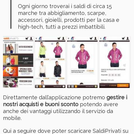
Ogni giorno troverai i saldi di circa 15
marche tra abbigliamento, scarpe,
accessori, gioielli, prodotti per la casa e
high-tech, tutti a prezzi imbattibili.
Direttamente dall’applicazione potremo
gestire i
nostri acquisti e buoni sconto
potendo avere
anche dei vantaggi utilizzando il servizio da
mobile.
Qui a seguire dove poter scaricare SaldiPrivati su