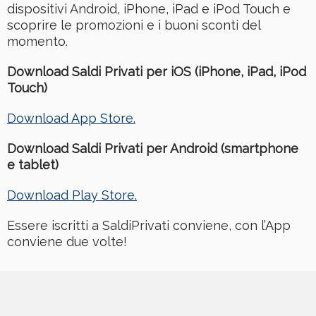
dispositivi Android, iPhone, iPad e iPod Touch e
scoprire le promozioni e i buoni sconti del
momento.
Download Saldi Privati per iOS (iPhone, iPad, iPod
Touch)
Download App Store.
Download Saldi Privati per Android (smartphone
e tablet)
Download Play Store.
Essere iscritti a SaldiPrivati conviene, con l’App
conviene due volte!