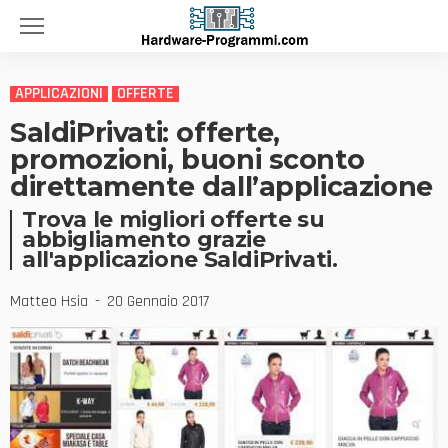
APPLICAZIONI
OFFERTE
SaldiPrivati: offerte,
promozioni, buoni sconto
direttamente dall’applicazione
Trova le migliori offerte su
abbigliamento grazie
all'applicazione SaldiPrivati.
Matteo Hsia
20 Gennaio 2017