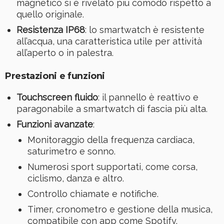
magnetico si è rivelato più comodo rispetto a
quello originale.
Resistenza IP68
: lo smartwatch è resistente
all’acqua, una caratteristica utile per attività
all’aperto o in palestra.
Prestazioni e funzioni
Touchscreen fluido
: il pannello è reattivo e
paragonabile a smartwatch di fascia più alta.
Funzioni avanzate
:
Monitoraggio della frequenza cardiaca,
saturimetro e sonno.
Numerosi sport supportati, come corsa,
ciclismo, danza e altro.
Controllo chiamate e notifiche.
Timer, cronometro e gestione della musica,
compatibile con app come Spotify.