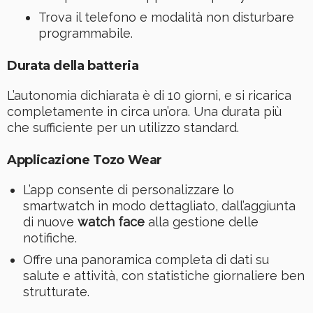
Trova il telefono e modalità non disturbare
programmabile.
Durata della batteria
L’autonomia dichiarata è di 10 giorni, e si ricarica
completamente in circa un’ora. Una durata più
che sufficiente per un utilizzo standard.
Applicazione Tozo Wear
L’app consente di personalizzare lo
smartwatch in modo dettagliato, dall’aggiunta
di nuove
watch face
alla gestione delle
notifiche.
Offre una panoramica completa di dati su
salute e attività, con statistiche giornaliere ben
strutturate.