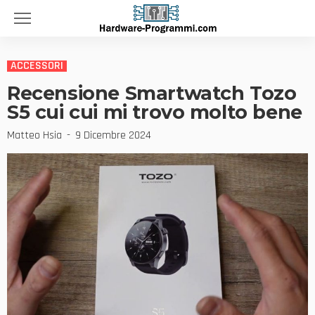
ACCESSORI
Recensione Smartwatch Tozo
S5 cui cui mi trovo molto bene
Matteo Hsia
9 Dicembre 2024