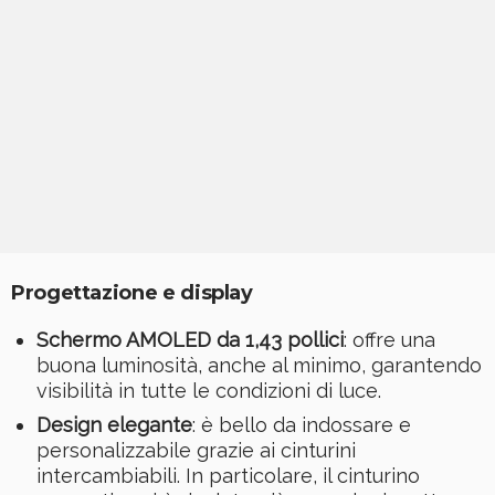
Progettazione e display
Schermo AMOLED da 1,43 pollici
: offre una
buona luminosità, anche al minimo, garantendo
visibilità in tutte le condizioni di luce.
Design elegante
: è bello da indossare e
personalizzabile grazie ai cinturini
intercambiabili. In particolare, il cinturino