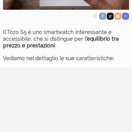
Il Tozo S5 è uno smartwatch interessante e
accessibile, che si distingue per l
’equilibrio tra
prezzo e prestazioni
.
Vediamo nel dettaglio le sue caratteristiche: