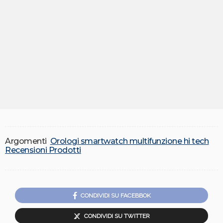
Argomenti
Orologi smartwatch multifunzione hi tech
Recensioni Prodotti
CONDIVIDI SU FACEBBOK
CONDIVIDI SU TWITTER