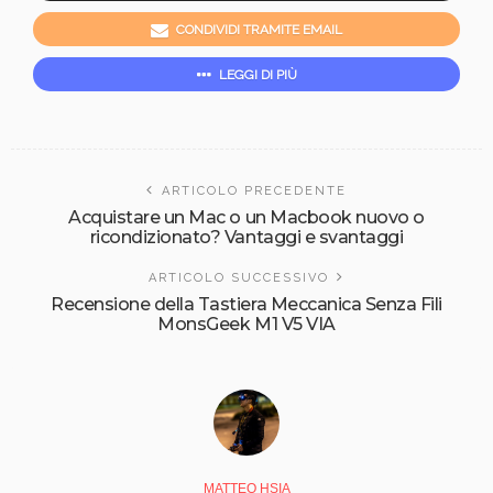
CONDIVIDI TRAMITE EMAIL
LEGGI DI PIÙ
ARTICOLO PRECEDENTE
Acquistare un Mac o un Macbook nuovo o
ricondizionato? Vantaggi e svantaggi
ARTICOLO SUCCESSIVO
Recensione della Tastiera Meccanica Senza Fili
MonsGeek M1 V5 VIA
MATTEO HSIA