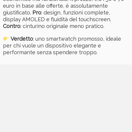
euro in base alle offerte, è assolutamente
giustificato.
Pro
: design, funzioni complete,
display AMOLED e fluidità del touchscreen.
Contro
: cinturino originale meno pratico.
Verdetto
: uno smartwatch promosso, ideale
per chi vuole un dispositivo elegante e
performante senza spendere troppo.