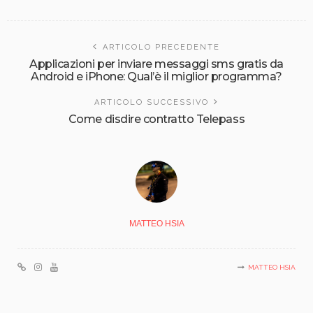
ARTICOLO PRECEDENTE
Applicazioni per inviare messaggi sms gratis da
Android e iPhone: Qual’è il miglior programma?
ARTICOLO SUCCESSIVO
Come disdire contratto Telepass
MATTEO HSIA
MATTEO HSIA