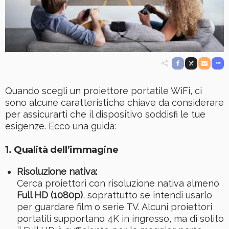
Quando scegli un proiettore portatile WiFi, ci
sono alcune caratteristiche chiave da considerare
per assicurarti che il dispositivo soddisfi le tue
esigenze. Ecco una guida:
1. Qualità dell’immagine
Risoluzione nativa:
Cerca proiettori con risoluzione nativa almeno
Full HD (1080p)
, soprattutto se intendi usarlo
per guardare film o serie TV. Alcuni proiettori
portatili supportano 4K in ingresso, ma di solito