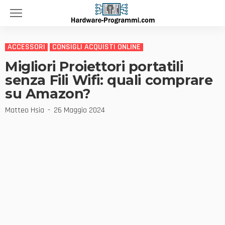
ACCESSORI
CONSIGLI ACQUISTI ONLINE
Migliori Proiettori portatili
senza Fili Wifi: quali comprare
su Amazon?
Matteo Hsia
26 Maggio 2024