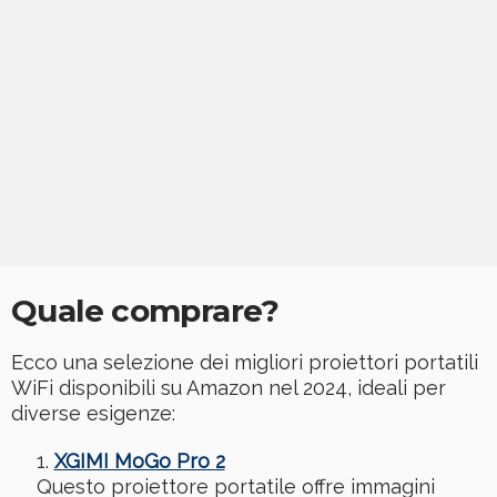
Quale comprare?
Ecco una selezione dei migliori proiettori portatili
WiFi disponibili su Amazon nel 2024, ideali per
diverse esigenze:
XGIMI MoGo Pro 2
Questo proiettore portatile offre immagini