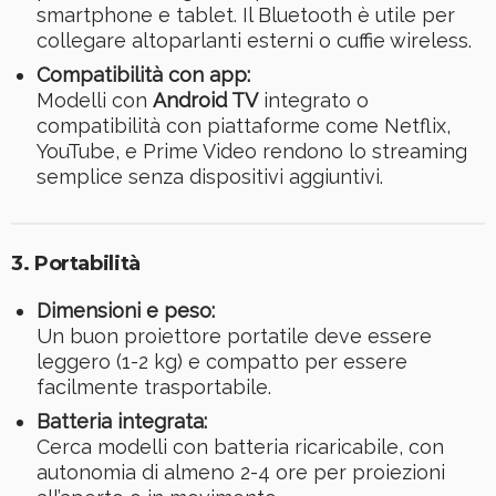
smartphone e tablet. Il Bluetooth è utile per
collegare altoparlanti esterni o cuffie wireless.
Compatibilità con app:
Modelli con
Android TV
integrato o
compatibilità con piattaforme come Netflix,
YouTube, e Prime Video rendono lo streaming
semplice senza dispositivi aggiuntivi.
3. Portabilità
Dimensioni e peso:
Un buon proiettore portatile deve essere
leggero (1-2 kg) e compatto per essere
facilmente trasportabile.
Batteria integrata:
Cerca modelli con batteria ricaricabile, con
autonomia di almeno 2-4 ore per proiezioni