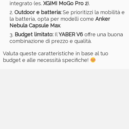
integrato (es.
XGIMI MoGo Pro 2
).
Outdoor e batteria:
Se prioritizzi la mobilità e
la batteria, opta per modelli come
Anker
Nebula Capsule Max
.
Budget limitato:
Il
YABER V6
offre una buona
combinazione di prezzo e qualità.
Valuta queste caratteristiche in base al tuo
budget e alle necessità specifiche!