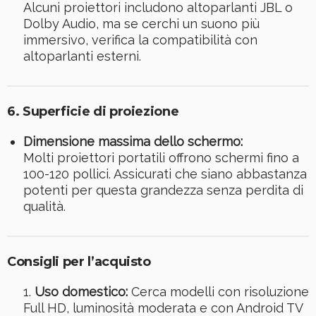
Alcuni proiettori includono altoparlanti JBL o
Dolby Audio, ma se cerchi un suono più
immersivo, verifica la compatibilità con
altoparlanti esterni.
6. Superficie di proiezione
Dimensione massima dello schermo:
Molti proiettori portatili offrono schermi fino a
100-120 pollici. Assicurati che siano abbastanza
potenti per questa grandezza senza perdita di
qualità.
Consigli per l’acquisto
Uso domestico:
Cerca modelli con risoluzione
Full HD, luminosità moderata e con Android TV