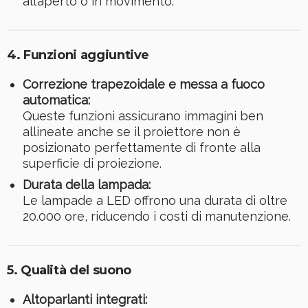
all’aperto o in movimento.
4. Funzioni aggiuntive
Correzione trapezoidale e messa a fuoco
automatica:
Queste funzioni assicurano immagini ben
allineate anche se il proiettore non è
posizionato perfettamente di fronte alla
superficie di proiezione.
Durata della lampada:
Le lampade a LED offrono una durata di oltre
20.000 ore, riducendo i costi di manutenzione.
5. Qualità del suono
Altoparlanti integrati: