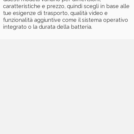
caratteristiche e prezzo, quindi scegli in base alle
tue esigenze di trasporto, qualità video e
funzionalità aggiuntive come il sistema operativo
integrato o la durata della batteria.