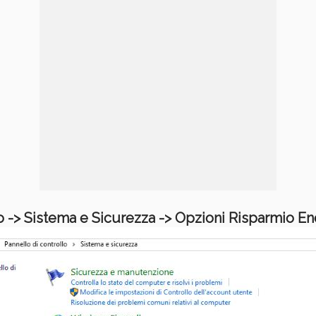
o -> Sistema e Sicurezza -> Opzioni Risparmio En