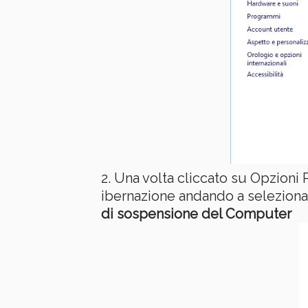
Una volta cliccato su Opzioni 
ibernazione andando a seleziona
di sospensione del Computer