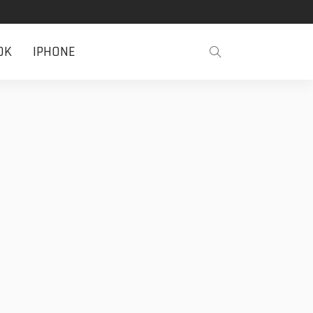
OK
IPHONE