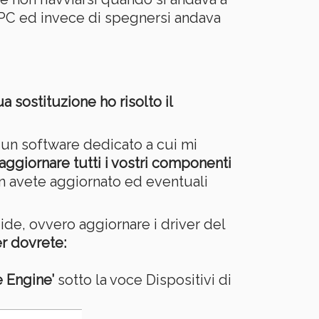
 PC ed invece di spegnersi andava
a sostituzione ho risolto il
 un software dedicato a cui mi
aggiornare tutti i vostri componenti
on avete aggiornato ed eventuali
de, ovvero aggiornare i driver del
er dovrete:
e Engine’
sotto la voce Dispositivi di