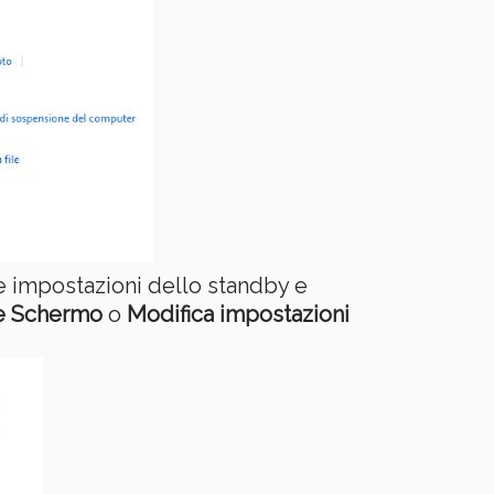
e impostazioni dello standby e
ne Schermo
o
Modifica impostazioni