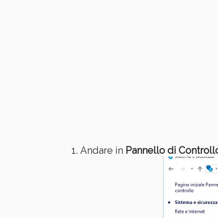
Andare in
Pannello di Controll