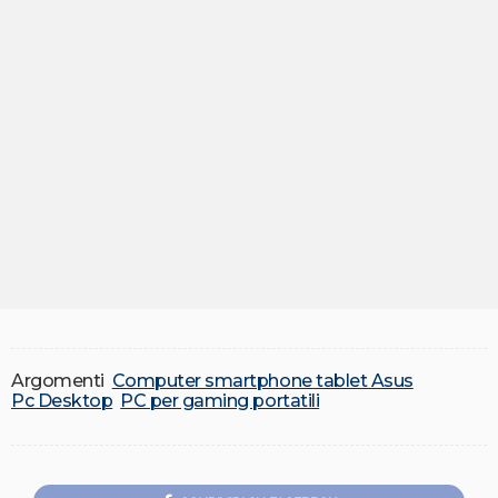
Argomenti
Computer smartphone tablet Asus
Pc Desktop
PC per gaming portatili