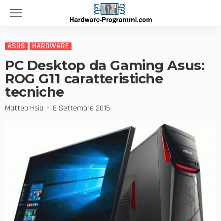
ASUS
HARDWARE
PC Desktop da Gaming Asus:
ROG G11 caratteristiche
tecniche
Matteo Hsia
8 Settembre 2015