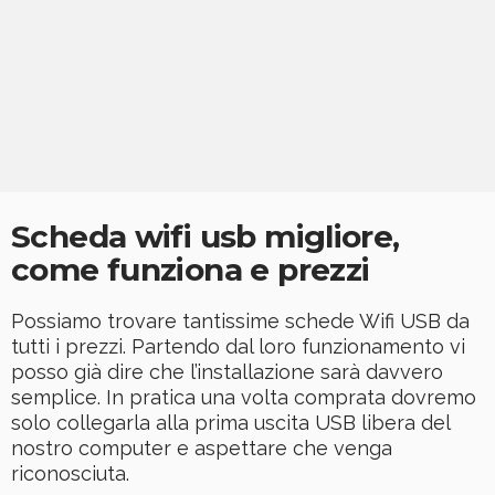
Scheda wifi usb migliore,
come funziona e prezzi
Possiamo trovare tantissime schede Wifi USB da
tutti i prezzi. Partendo dal loro funzionamento vi
posso già dire che l’installazione sarà davvero
semplice. In pratica una volta comprata dovremo
solo collegarla alla prima uscita USB libera del
nostro computer e aspettare che venga
riconosciuta.