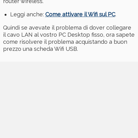
router wireless.
Leggi anche:
Come attivare il Wifi sul PC
.
Quindi se avevate il problema di dover collegare
il cavo LAN al vostro PC Desktop fisso, ora sapete
come risolvere il problema acquistando a buon
prezzo una scheda Wifi USB.