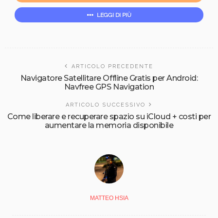
LEGGI DI PIÙ
ARTICOLO PRECEDENTE
Navigatore Satellitare Offline Gratis per Android:
Navfree GPS Navigation
ARTICOLO SUCCESSIVO
Come liberare e recuperare spazio su iCloud + costi per
aumentare la memoria disponibile
MATTEO HSIA