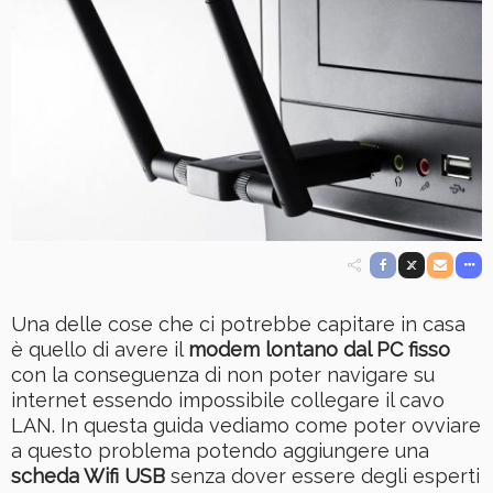
Una delle cose che ci potrebbe capitare in casa
è quello di avere il
modem lontano dal PC fisso
con la conseguenza di non poter navigare su
internet essendo impossibile collegare il cavo
LAN. In questa guida vediamo come poter ovviare
a questo problema potendo aggiungere una
scheda Wifi USB
senza dover essere degli esperti