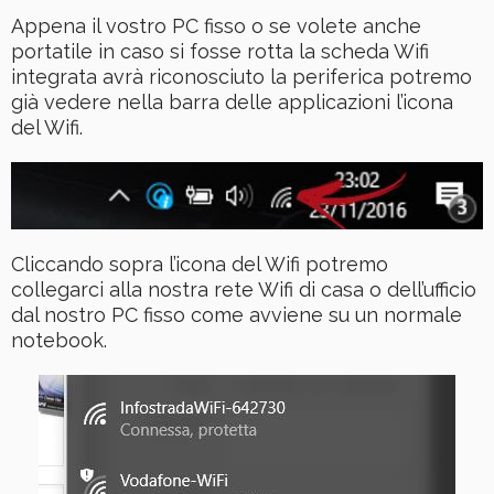
Appena il vostro PC fisso o se volete anche
portatile in caso si fosse rotta la scheda Wifi
integrata avrà riconosciuto la periferica potremo
già vedere nella barra delle applicazioni l’icona
del Wifi.
Cliccando sopra l’icona del Wifi potremo
collegarci alla nostra rete Wifi di casa o dell’ufficio
dal nostro PC fisso come avviene su un normale
notebook.