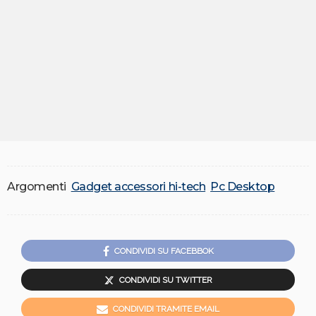
Argomenti
Gadget accessori hi-tech
Pc Desktop
CONDIVIDI SU FACEBBOK
CONDIVIDI SU TWITTER
CONDIVIDI TRAMITE EMAIL