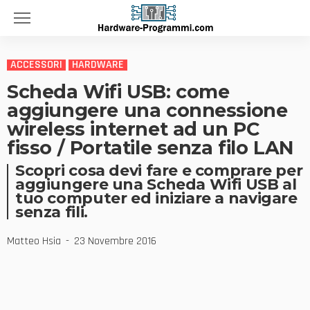
ACCESSORI
HARDWARE
Scheda Wifi USB: come
aggiungere una connessione
wireless internet ad un PC
fisso / Portatile senza filo LAN
Scopri cosa devi fare e comprare per
aggiungere una Scheda Wifi USB al
tuo computer ed iniziare a navigare
senza fili.
Matteo Hsia
23 Novembre 2016