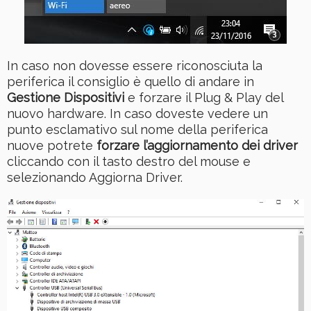
In caso non dovesse essere riconosciuta la
periferica il consiglio è quello di andare in
Gestione Dispositivi
e forzare il Plug & Play del
nuovo hardware. In caso doveste vedere un
punto esclamativo sul nome della periferica
nuove potrete
forzare l’aggiornamento dei driver
cliccando con il tasto destro del mouse e
selezionando Aggiorna Driver.