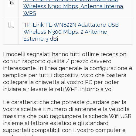
Wireless N300 Mbps, Antenna Interna,
WPS
TP-Link TL-WN822N Adattatore USB
Wireless N300 Mbps, 2 Antenne
Esterne 3 dBi
I modelli segnalati hanno tutti ottime recensioni
con un rapporto qualità / prezzo davvero
interessante. In linea generale la configurazione è
semplice per tutti i dispositivi visto che basterà
collegare la chiavetta al vostro PC per poter
iniziare a rilevare le reti Wi-Fi intorno a voi.
Le caratteristiche che potreste guardare per la
vostra scelta è il numero di antenne e la velocità
massima che può raggiungere la scheda Wifi USB
insieme al fattore estetico e gli standard
supportati compatibili con il vostro computer e