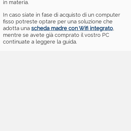
in materia.
In caso siate in fase di acquisto di un computer
fisso potreste optare per una soluzione che
adotta una
scheda madre con Wifi integrato
,
mentre se avete già comprato il vostro PC
continuate a leggere la guida.