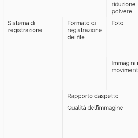
riduzione
polvere
Sistema di
Formato di
Foto
registrazione
registrazione
dei file
Immagini 
movimen
Rapporto d’aspetto
Qualità dell’immagine