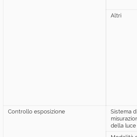
Altri
Controllo esposizione
Sistema d
misurazio
della luce