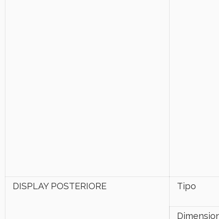
DISPLAY POSTERIORE
Tipo
Dimensio