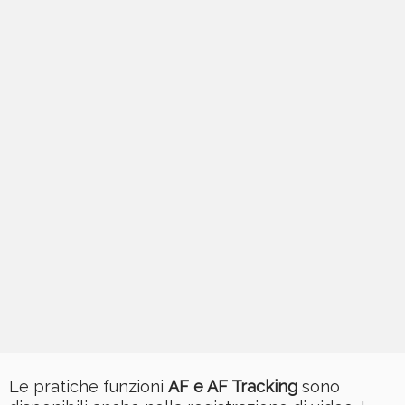
Le pratiche funzioni
AF e AF Tracking
sono