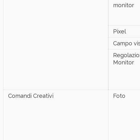
monitor
Pixel
Campo vis
Regolazi
Monitor
Comandi Creativi
Foto