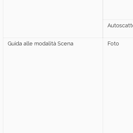
Autoscatt
Guida alle modalità Scena
Foto