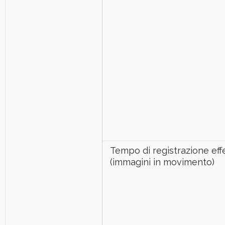
Tempo di registrazione eff
(immagini in movimento)