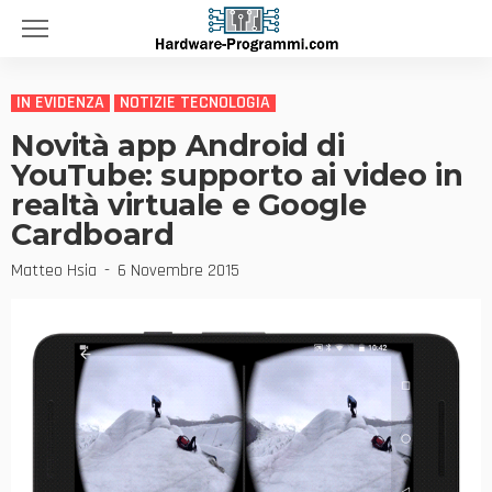
IN EVIDENZA
NOTIZIE TECNOLOGIA
Novità app Android di
YouTube: supporto ai video in
realtà virtuale e Google
Cardboard
Matteo Hsia
6 Novembre 2015