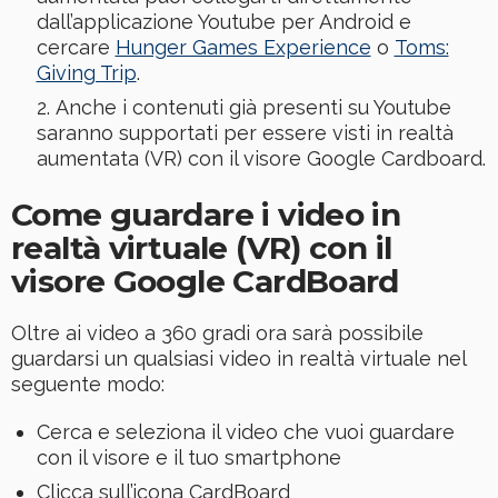
dall’applicazione Youtube per Android e
cercare
Hunger Games Experience
o
Toms:
Giving Trip
.
Anche i contenuti già presenti su Youtube
saranno supportati per essere visti in realtà
aumentata (VR) con il visore Google Cardboard.
Come guardare i video in
realtà virtuale (VR) con il
visore Google CardBoard
Oltre ai video a 360 gradi ora sarà possibile
guardarsi un qualsiasi video in realtà virtuale nel
seguente modo:
Cerca e seleziona il video che vuoi guardare
con il visore e il tuo smartphone
Clicca sull’icona CardBoard