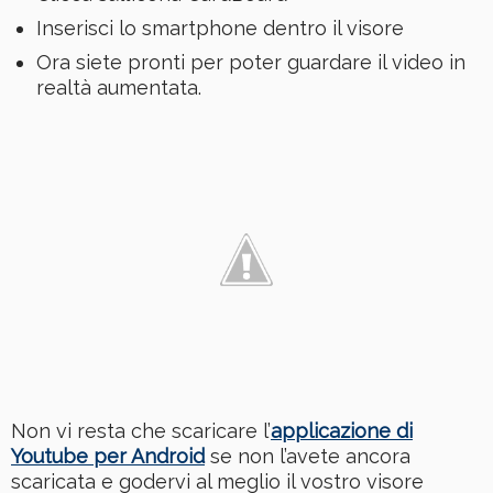
Inserisci lo smartphone dentro il visore
Ora siete pronti per poter guardare il video in
realtà aumentata.
Non vi resta che scaricare l’
applicazione di
Youtube per Android
se non l’avete ancora
scaricata e godervi al meglio il vostro visore