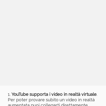
YouTube supporta i video in realtà virtuale
.
Per poter provare subito un video in realtà
aumentata puoi collegarti direttamente