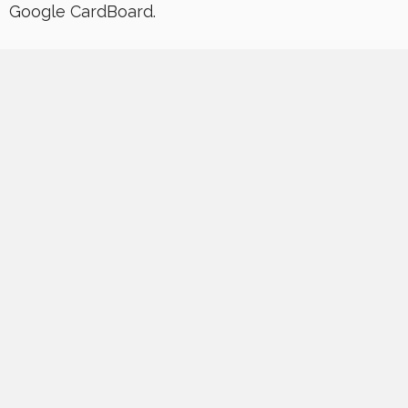
Google CardBoard.