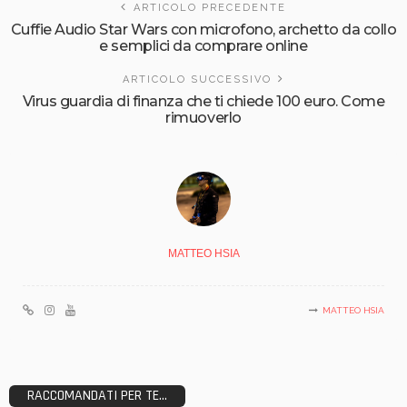
ARTICOLO PRECEDENTE
Cuffie Audio Star Wars con microfono, archetto da collo
e semplici da comprare online
ARTICOLO SUCCESSIVO
Virus guardia di finanza che ti chiede 100 euro. Come
rimuoverlo
MATTEO HSIA
MATTEO HSIA
RACCOMANDATI PER TE...