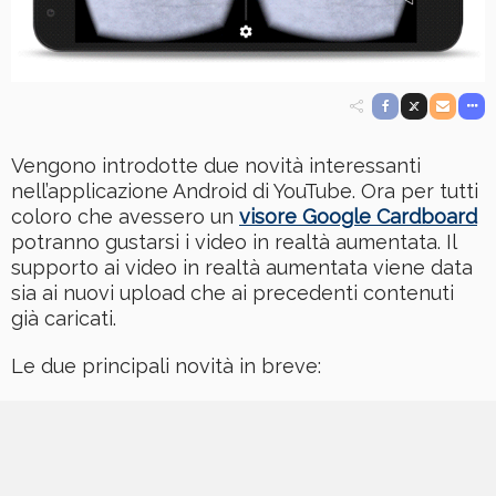
Vengono introdotte due novità interessanti
nell’applicazione Android di YouTube. Ora per tutti
coloro che avessero un
visore Google Cardboard
potranno gustarsi i video in realtà aumentata. Il
supporto ai video in realtà aumentata viene data
sia ai nuovi upload che ai precedenti contenuti
già caricati.
Le due principali novità in breve: