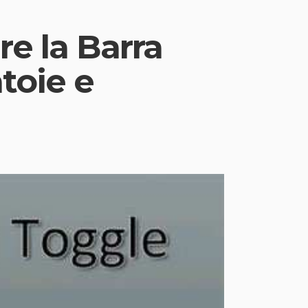
re la Barra
toie e