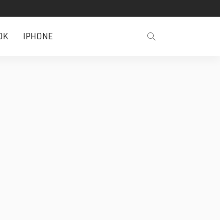
OK
IPHONE