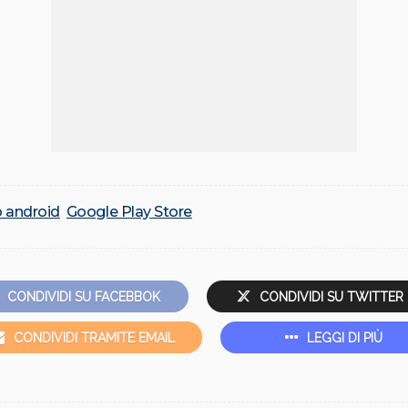
o android
Google Play Store
CONDIVIDI SU FACEBBOK
CONDIVIDI SU TWITTER
CONDIVIDI TRAMITE EMAIL
LEGGI DI PIÙ