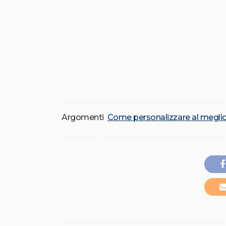
Argomenti
Come personalizzare al megli