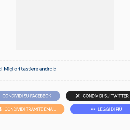
d
Migliori tastiere android
CONDIVIDI SU FACEBBOK
CONDIVIDI SU TWITTER
CONDIVIDI TRAMITE EMAIL
LEGGI DI PIÙ