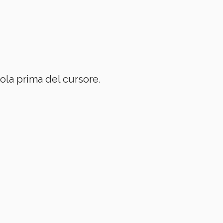
rola prima del cursore.