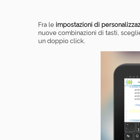
Fra le
impostazioni di personalizza
nuove combinazioni di tasti, sceglie
un doppio click.