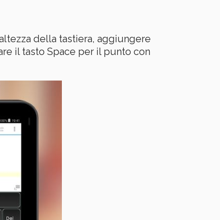
altezza della tastiera, aggiungere
re il tasto Space per il punto con