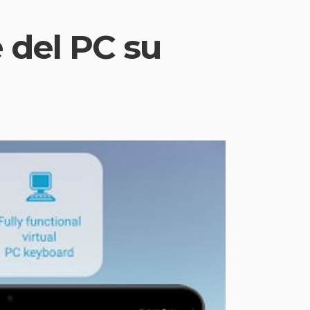
e del PC su