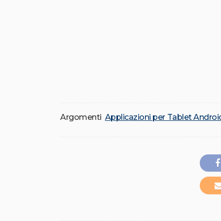
Argomenti
Applicazioni per Tablet Androi