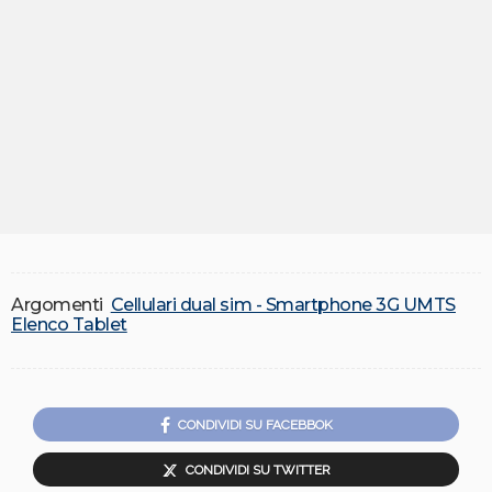
Argomenti
Cellulari dual sim - Smartphone 3G UMTS
Elenco Tablet
CONDIVIDI SU FACEBBOK
CONDIVIDI SU TWITTER