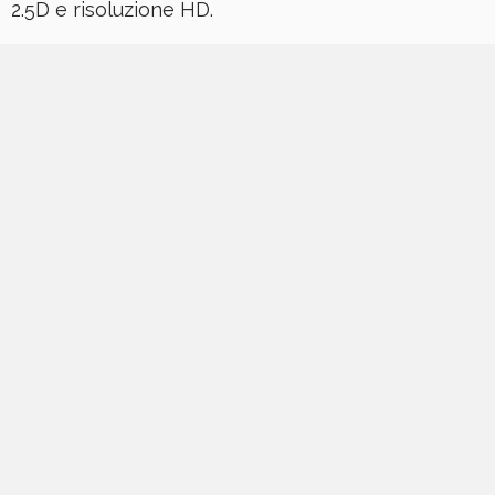
2.5D e risoluzione HD.