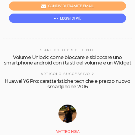
CONDIVIDI TRAMITE EMAIL
LEGGI DI PIÙ
ARTICOLO PRECEDENTE
Volume Unlock: come bloccare e sbloccare uno
smartphone android con i tasti del volume e un Widget
ARTICOLO SUCCESSIVO
Huawei Y6 Pro: caratteristiche tecniche e prezzo nuovo
smartphone 2016
MATTEO HSIA