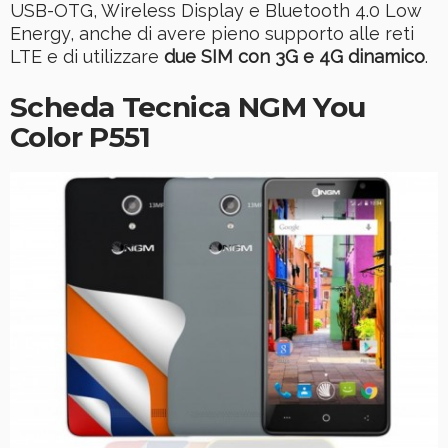
USB-OTG, Wireless Display e Bluetooth 4.0 Low
Energy, anche di avere pieno supporto alle reti
LTE e di utilizzare
due SIM con 3G e 4G dinamico
.
Scheda Tecnica NGM You
Color P551