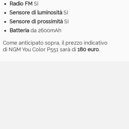
Radio FM
SI
Sensore di luminosità
SI
Sensore di prossimità
SI
Batteria
da 2600mAh
Come anticipato sopra, il prezzo indicativo
di NGM You Color P551 sarà di
180 euro
.