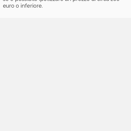
euro o inferiore.