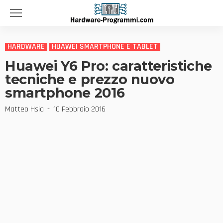
HARDWARE
HUAWEI SMARTPHONE E TABLET
Huawei Y6 Pro: caratteristiche
tecniche e prezzo nuovo
smartphone 2016
Matteo Hsia
10 Febbraio 2016