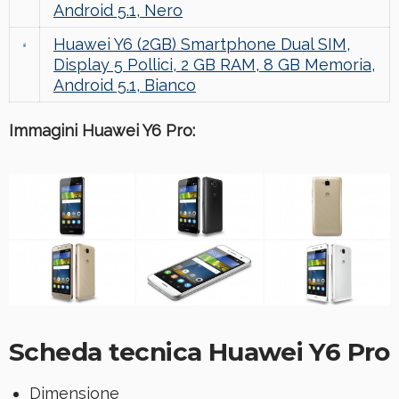
Android 5.1, Nero
Huawei Y6 (2GB) Smartphone Dual SIM,
Display 5 Pollici, 2 GB RAM, 8 GB Memoria,
Android 5.1, Bianco
Immagini Huawei Y6 Pro:
Scheda tecnica Huawei Y6 Pro
Dimensione