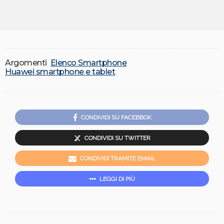
Argomenti
Elenco Smartphone
Huawei smartphone e tablet
CONDIVIDI SU FACEBBOK
CONDIVIDI SU TWITTER
CONDIVIDI TRAMITE EMAIL
LEGGI DI PIÙ