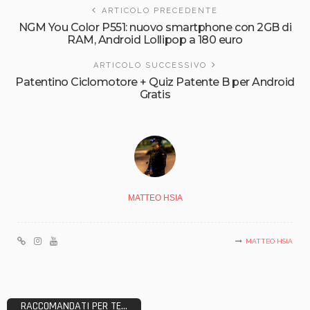
ARTICOLO PRECEDENTE
NGM You Color P551: nuovo smartphone con 2GB di
RAM, Android Lollipop a 180 euro
ARTICOLO SUCCESSIVO
Patentino Ciclomotore + Quiz Patente B per Android
Gratis
MATTEO HSIA
MATTEO HSIA
RACCOMANDATI PER TE...