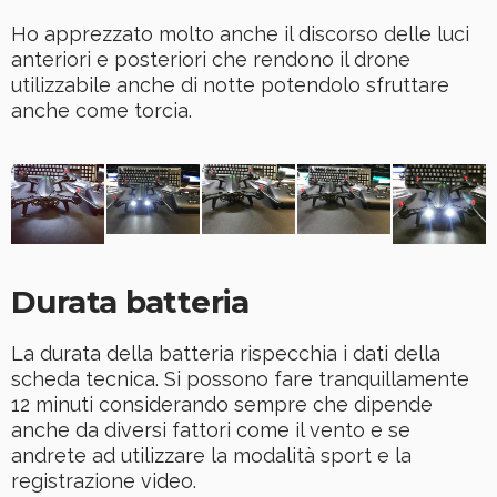
Ho apprezzato molto anche il discorso delle luci
anteriori e posteriori che rendono il drone
utilizzabile anche di notte potendolo sfruttare
anche come torcia.
Durata batteria
La durata della batteria rispecchia i dati della
scheda tecnica. Si possono fare tranquillamente
12 minuti considerando sempre che dipende
anche da diversi fattori come il vento e se
andrete ad utilizzare la modalità sport e la
registrazione video.