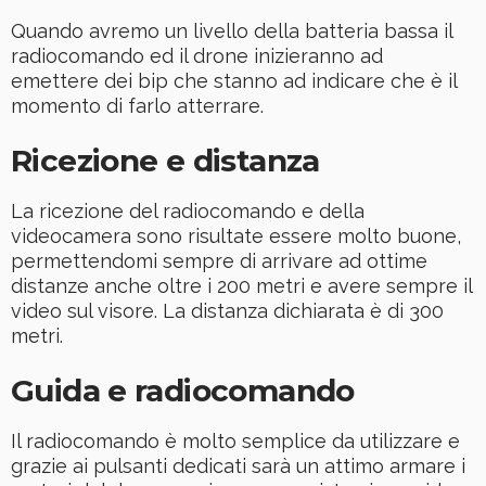
Quando avremo un livello della batteria bassa il
radiocomando ed il drone inizieranno ad
emettere dei bip che stanno ad indicare che è il
momento di farlo atterrare.
Ricezione e distanza
La ricezione del radiocomando e della
videocamera sono risultate essere molto buone,
permettendomi sempre di arrivare ad ottime
distanze anche oltre i 200 metri e avere sempre il
video sul visore. La distanza dichiarata è di 300
metri.
Guida e radiocomando
Il radiocomando è molto semplice da utilizzare e
grazie ai pulsanti dedicati sarà un attimo armare i