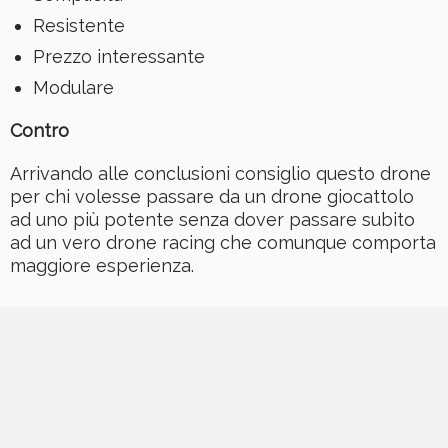
Resistente
Prezzo interessante
Modulare
Contro
Arrivando alle conclusioni consiglio questo drone
per chi volesse passare da un drone giocattolo
ad uno più potente senza dover passare subito
ad un vero drone racing che comunque comporta
maggiore esperienza.