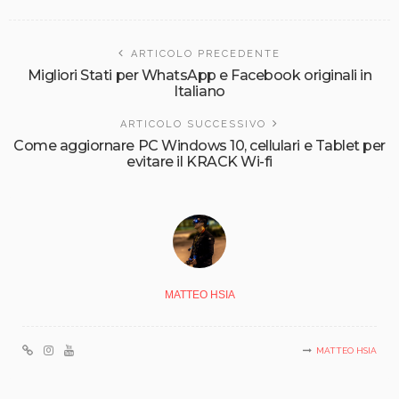
ARTICOLO PRECEDENTE
Migliori Stati per WhatsApp e Facebook originali in
Italiano
ARTICOLO SUCCESSIVO
Come aggiornare PC Windows 10, cellulari e Tablet per
evitare il KRACK Wi-fi
MATTEO HSIA
MATTEO HSIA