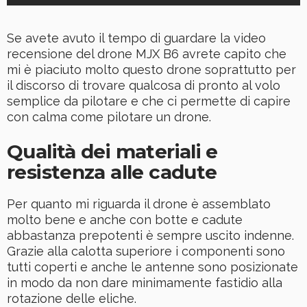
Se avete avuto il tempo di guardare la video
recensione del drone MJX B6 avrete capito che
mi è piaciuto molto questo drone soprattutto per
il discorso di trovare qualcosa di pronto al volo
semplice da pilotare e che ci permette di capire
con calma come pilotare un drone.
Qualità dei materiali e
resistenza alle cadute
Per quanto mi riguarda il drone è assemblato
molto bene e anche con botte e cadute
abbastanza prepotenti è sempre uscito indenne.
Grazie alla calotta superiore i componenti sono
tutti coperti e anche le antenne sono posizionate
in modo da non dare minimamente fastidio alla
rotazione delle eliche.