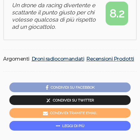
Un drone da racing divertente e
8.2
scattante il punto giusto per chi
volesse qualcosa di più rispetto
ad un giocattolo.
Argomenti
Droni radiocomandati
Recensioni Prodotti
CONDIVIDI SU FACEBBOK
CONDIVIDI SU TWITTER
CONDIVIDI TRAMITE EMAIL
LEGGI DI PIÙ