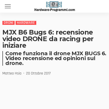
DRONI
HARDWARE
MJX B6 Bugs 6: recensione
video DRONE da racing per
iniziare
Come funziona il drone MJX BUGS 6.
Video recensione ed opinioni sul
drone.
Matteo Hsia
20 Ottobre 2017