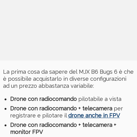
La prima cosa da sapere del MJX B6 Bugs 6 è che
è possibile acquistarlo in diverse configurazioni
ad un prezzo abbastanza variabile:
Drone con radiocomando
pilotabile a vista
Drone con radiocomando + telecamera
per
registrare e pilotare il
drone anche in FPV
Drone con radiocomando + telecamera +
monitor FPV