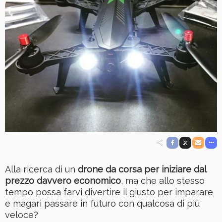
Alla ricerca di un
drone da corsa per iniziare dal
prezzo davvero economico
, ma che allo stesso
tempo possa farvi divertire il giusto per imparare
e magari passare in futuro con qualcosa di più
veloce?