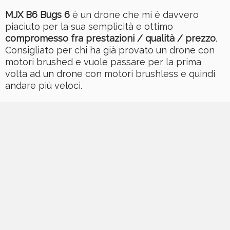
MJX B6 Bugs 6
è un drone che mi è davvero
piaciuto per la sua semplicità e ottimo
compromesso fra prestazioni / qualità / prezzo
.
Consigliato per chi ha già provato un drone con
motori brushed e vuole passare per la prima
volta ad un drone con motori brushless e quindi
andare più veloci.