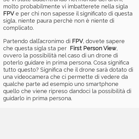
molto probabilmente vi imbatterete nella sigla
FPV
e per chi non sapesse il significato di questa
sigla, niente paura perchè non è niente di
complicato.
Partendo dall’acronimo di
FPV
, dovete sapere
che questa sigla sta per
First Person View
,
ovvero la possibilità nel caso di un drone di
poterlo guidare in prima persona. Cosa significa
tutto questo? Significa che il drone sarà dotato di
una videocamera che ci permette di vedere da
qualche parte ad esempio uno smartphone
quello che viene ripreso dandoci la possibilità di
guidarlo in prima persona.