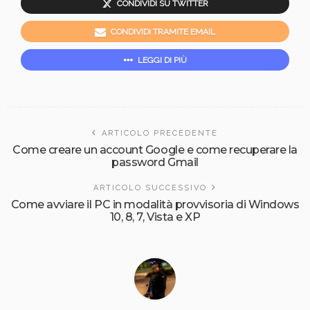
CONDIVIDI SU TWITTER
CONDIVIDI TRAMITE EMAIL
LEGGI DI PIÙ
ARTICOLO PRECEDENTE
Come creare un account Google e come recuperare la
password Gmail
ARTICOLO SUCCESSIVO
Come avviare il PC in modalità provvisoria di Windows
10, 8, 7, Vista e XP