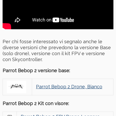
Per chi fosse interessato vi segnalo anche le
diverse versioni che prevedono la versione Base
(solo drone), versione con il kit FPV e versione
con Skycontroller.
Parrot Bebop 2 versione base:
Parrot Bebop 2 Drone, Bianco
Parrot Bebop 2 Kit con visore: