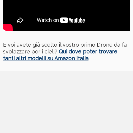
E voi avete già scelto il vostro primo Drone da fa
svolazzare per i cieli?
Qui dove poter trovare
tanti altri modelli su Amazon Italia
.