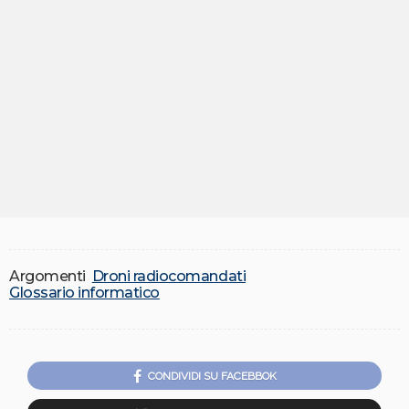
Argomenti
Droni radiocomandati
Glossario informatico
CONDIVIDI SU FACEBBOK