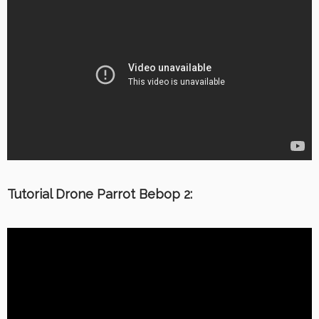
Tutorial Drone Parrot Bebop 2: