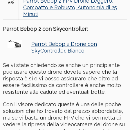
Parrot Bebop 2 FPV Drone Leggero,
Compatto e Robusto, Autonomia di 25
Minuti
Parrot Bebop 2 con Skycontroller:
Parrot Bebop 2 Drone con
SkyController, Bianco
Se vi state chiedendo se anche un principiante
può usare questo drone dovete sapere che la
risposta è sì e vi posso assicurare che oltre ad
essere facilissimo da controllare è anche molto
resistente alle cadute ed eventuali botte.
Con il visore dedicato questa è una delle poche
soluzioni che ho trovato dal prezzo abbordabile,
ma se vi basta un drone FPV che vi permetta di
vedere la ripresa della videocamera del drone su