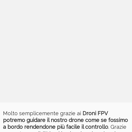
Molto semplicemente grazie ai
Droni FPV
potremo guidare il nostro drone come se fossimo
a bordo rendendone più facile il controllo
. Grazie