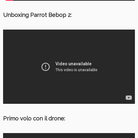
Unboxing Parrot Bebop 2:
Primo volo con il drone: