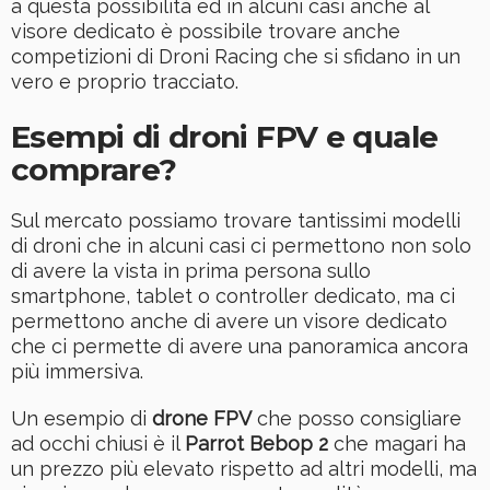
a questa possibilità ed in alcuni casi anche al
visore dedicato è possibile trovare anche
competizioni di Droni Racing che si sfidano in un
vero e proprio tracciato.
Esempi di droni FPV e quale
comprare?
Sul mercato possiamo trovare tantissimi modelli
di droni che in alcuni casi ci permettono non solo
di avere la vista in prima persona sullo
smartphone, tablet o controller dedicato, ma ci
permettono anche di avere un visore dedicato
che ci permette di avere una panoramica ancora
più immersiva.
Un esempio di
drone FPV
che posso consigliare
ad occhi chiusi è il
Parrot Bebop 2
che magari ha
un prezzo più elevato rispetto ad altri modelli, ma