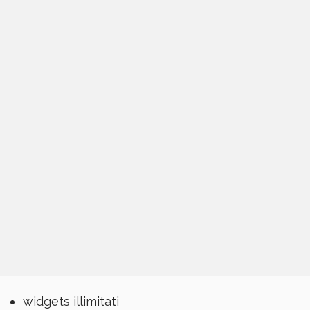
widgets illimitati