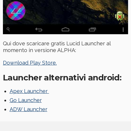
Qui dove scaricare gratis Lucid Launcher al
momento in versione ALPHA:
Download Play Store.
Launcher alternativi android:
Apex Launcher
Go Launcher
ADW Launcher