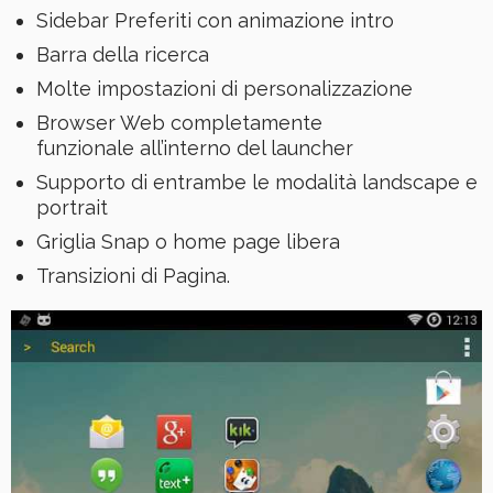
Sidebar Preferiti con animazione intro
Barra della ricerca
Molte impostazioni di personalizzazione
Browser Web completamente
funzionale all’interno del launcher
Supporto di entrambe le modalità landscape e
portrait
Griglia Snap o home page libera
Transizioni di Pagina.