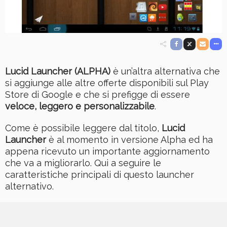
Lucid Launcher (ALPHA)
è un’altra alternativa che
si aggiunge alle altre offerte disponibili sul Play
Store di Google e che si prefigge di essere
veloce, leggero e personalizzabile
.
Come è possibile leggere dal titolo,
Lucid
Launcher
è al momento in versione Alpha ed ha
appena ricevuto un importante aggiornamento
che va a migliorarlo. Qui a seguire le
caratteristiche principali di questo launcher
alternativo.