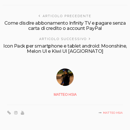
ARTICOLO PRECEDENTE
Come disdire abbonamento Infinity TV e pagare senza
carta di credito o account PayPal
ARTICOLO SUCCESSIVO
Icon Pack per smartphone e tablet android: Moonshine,
Melon UI e Kiwi UI [AGGIORNATO]
MATTEO HSIA
MATTEO HSIA