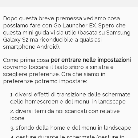
Dopo questa breve premessa vediamo cosa
possiamo fare con Go Launcher EX. Spero che
questa mini guida vi sia utile (basata su Samsung
Galaxy S2 ma riconducibile a qualsiasi
smartphone Android).
Come prima cosa
per entrare nelle impostazioni
dovremo toccare il tasto sfioro a sinistra e
scegliere preferenze. Ora che siamo in
preferenze potremo impostare:
diversi effetti di transizione delle schermate
delle homescreen e del menu in landscape
diversi temi da noi scaricati con relative
icone
sfondo della home e del menu in landscape
gesture durante le schermate (gesture in