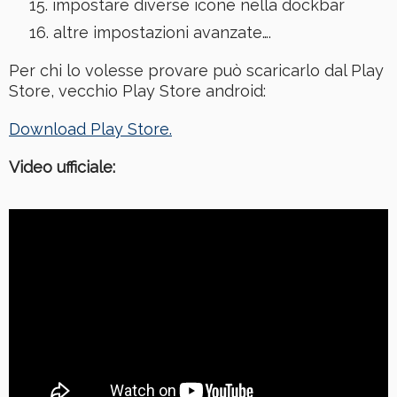
impostare diverse icone nella dockbar
altre impostazioni avanzate….
Per chi lo volesse provare può scaricarlo dal Play
Store, vecchio Play Store android:
Download Play Store.
Video ufficiale: