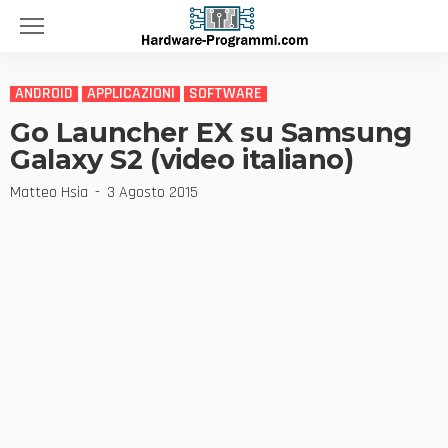
ANDROID
APPLICAZIONI
SOFTWARE
Go Launcher EX su Samsung
Galaxy S2 (video italiano)
Matteo Hsia
3 Agosto 2015