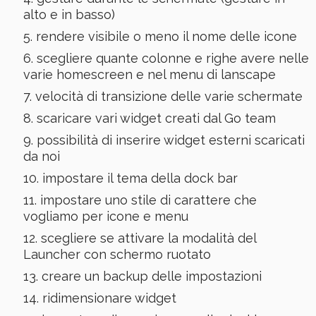
alto e in basso)
rendere visibile o meno il nome delle icone
scegliere quante colonne e righe avere nelle
varie homescreen e nel menu di lanscape
velocità di transizione delle varie schermate
scaricare vari widget creati dal Go team
possibilità di inserire widget esterni scaricati
da noi
impostare il tema della dock bar
impostare uno stile di carattere che
vogliamo per icone e menu
scegliere se attivare la modalità del
Launcher con schermo ruotato
creare un backup delle impostazioni
ridimensionare widget