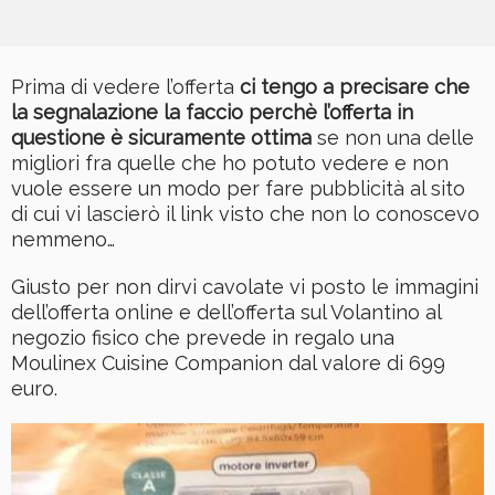
Prima di vedere l’offerta
ci tengo a precisare che
la segnalazione la faccio perchè l’offerta in
questione è sicuramente ottima
se non una delle
migliori fra quelle che ho potuto vedere e non
vuole essere un modo per fare pubblicità al sito
di cui vi lascierò il link visto che non lo conoscevo
nemmeno…
Giusto per non dirvi cavolate vi posto le immagini
dell’offerta online e dell’offerta sul Volantino al
negozio fisico che prevede in regalo una
Moulinex Cuisine Companion dal valore di 699
euro.