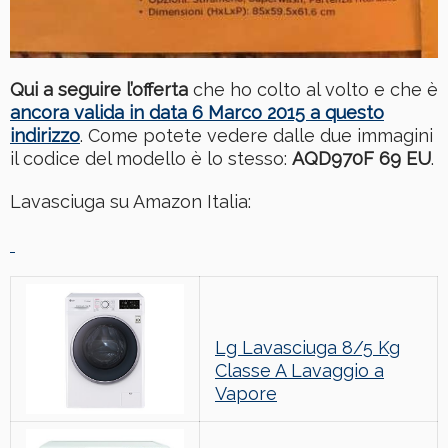
Qui a seguire l’offerta
che ho colto al volto e che è
ancora valida in data 6 Marco 2015 a questo
indirizzo
. Come potete vedere dalle due immagini
il codice del modello è lo stesso:
AQD970F 69 EU
.
Lavasciuga su Amazon Italia:
Lg Lavasciuga 8/5 Kg
Classe A Lavaggio a
Vapore