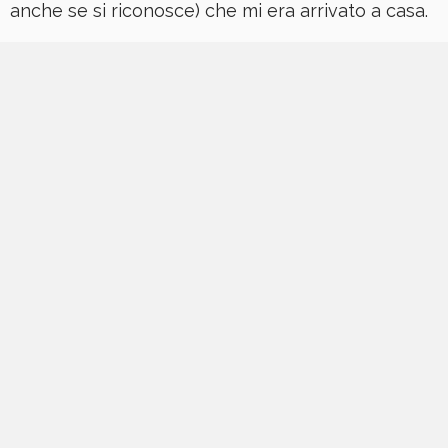
anche se si riconosce) che mi era arrivato a casa.