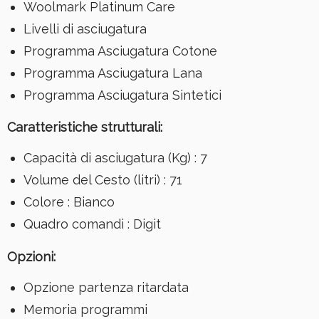
Woolmark Platinum Care
Livelli di asciugatura
Programma Asciugatura Cotone
Programma Asciugatura Lana
Programma Asciugatura Sintetici
Caratteristiche strutturali:
Capacità di asciugatura (Kg)
:
7
Volume del Cesto (litri)
:
71
Colore
:
Bianco
Quadro comandi
:
Digit
Opzioni:
Opzione partenza ritardata
Memoria programmi