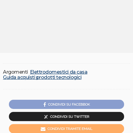
Argomenti
Elettrodomestici da casa
Guida acquisti prodotti tecnologici
CONDIVIDI SU FACEBBOK
CONDIVIDI SU TWITTER
CONDIVIDI TRAMITE EMAIL