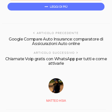
LEGGI DI PIÙ
ARTICOLO PRECEDENTE
Google Compare Auto Insurance: comparatore di
Assicurazioni Auto online
ARTICOLO SUCCESSIVO
Chiamate Voip gratis con WhatsApp per tutti e come
attivarle
MATTEO HSIA