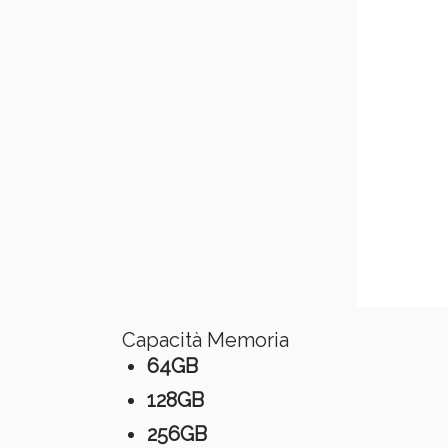
Capacità Memoria
64GB
128GB
256GB