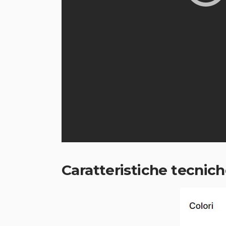
Caratteristiche tecnic