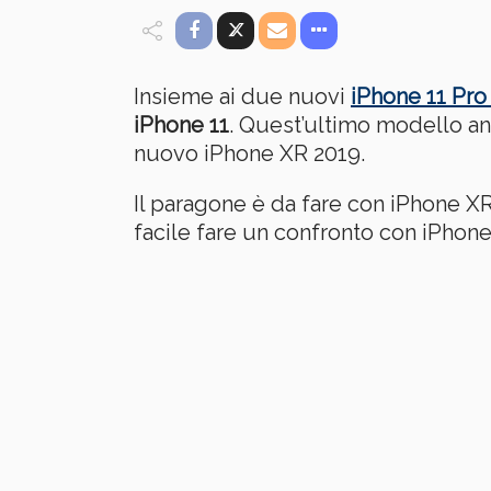
Insieme ai due nuovi
iPhone 11 Pro
iPhone 11
. Quest’ultimo modello and
nuovo iPhone XR 2019.
Il paragone è da fare con iPhone X
facile fare un confronto con iPhon