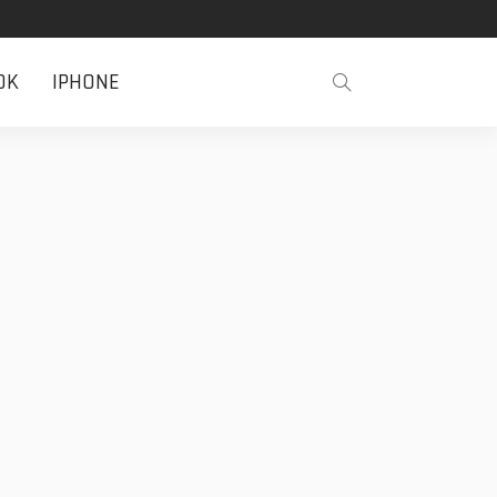
OK
IPHONE