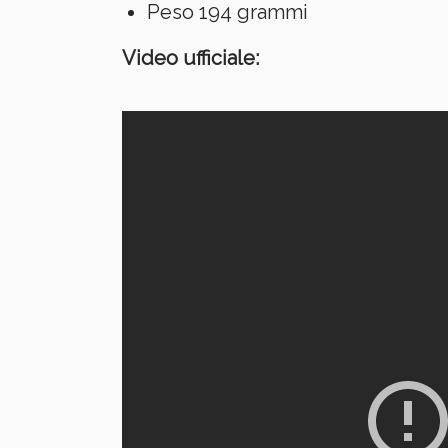
Peso 194 grammi
Video ufficiale: