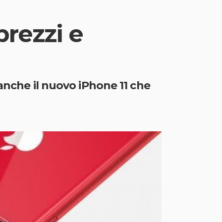
prezzi e
anche il nuovo iPhone 11 che