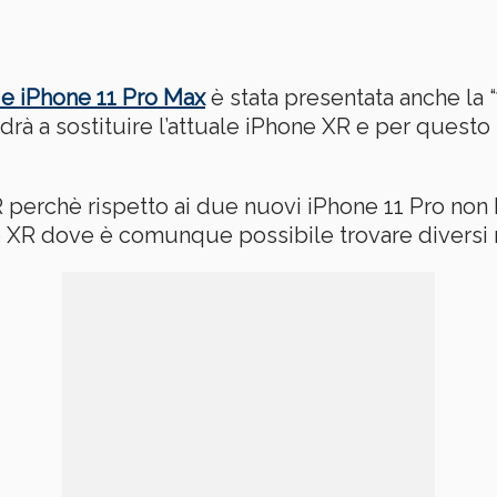
 e iPhone 11 Pro Max
è stata presentata anche la “
rà a sostituire l’attuale iPhone XR e per questo 
R perchè rispetto ai due nuovi iPhone 11 Pro non 
e XR dove è comunque possibile trovare diversi 