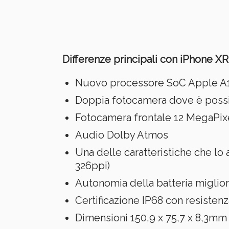
Differenze principali con iPhone XR
Nuovo processore SoC Apple A13
Doppia fotocamera dove è possib
Fotocamera frontale 12 MegaPixel
Audio Dolby Atmos
Una delle caratteristiche che lo
326ppi)
Autonomia della batteria migliore
Certificazione IP68 con resistenz
Dimensioni 150,9 x 75,7 x 8,3mm