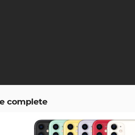
he complete