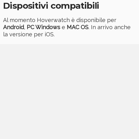
Dispositivi compatibili
Al momento Hoverwatch è disponibile per
Android
,
PC Windows
e
MAC OS
. In arrivo anche
la versione per iOS.