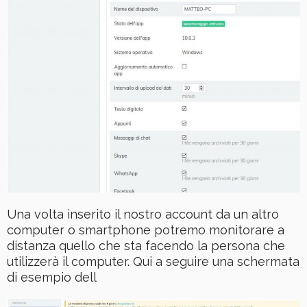
Una volta inserito il nostro account da un altro
computer o smartphone potremo monitorare a
distanza quello che sta facendo la persona che
utilizzerà il computer. Qui a seguire una schermata
di esempio dell