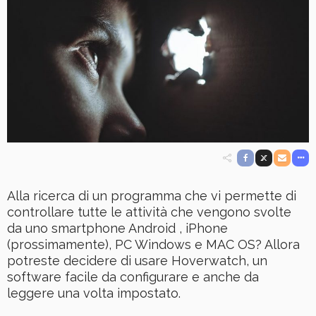
Alla ricerca di un programma che vi permette di
controllare tutte le attività che vengono svolte
da uno smartphone Android , iPhone
(prossimamente), PC Windows e MAC OS? Allora
potreste decidere di usare Hoverwatch, un
software facile da configurare e anche da
leggere una volta impostato.