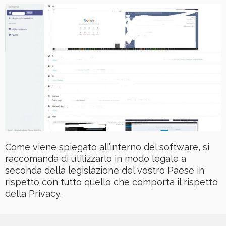
Come viene spiegato all’interno del software, si
raccomanda di utilizzarlo in modo legale a
seconda della legislazione del vostro Paese in
rispetto con tutto quello che comporta il rispetto
della Privacy.