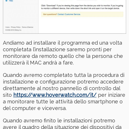
Andiamo ad installare il programma ed una volta
completata l’installazione saremo pronti per
monitorare da remoto quello che la persona che
utilizzerà il MAC andrà a fare.
Quando avremo completato tutta la procedura di
installazione e configurazione potremo accedere
direttamente al nostro pannello di controllo dal
sito
https://www.hoverwatch.com/it/
per iniziare
a monitorare tutte le attività dello smartphone o
del computer e viceversa.
Quando avremo finito le installazioni potremo
avere il quadro della situazione dei dispositivi da