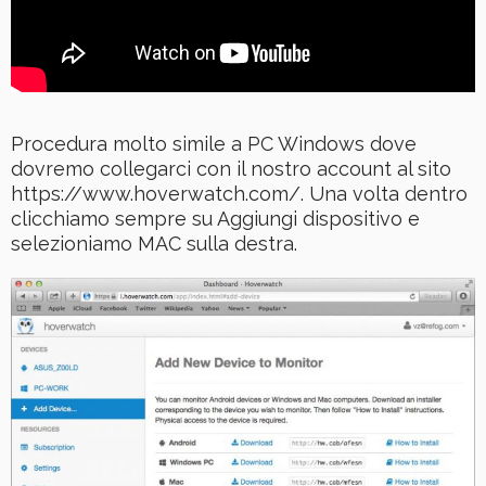
Procedura molto simile a PC Windows dove
dovremo collegarci con il nostro account al sito
https://www.hoverwatch.com/. Una volta dentro
clicchiamo sempre su Aggiungi dispositivo e
selezioniamo MAC sulla destra.