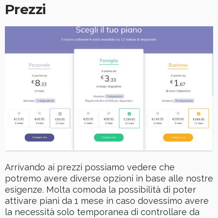
Prezzi
Arrivando ai prezzi possiamo vedere che
potremo avere diverse opzioni in base alle nostre
esigenze. Molta comoda la possibilità di poter
attivare piani da 1 mese in caso dovessimo avere
la necessità solo temporanea di controllare da