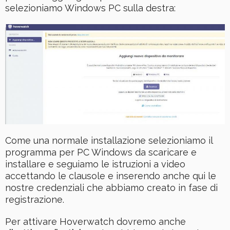
selezioniamo Windows PC sulla destra:
Come una normale installazione selezioniamo il
programma per PC Windows da scaricare e
installare e seguiamo le istruzioni a video
accettando le clausole e inserendo anche qui le
nostre credenziali che abbiamo creato in fase di
registrazione.
Per attivare Hoverwatch dovremo anche