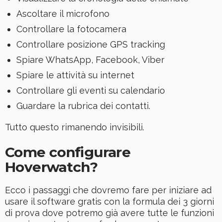
Ascoltare il microfono
Controllare la fotocamera
Controllare posizione GPS tracking
Spiare WhatsApp, Facebook, Viber
Spiare le attività su internet
Controllare gli eventi su calendario
Guardare la rubrica dei contatti.
Tutto questo rimanendo invisibili.
Come configurare
Hoverwatch?
Ecco i passaggi che dovremo fare per iniziare ad
usare il software gratis con la formula dei 3 giorni
di prova dove potremo già avere tutte le funzioni