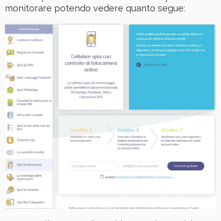
monitorare potendo vedere quanto segue: