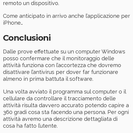
remoto un dispositivo.
Come anticipato in arrivo anche l’applicazione per
iPhone…
Conclusioni
Dalle prove effettuate su un computer Windows
posso confermare che il monitoraggio delle
attività funziona con l’accortezza che dovremo
disattivare l’antivirus per dover far funzionare
almeno in prima battuta il software.
Una volta avviato il programma sul computer o il
cellulare da controllare il tracciamento delle
attività risulta davvero accurato potendo capire a
360 gradi cosa sta facendo una persona. Per ogni
attività avremo una descrizione dettagliata di
cosa ha fatto l’utente.