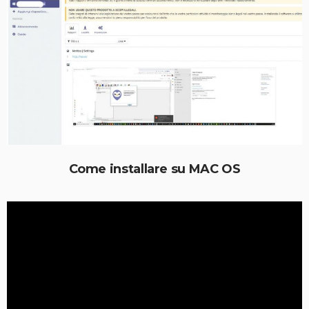
Come installare su MAC OS