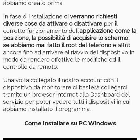
abbiamo creato prima.
In fase di installazione
ci verranno richiesti
diverse cose da attivare o disattivare
per il
corretto funzionamento dell’
applicazione come la
posizione, la possibilità di acquisire lo schermo,
se abbiamo mai fatto il root del telefono
e altro
ancora fino ad arrivare al riavvio del dispositivo in
modo da rendere effettive le modifiche ed il
controllo da remoto.
Una volta collegato il nostro account con il
dispositivo da monitorare ci basterà collegarci
tramite un browser internet alla Dashboard del
servizio per poter vedere tutti i dispositivi in cui
abbiamo installato il programma.
Come installare su PC Windows