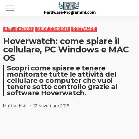
APPLICAZIONI
GUIDE CONSIGLI
SOFTWARE
Hoverwatch: come spiare il
cellulare, PC Windows e MAC
OS
Scopri come spiare e tenere
monitorate tutte le attività del
cellulare o computer che vuoi
tenere sotto controllo grazie al
software Hoverwatch.
Matteo Hsia
12 Novembre 2018