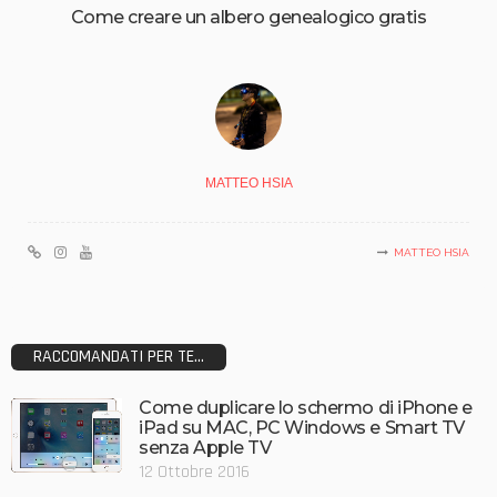
Come creare un albero genealogico gratis
MATTEO HSIA
MATTEO HSIA
RACCOMANDATI PER TE...
Come duplicare lo schermo di iPhone e
iPad su MAC, PC Windows e Smart TV
senza Apple TV
12 Ottobre 2016