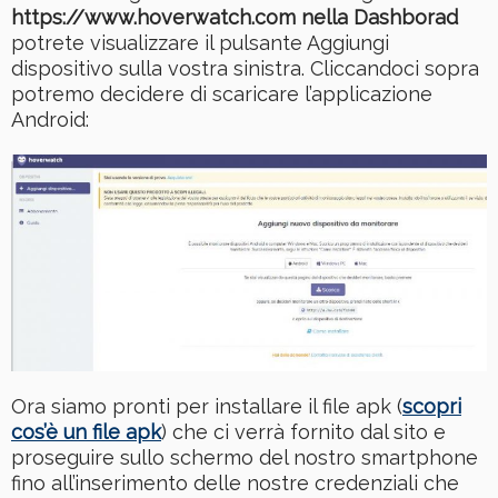
https://www.hoverwatch.com nella Dashborad
potrete visualizzare il pulsante Aggiungi
dispositivo sulla vostra sinistra. Cliccandoci sopra
potremo decidere di scaricare l’applicazione
Android:
Ora siamo pronti per installare il file apk (
scopri
cos’è un file apk
) che ci verrà fornito dal sito e
proseguire sullo schermo del nostro smartphone
fino all’inserimento delle nostre credenziali che