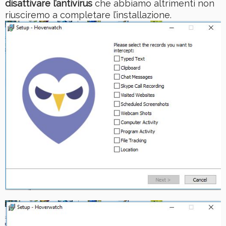
disattivare l’antivirus
che abbiamo altrimenti non
riusciremo a completare l’installazione.