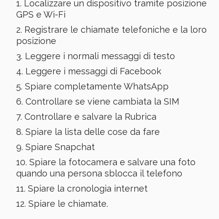
Localizzare un dispositivo tramite posizione
GPS e Wi-Fi
Registrare le chiamate telefoniche e la loro
posizione
Leggere i normali messaggi di testo
Leggere i messaggi di Facebook
Spiare completamente WhatsApp
Controllare se viene cambiata la SIM
Controllare e salvare la Rubrica
Spiare la lista delle cose da fare
Spiare Snapchat
Spiare la fotocamera e salvare una foto
quando una persona sblocca il telefono
Spiare la cronologia internet
Spiare le chiamate.