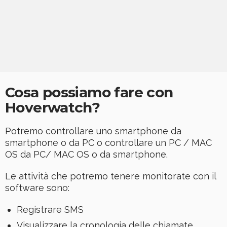
Cosa possiamo fare con
Hoverwatch?
Potremo controllare uno smartphone da
smartphone o da PC o controllare un PC / MAC
OS da PC/ MAC OS o da smartphone.
Le attività che potremo tenere monitorate con il
software sono:
Registrare SMS
Visualizzare la cronologia delle chiamate