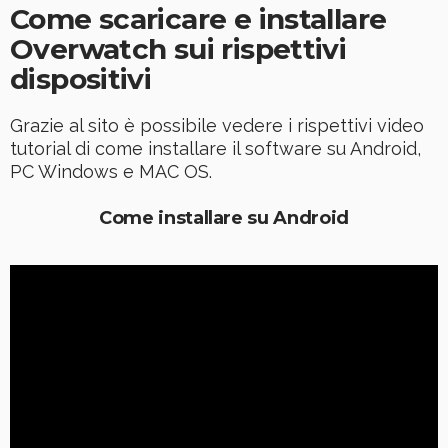
Come scaricare e installare
Overwatch sui rispettivi
dispositivi
Grazie al sito è possibile vedere i rispettivi video
tutorial di come installare il software su Android,
PC Windows e MAC OS.
Come installare su Android