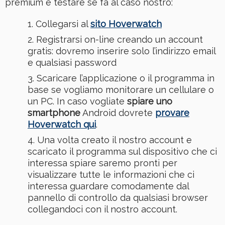
premium e testare se fa al caso nostro:
Collegarsi al
sito Hoverwatch
Registrarsi on-line creando un account
gratis: dovremo inserire solo l’indirizzo email
e qualsiasi password
Scaricare l’applicazione o il programma in
base se vogliamo monitorare un cellulare o
un PC. In caso vogliate
spiare uno
smartphone
Android dovrete
provare
Hoverwatch qui
.
Una volta creato il nostro account e
scaricato il programma sul dispositivo che ci
interessa spiare saremo pronti per
visualizzare tutte le informazioni che ci
interessa guardare comodamente dal
pannello di controllo da qualsiasi browser
collegandoci con il nostro account.