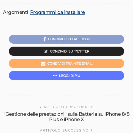
Argomenti
Programmi da installare
CONDIVIDI SU FACEBBOK
CONDIVIDI SU TWITTER
CONDIVIDI TRAMITE EMAIL
LEGGI DI PIÙ
ARTICOLO PRECEDENTE
“Gestione delle prestazioni” sulla Batteria su iPhone 8/8
Plus e iPhone X
ARTICOLO SUCCESSIVO