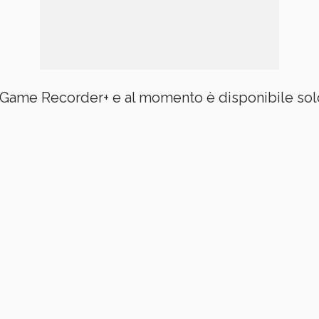
a Game Recorder+ e al momento è disponibile solo