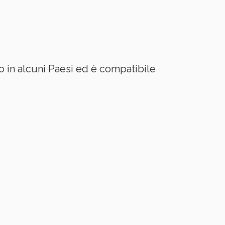
 in alcuni Paesi ed è compatibile