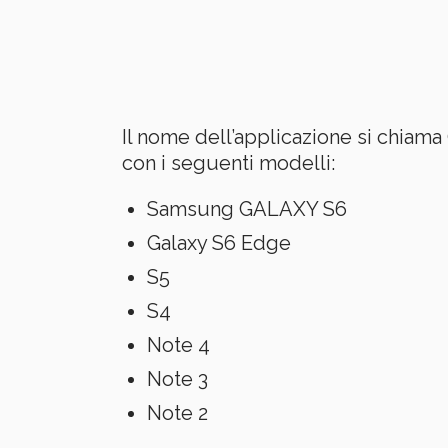
Il nome dell’applicazione si chiam
con i seguenti modelli:
Samsung GALAXY S6
Galaxy S6 Edge
S5
S4
Note 4
Note 3
Note 2