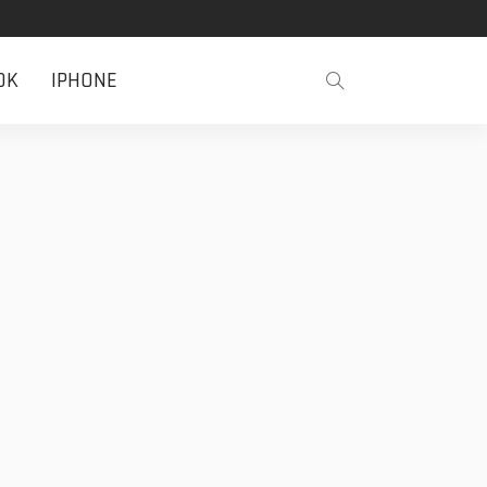
OK
IPHONE