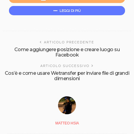
LEGGI DI PIÙ
ARTICOLO PRECEDENTE
Come aggiungere posizione e creare luogo su
Facebook
ARTICOLO SUCCESSIVO
Cos’è e come usare Wetransfer per inviare file di grandi
dimensioni
MATTEO HSIA