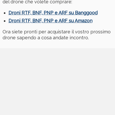
del drone che volete comprare:
Droni RTF, BNF, PNP e ARF su Banggood
Droni RTF, BNF, PNP e ARF su Amazon
Ora siete pronti per acquistare il vostro prossimo
drone sapendo a cosa andate incontro.