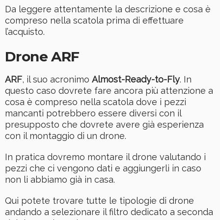
Da leggere attentamente la descrizione e cosa è
compreso nella scatola prima di effettuare
l’acquisto.
Drone ARF
ARF
, il suo acronimo
Almost-Ready-to-Fly
. In
questo caso dovrete fare ancora più attenzione a
cosa è compreso nella scatola dove i pezzi
mancanti potrebbero essere diversi con il
presupposto che dovrete avere già esperienza
con il montaggio di un drone.
In pratica dovremo montare il drone valutando i
pezzi che ci vengono dati e aggiungerli in caso
non li abbiamo già in casa.
Qui potete trovare tutte le tipologie di drone
andando a selezionare il filtro dedicato a seconda