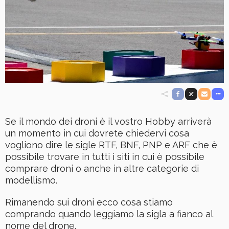
Se il mondo dei droni è il vostro Hobby arriverà
un momento in cui dovrete chiedervi cosa
vogliono dire le sigle RTF, BNF, PNP e ARF che è
possibile trovare in tutti i siti in cui è possibile
comprare droni o anche in altre categorie di
modellismo.
Rimanendo sui droni ecco cosa stiamo
comprando quando leggiamo la sigla a fianco al
nome del drone.