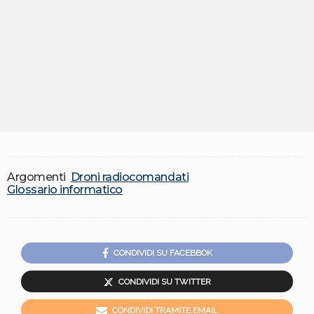
Argomenti
Droni radiocomandati
Glossario informatico
CONDIVIDI SU FACEBBOK
CONDIVIDI SU TWITTER
CONDIVIDI TRAMITE EMAIL