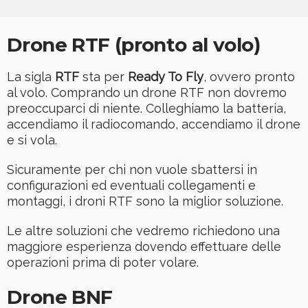
Drone RTF (pronto al volo)
La sigla
RTF
sta per
Ready To Fly
, ovvero pronto
al volo. Comprando un drone RTF non dovremo
preoccuparci di niente. Colleghiamo la batteria,
accendiamo il radiocomando, accendiamo il drone
e si vola.
Sicuramente per chi non vuole sbattersi in
configurazioni ed eventuali collegamenti e
montaggi, i droni RTF sono la miglior soluzione.
Le altre soluzioni che vedremo richiedono una
maggiore esperienza dovendo effettuare delle
operazioni prima di poter volare.
Drone BNF