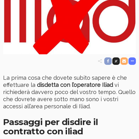
La prima cosa che dovete subito sapere è che
effettuare la
disdetta con l’operatore Iliad
vi
richiederà davvero poco del vostro tempo. Quello
che dovrete avere sotto mano sono i vostri
accessi all’area personale di Iliad.
Passaggi per disdire il
contratto con iliad