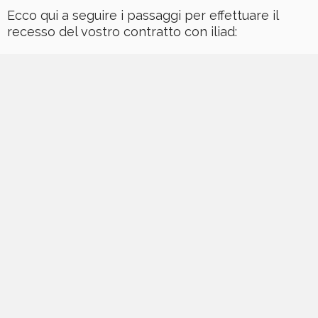
Ecco qui a seguire i passaggi per effettuare il
recesso del vostro contratto con iliad: