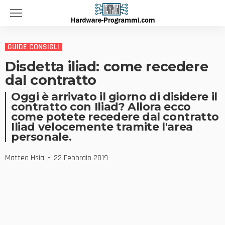
GUIDE CONSIGLI
Disdetta iliad: come recedere
dal contratto
Oggi è arrivato il giorno di disidere il
contratto con Iliad? Allora ecco
come potete recedere dal contratto
Iliad velocemente tramite l'area
personale.
Matteo Hsia
22 Febbraio 2019