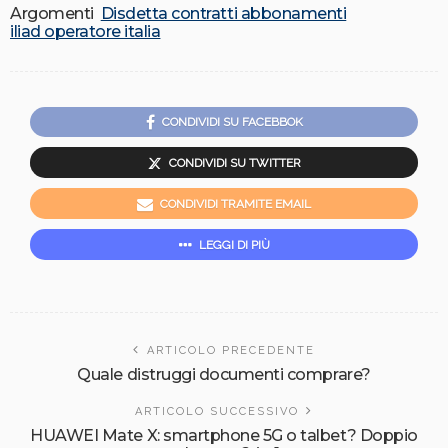
Argomenti
Disdetta contratti abbonamenti
iliad operatore italia
CONDIVIDI SU FACEBBOK
CONDIVIDI SU TWITTER
CONDIVIDI TRAMITE EMAIL
LEGGI DI PIÙ
ARTICOLO PRECEDENTE
Quale distruggi documenti comprare?
ARTICOLO SUCCESSIVO
HUAWEI Mate X: smartphone 5G o talbet? Doppio