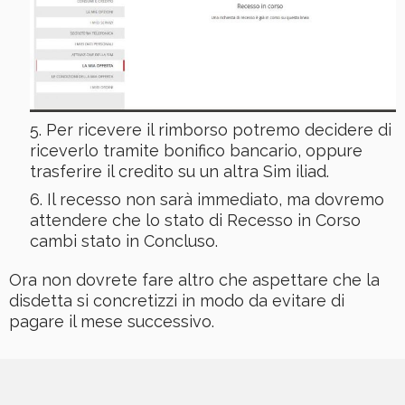
Per ricevere il rimborso potremo decidere di
riceverlo tramite bonifico bancario, oppure
trasferire il credito su un altra Sim iliad.
Il recesso non sarà immediato, ma dovremo
attendere che lo stato di Recesso in Corso
cambi stato in Concluso.
Ora non dovrete fare altro che aspettare che la
disdetta si concretizzi in modo da evitare di
pagare il mese successivo.