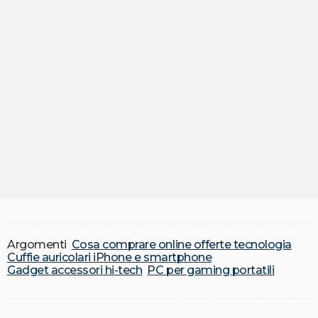
Argomenti
Cosa comprare online offerte tecnologia
Cuffie auricolari iPhone e smartphone
Gadget accessori hi-tech
PC per gaming portatili