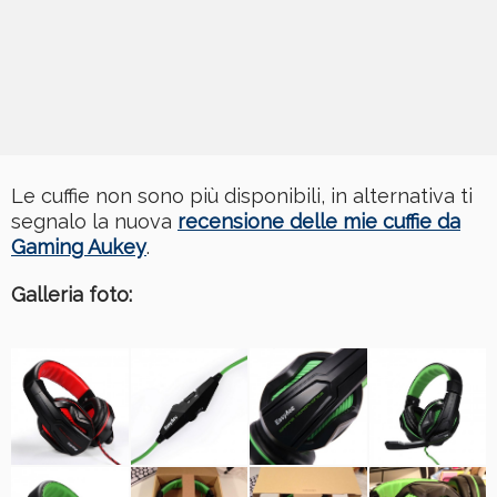
Le cuffie non sono più disponibili, in alternativa ti
segnalo la nuova
recensione delle mie cuffie da
Gaming Aukey
.
Galleria foto: