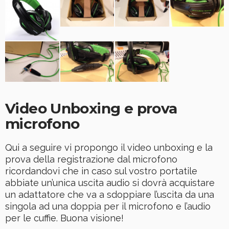
Video Unboxing e prova
microfono
Qui a seguire vi propongo il video unboxing e la
prova della registrazione dal microfono
ricordandovi che in caso sul vostro portatile
abbiate un’unica uscita audio si dovrà acquistare
un adattatore che va a sdoppiare l’uscita da una
singola ad una doppia per il microfono e l’audio
per le cuffie. Buona visione!