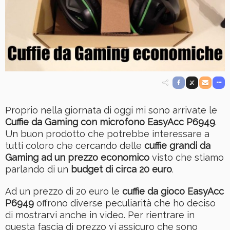
Proprio nella giornata di oggi mi sono arrivate le
Cuffie da Gaming con microfono EasyAcc P6949
.
Un buon prodotto che potrebbe interessare a
tutti coloro che cercando delle
cuffie grandi da
Gaming ad un prezzo economico
visto che stiamo
parlando di un
budget di circa 20 euro
.
Ad un prezzo di 20 euro le
cuffie da gioco EasyAcc
P6949
offrono diverse peculiarità che ho deciso
di mostrarvi anche in video. Per rientrare in
questa fascia di prezzo vi assicuro che sono