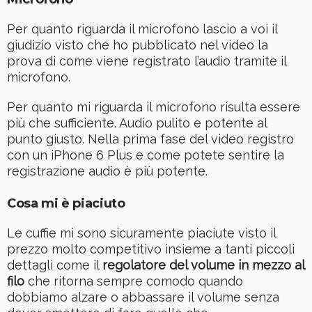
Per quanto riguarda il microfono lascio a voi il
giudizio visto che ho pubblicato nel video la
prova di come viene registrato l’audio tramite il
microfono.
Per quanto mi riguarda il microfono risulta essere
più che sufficiente. Audio pulito e potente al
punto giusto. Nella prima fase del video registro
con un iPhone 6 Plus e come potete sentire la
registrazione audio è più potente.
Cosa mi è piaciuto
Le cuffie mi sono sicuramente piaciute visto il
prezzo molto competitivo insieme a tanti piccoli
dettagli come il
regolatore del volume in mezzo al
filo
che ritorna sempre comodo quando
dobbiamo alzare o abbassare il volume senza