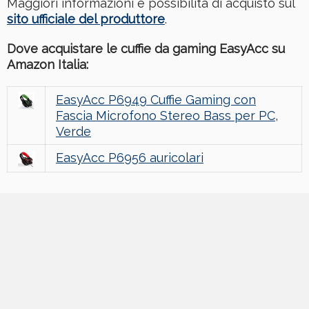
Maggiori informazioni e possibilità di acquisto sul
sito ufficiale del produttore
.
Dove acquistare le cuffie da gaming EasyAcc su
Amazon Italia:
EasyAcc P6949 Cuffie Gaming con
Fascia Microfono Stereo Bass per PC,
Verde
EasyAcc P6956 auricolari