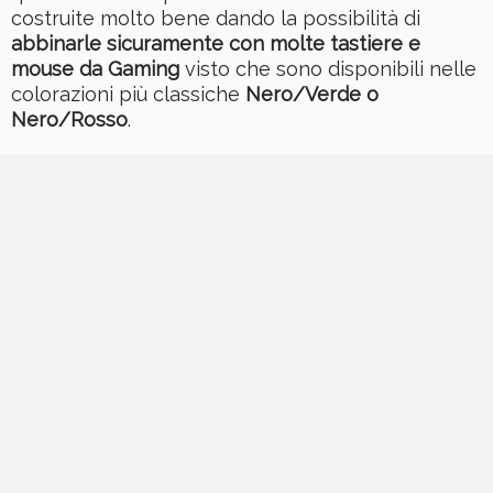
costruite molto bene dando la possibilità di
abbinarle sicuramente con molte tastiere e
mouse da Gaming
visto che sono disponibili nelle
colorazioni più classiche
Nero/Verde o
Nero/Rosso
.