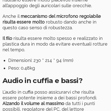
all’appoggio degli auricolari sulle orecchie.
Anche il
meccanismo del microfono regolabile
risulta essere molto
robusto dando anche in
questo caso senso di robustezza.
Il filo
risulta essere molto spesso e realizzato in
plastica dura in modo da evitare eventuali rotture
nel tempo.
Dimensioni: 230 * 214 * 94 (mm)
Peso: 0.48kg
Audio in cuffia e bassi?
L’audio in cuffia posso assicurarvi che risulta
essere potente insieme a dei bassi profondi.
Alzando il volume al massimo
da tutti i punti
possibili, regolatore del PC, del lettore