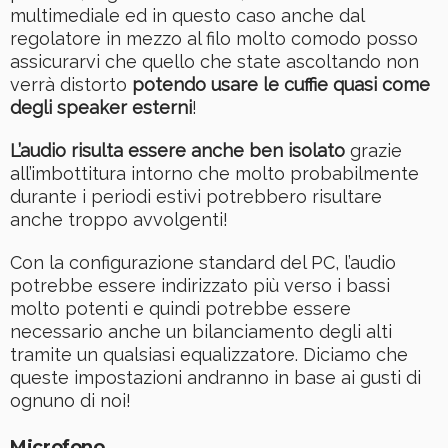
multimediale ed in questo caso anche dal
regolatore in mezzo al filo molto comodo posso
assicurarvi che quello che state ascoltando non
verrà distorto
potendo usare le cuffie quasi come
degli speaker esterni
!
L’audio risulta essere anche ben isolato
grazie
all’imbottitura intorno che molto probabilmente
durante i periodi estivi potrebbero risultare
anche troppo avvolgenti!
Con la configurazione standard del PC, l’audio
potrebbe essere indirizzato più verso i bassi
molto potenti e quindi potrebbe essere
necessario anche un bilanciamento degli alti
tramite un qualsiasi equalizzatore. Diciamo che
queste impostazioni andranno in base ai gusti di
ognuno di noi!
Microfono