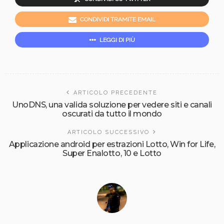
CONDIVIDI TRAMITE EMAIL
LEGGI DI PIÙ
ARTICOLO PRECEDENTE
UnoDNS, una valida soluzione per vedere siti e canali
oscurati da tutto il mondo
ARTICOLO SUCCESSIVO
Applicazione android per estrazioni Lotto, Win for Life,
Super Enalotto, 10 e Lotto