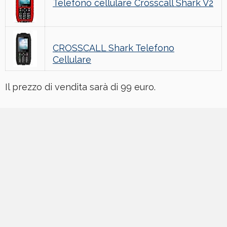
Telefono cellulare Crosscall Shark V2
CROSSCALL Shark Telefono
Cellulare
Il prezzo di vendita sarà di 99 euro.