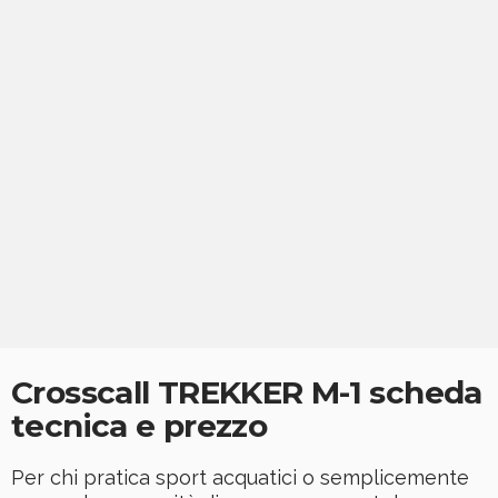
Crosscall TREKKER M-1 scheda
tecnica e prezzo
Per chi pratica sport acquatici o semplicemente