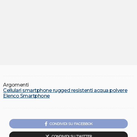
Argomenti
Cellulari smartphone rugged resistenti acqua polvere
Elenco Smartphone
CONDIVIDI SU FACEBBOK
CONDIVIDI SU TWITTER