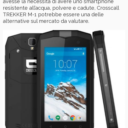
avesse la necessità di avere uno smartphone
resistente all’acqua, polvere e cadute, Crosscall
TREKKER M-1 potrebbe essere una delle
alternative sul mercato da valutare.