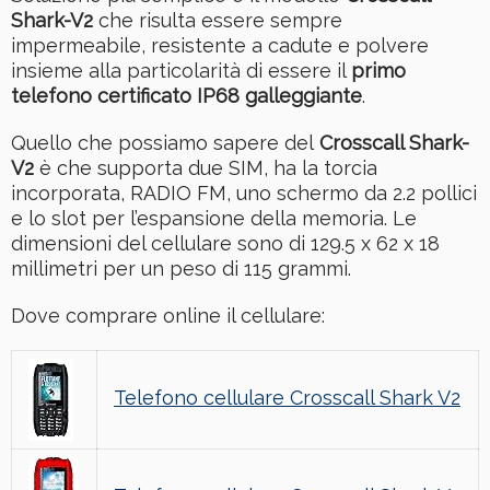
Shark-V2
che risulta essere sempre
impermeabile, resistente a cadute e polvere
insieme alla particolarità di essere il
primo
telefono certificato IP68 galleggiante
.
Quello che possiamo sapere del
Crosscall Shark-
V2
è che supporta due SIM, ha la torcia
incorporata, RADIO FM, uno schermo da 2.2 pollici
e lo slot per l’espansione della memoria. Le
dimensioni del cellulare sono di 129.5 x 62 x 18
millimetri per un peso di 115 grammi.
Dove comprare online il cellulare:
Telefono cellulare Crosscall Shark V2