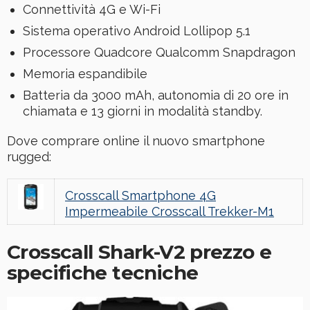
Connettività 4G e Wi-Fi
Sistema operativo Android Lollipop 5.1
Processore Quadcore Qualcomm Snapdragon
Memoria espandibile
Batteria da 3000 mAh, autonomia di 20 ore in
chiamata e 13 giorni in modalità standby.
Dove comprare online il nuovo smartphone
rugged:
Crosscall Smartphone 4G
Impermeabile Crosscall Trekker-M1
Crosscall Shark-V2 prezzo e
specifiche tecniche