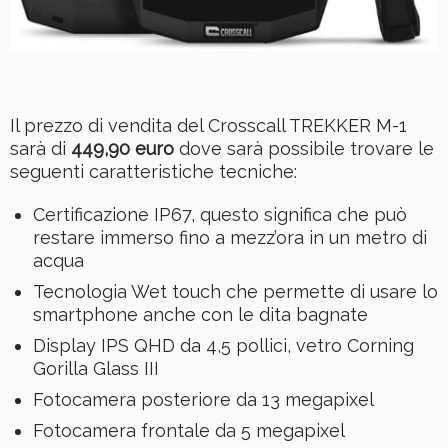
Il prezzo di vendita del Crosscall TREKKER M-1
sarà di
449,90 euro
dove sarà possibile trovare le
seguenti caratteristiche tecniche:
Certificazione IP67, questo significa che può
restare immerso fino a mezz’ora in un metro di
acqua
Tecnologia Wet touch che permette di usare lo
smartphone anche con le dita bagnate
Display IPS QHD da 4,5 pollici, vetro Corning
Gorilla Glass III
Fotocamera posteriore da 13 megapixel
Fotocamera frontale da 5 megapixel