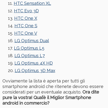
HTC Sensation XL
HTC Evo 3D
HTC One X
HTC One S
HTC One V
LG Optimus Dual
LG Optimus L5
LG Optimus L7
LG Optimus 4X HD
LG Optimus 3D Max
Ovviamente la lista è aperta per tutti gli
smartphone android che ritenete devono essere
considerati per un eventuale acquisto.
Ora dite
pure la vostra! Qual’è il Miglior Smartphone
android in commercio?