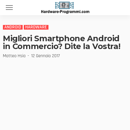
ANDROID
HARDWARE
Migliori Smartphone Android
in Commercio? Dite la Vostra!
Matteo Hsia
12 Gennaio 2017