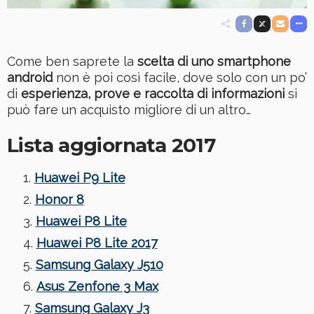
Come ben saprete la
scelta di uno smartphone
android
non è poi così facile, dove solo con un po’
di
esperienza, prove e raccolta di informazioni
si
può fare un acquisto migliore di un altro…
Lista aggiornata 2017
Huawei P9 Lite
Honor 8
Huawei P8 Lite
Huawei P8 Lite 2017
Samsung Galaxy J510
Asus Zenfone 3 Max
Samsung Galaxy J3