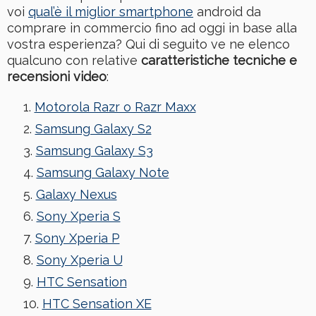
voi
qual’è il miglior smartphone
android da
comprare in commercio fino ad oggi in base alla
vostra esperienza? Qui di seguito ve ne elenco
qualcuno con relative
caratteristiche tecniche e
recensioni video
:
Motorola Razr o Razr Maxx
Samsung Galaxy S2
Samsung Galaxy S3
Samsung Galaxy Note
Galaxy Nexus
Sony Xperia S
Sony Xperia P
Sony Xperia U
HTC Sensation
HTC Sensation XE