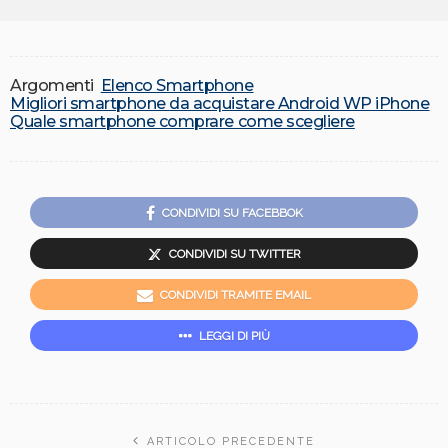
Argomenti
Elenco Smartphone
Migliori smartphone da acquistare Android WP iPhone
Quale smartphone comprare come scegliere
CONDIVIDI SU FACEBBOK
CONDIVIDI SU TWITTER
CONDIVIDI TRAMITE EMAIL
LEGGI DI PIÙ
ARTICOLO PRECEDENTE