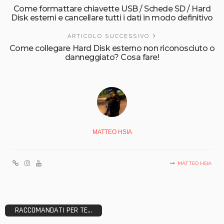
Come formattare chiavette USB / Schede SD / Hard
Disk esterni e cancellare tutti i dati in modo definitivo
ARTICOLO SUCCESSIVO
Come collegare Hard Disk esterno non riconosciuto o
danneggiato? Cosa fare!
MATTEO HSIA
MATTEO HSIA
RACCOMANDATI PER TE...