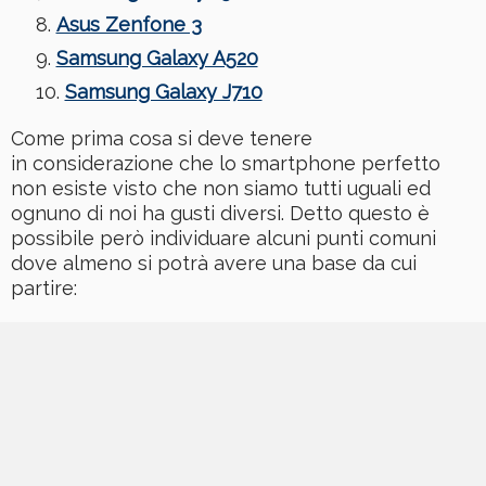
Asus Zenfone 3
Samsung Galaxy A520
Samsung Galaxy J710
Come prima cosa si deve tenere
in considerazione che lo smartphone perfetto
non esiste visto che non siamo tutti uguali ed
ognuno di noi ha gusti diversi. Detto questo è
possibile però individuare alcuni punti comuni
dove almeno si potrà avere una base da cui
partire: