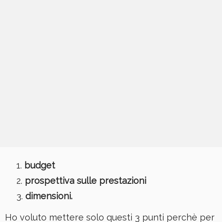
budget
prospettiva sulle prestazioni
dimensioni.
Ho voluto mettere solo questi 3 punti perchè per