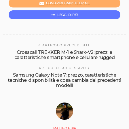
CONDIVIDI TRAMITE EMAIL
LEGGI DI PIÙ
ARTICOLO PRECEDENTE
Crosscall TREKKER M-1 e Shark-V2: prezzi e
caratteristiche smartphone e cellulare rugged
ARTICOLO SUCCESSIVO
Samsung Galaxy Note 7: prezzo, caratteristiche
tecniche, disponibilità e cosa cambia dai precedenti
modelli
MATTEO HSIA