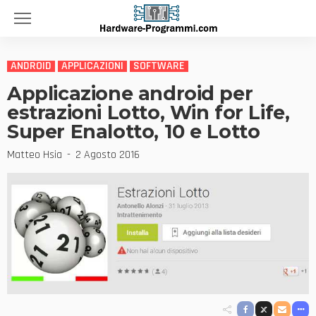
ANDROID
APPLICAZIONI
SOFTWARE
Applicazione android per
estrazioni Lotto, Win for Life,
Super Enalotto, 10 e Lotto
Matteo Hsia
2 Agosto 2016