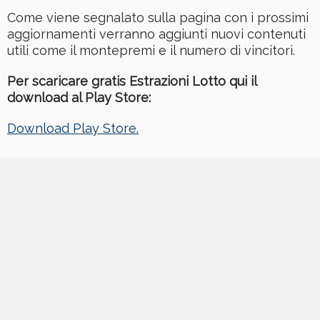
Come viene segnalato sulla pagina con i prossimi
aggiornamenti verranno aggiunti nuovi contenuti
utili come il montepremi e il numero di vincitori.
Per scaricare gratis Estrazioni Lotto qui il
download al Play Store:
Download Play Store.