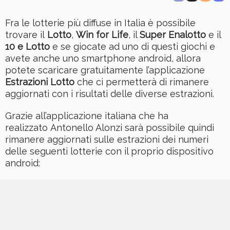
Fra le lotterie più diffuse in Italia è possibile
trovare il
Lotto
,
Win for Life
, il
Super Enalotto
e il
10 e Lotto
e se giocate ad uno di questi giochi e
avete anche uno smartphone android, allora
potete scaricare gratuitamente l’applicazione
Estrazioni Lotto
che ci permetterà di rimanere
aggiornati con i risultati delle diverse estrazioni.
Grazie all’applicazione italiana che ha
realizzato Antonello Alonzi sarà possibile quindi
rimanere aggiornati sulle estrazioni dei numeri
delle seguenti lotterie con il proprio dispositivo
android: