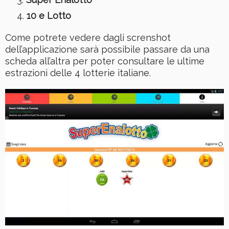
10 e Lotto
Come potrete vedere dagli screnshot
dell’applicazione sarà possibile passare da una
scheda all’altra per poter consultare le ultime
estrazioni delle 4 lotterie italiane.