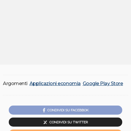
Argomenti
Applicazioni economia
Google Play Store
CONDIVIDI SU FACEBBOK
CONDIVIDI SU TWITTER