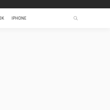
OK
IPHONE