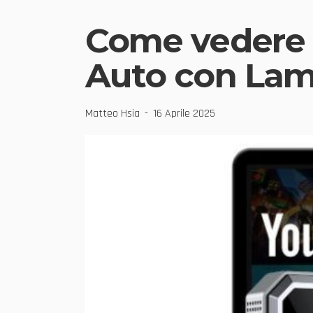
Come vedere N
Auto con Lam
Matteo Hsia
16 Aprile 2025