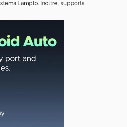
sistema Lampto. Inoltre, supporta