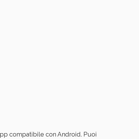
 app compatibile con Android. Puoi