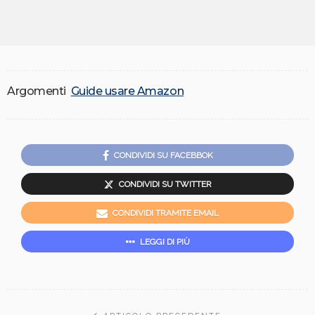
Argomenti
Guide usare Amazon
CONDIVIDI SU FACEBBOK
CONDIVIDI SU TWITTER
CONDIVIDI TRAMITE EMAIL
LEGGI DI PIÙ