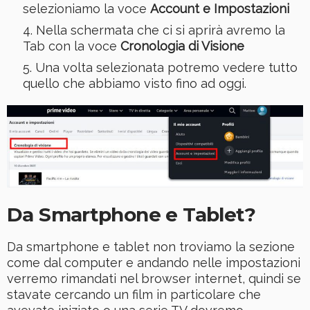
selezioniamo la voce
Account e Impostazioni
Nella schermata che ci si aprirà avremo la
Tab con la voce
Cronologia di Visione
Una volta selezionata potremo vedere tutto
quello che abbiamo visto fino ad oggi.
Da Smartphone e Tablet?
Da smartphone e tablet non troviamo la sezione
come dal computer e andando nelle impostazioni
verremo rimandati nel browser internet, quindi se
stavate cercando un film in particolare che