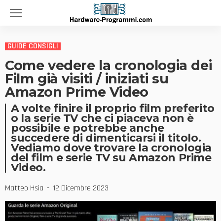
GUIDE CONSIGLI
Come vedere la cronologia dei
Film già visiti / iniziati su
Amazon Prime Video
A volte finire il proprio film preferito
o la serie TV che ci piaceva non è
possibile e potrebbe anche
succedere di dimenticarsi il titolo.
Vediamo dove trovare la cronologia
del film e serie TV su Amazon Prime
Video.
Matteo Hsia
12 Dicembre 2023