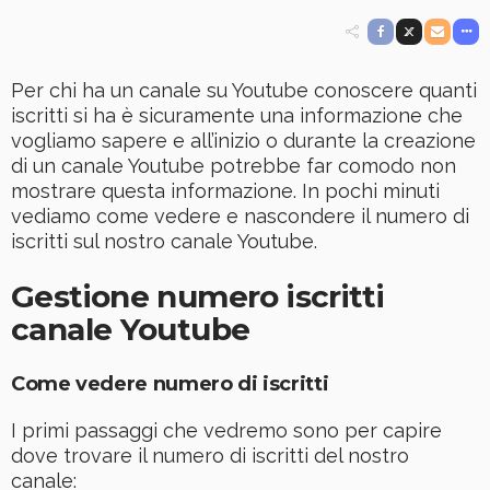
Per chi ha un canale su Youtube conoscere quanti
iscritti si ha è sicuramente una informazione che
vogliamo sapere e all’inizio o durante la creazione
di un canale Youtube potrebbe far comodo non
mostrare questa informazione. In pochi minuti
vediamo come vedere e nascondere il numero di
iscritti sul nostro canale Youtube.
Gestione numero iscritti
canale Youtube
Come vedere numero di iscritti
I primi passaggi che vedremo sono per capire
dove trovare il numero di iscritti del nostro
canale: