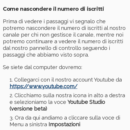
Come nascondere il numero di iscritti
Prima di vedere i passaggi vi segnalo che
potremo nascondere il numero di iscritti al nostro
canale per chi non gestisce il canale, mentre noi
potremo continuare a vedere il numero di iscritti
dal nostro pannello di controllo seguendo i
passaggi che abbiamo visto sopra.
Se siete dal computer dovremo:
Collegarci con il nostro account Youtube da
https://www.youtube.com/
Clicchiamo sulla nostra icona in alto a destra
e selezioniamo la voce
Youtube Studio
(versione beta)
Ora da qui andiamo a cliccare sulla voce di
Menu a sinistra
Impostazioni