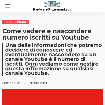
GUIDE CONSIGLI
Come vedere e nascondere
numero iscritti su Youtube
Una delle informazioni che potremo
decidere di conoscere ed
eventualmente nascondere su un
canale Youtube è il numero di
iscritti. Oggi vediamo come gestire
questa informazione su qualsiasi
canale Youtube.
Matteo Hsia
7 Ottobre 2019