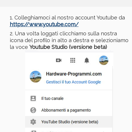
Colleghiamoci al nostro account Youtube da
https://www.youtube.com/
Una volta loggati clicchiamo sulla nostra
icona del profilo in alto a destra e selezioniamo
la voce
Youtube Studio (versione beta)