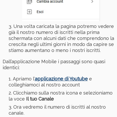
Una volta caricata la pagina potremo vedere
già il nostro numero di iscritti nella prima
schermata con alcuni dati che comprendono la
crescita negli ultimi giorni in modo da capire se
stiamo aumentano o meno i nostri iscritti.
Dall’applicazione Mobile i passaggi sono quasi
identici:
Apriamo l’
applicazione di Youtube
e
colleghiamoci al nostro account
Clicchiamo sulla nostra icona e selezioniamo
la voce
Il tuo Canale
Ora vedremo il numero di iscritti al nostro
canale.