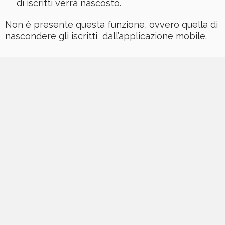
di iscritti verrà nascosto.
Non è presente questa funzione, ovvero quella di
nascondere gli iscritti dall’applicazione mobile.