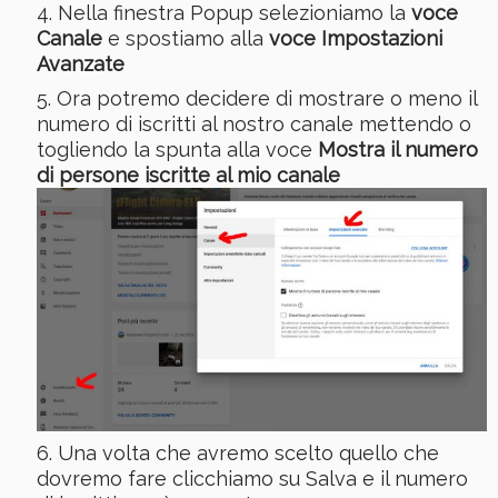
Nella finestra Popup selezioniamo la
voce
Canale
e spostiamo alla
voce Impostazioni
Avanzate
Ora potremo decidere di mostrare o meno il
numero di iscritti al nostro canale mettendo o
togliendo la spunta alla voce
Mostra il numero
di persone iscritte al mio canale
Una volta che avremo scelto quello che
dovremo fare clicchiamo su Salva e il numero