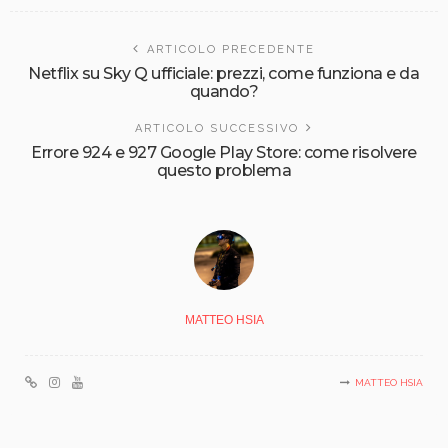
ARTICOLO PRECEDENTE
Netflix su Sky Q ufficiale: prezzi, come funziona e da
quando?
ARTICOLO SUCCESSIVO
Errore 924 e 927 Google Play Store: come risolvere
questo problema
MATTEO HSIA
MATTEO HSIA