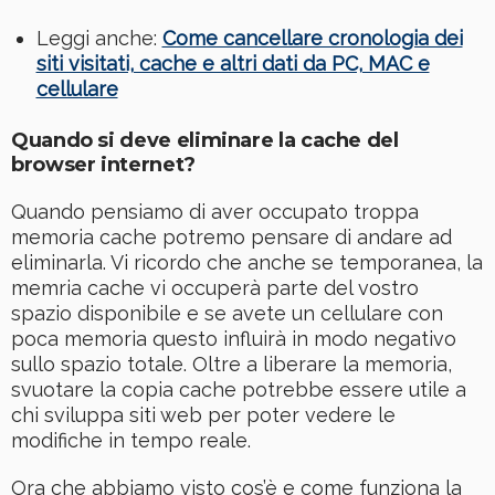
Leggi anche:
Come cancellare cronologia dei
siti visitati, cache e altri dati da PC, MAC e
cellulare
Quando si deve eliminare la cache del
browser internet?
Quando pensiamo di aver occupato troppa
memoria cache potremo pensare di andare ad
eliminarla. Vi ricordo che anche se temporanea, la
memria cache vi occuperà parte del vostro
spazio disponibile e se avete un cellulare con
poca memoria questo influirà in modo negativo
sullo spazio totale. Oltre a liberare la memoria,
svuotare la copia cache potrebbe essere utile a
chi sviluppa siti web per poter vedere le
modifiche in tempo reale.
Ora che abbiamo visto cos’è e come funziona la