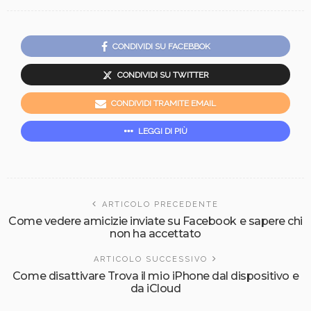
CONDIVIDI SU FACEBBOK
CONDIVIDI SU TWITTER
CONDIVIDI TRAMITE EMAIL
LEGGI DI PIÙ
ARTICOLO PRECEDENTE
Come vedere amicizie inviate su Facebook e sapere chi
non ha accettato
ARTICOLO SUCCESSIVO
Come disattivare Trova il mio iPhone dal dispositivo e
da iCloud