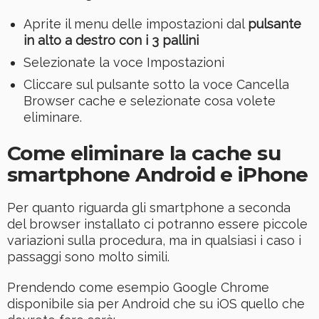
Aprite il menu delle impostazioni dal
pulsante
in alto a destro con i 3 pallini
Selezionate la voce Impostazioni
Cliccare sul pulsante sotto la voce Cancella
Browser cache e selezionate cosa volete
eliminare.
Come eliminare la cache su
smartphone Android e iPhone
Per quanto riguarda gli smartphone a seconda
del browser installato ci potranno essere piccole
variazioni sulla procedura, ma in qualsiasi i caso i
passaggi sono molto simili.
Prendendo come esempio Google Chrome
disponibile sia per Android che su iOS quello che