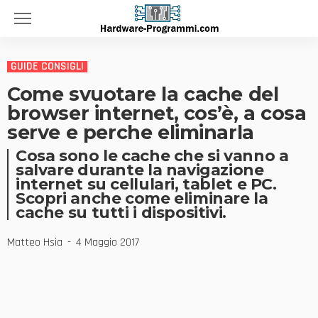
GUIDE CONSIGLI
Come svuotare la cache del
browser internet, cos’è, a cosa
serve e perche eliminarla
Cosa sono le cache che si vanno a
salvare durante la navigazione
internet su cellulari, tablet e PC.
Scopri anche come eliminare la
cache su tutti i dispositivi.
Matteo Hsia
4 Maggio 2017