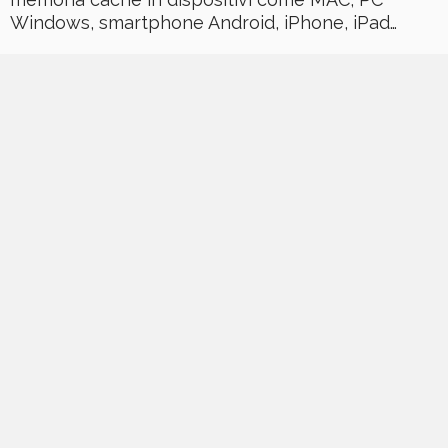
Windows, smartphone Android, iPhone, iPad…