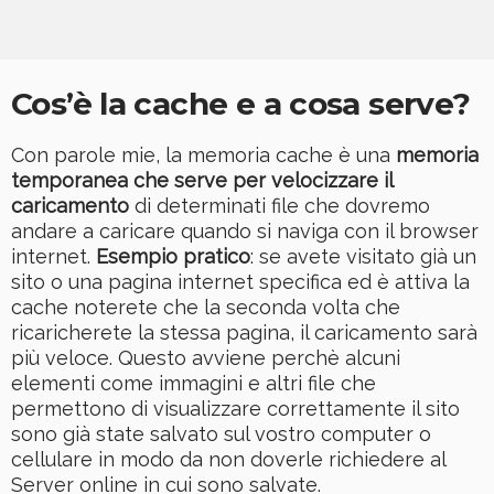
Cos’è la cache e a cosa serve?
Con parole mie, la memoria cache è una
memoria
temporanea che serve per velocizzare il
caricamento
di determinati file che dovremo
andare a caricare quando si naviga con il browser
internet.
Esempio pratico
: se avete visitato già un
sito o una pagina internet specifica ed è attiva la
cache noterete che la seconda volta che
ricaricherete la stessa pagina, il caricamento sarà
più veloce. Questo avviene perchè alcuni
elementi come immagini e altri file che
permettono di visualizzare correttamente il sito
sono già state salvato sul vostro computer o
cellulare in modo da non doverle richiedere al
Server online in cui sono salvate.