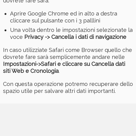
dovrete fare sarà:
Aprire Google Chrome ed in alto a destra
cliccare sul pulsante con i 3 palllini
Una volta dentro le impostazioni selezionate la
voce
Privacy -> Cancella i dati di navigazione
In caso utilizziate Safari come Browser quello che
dovrete fare sarà semplicemente andare nelle
Impostazioni->Safari e cliccare su Cancella dati
siti Web e Cronologia
.
Con questa operazione potremo recuperare dello
spazio utile per salvare altri dati importanti.