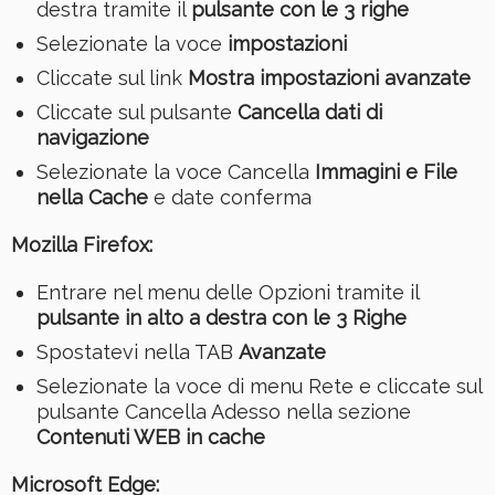
destra tramite il
pulsante con le 3 righe
Selezionate la voce
impostazioni
Cliccate sul link
Mostra impostazioni avanzate
Cliccate sul pulsante
Cancella dati di
navigazione
Selezionate la voce Cancella
Immagini e File
nella Cache
e date conferma
Mozilla Firefox:
Entrare nel menu delle Opzioni tramite il
pulsante in alto a destra con le 3 Righe
Spostatevi nella TAB
Avanzate
Selezionate la voce di menu Rete e cliccate sul
pulsante Cancella Adesso nella sezione
Contenuti WEB in cache
Microsoft Edge: