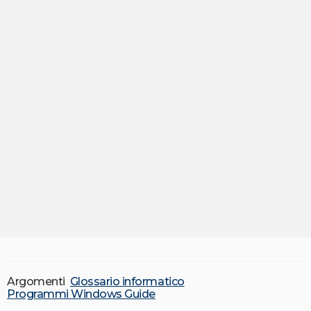
Argomenti
Glossario informatico
Programmi Windows Guide