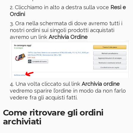
Clicchiamo in alto a destra sulla voce
Resi e
Ordini
Ora nella schermata di dove avremo tutti i
nostri ordini sui singoli prodotti acquistati
avremo un link
Archivia Ordine
Una volta cliccato sul link
Archivia ordine
vedremo sparire l’ordine in modo da non farlo
vedere fra gli acquisti fatti.
Come ritrovare gli ordini
archiviati