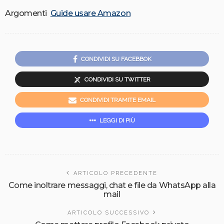
Argomenti
Guide usare Amazon
CONDIVIDI SU FACEBBOK
CONDIVIDI SU TWITTER
CONDIVIDI TRAMITE EMAIL
LEGGI DI PIÙ
ARTICOLO PRECEDENTE
Come inoltrare messaggi, chat e file da WhatsApp alla
mail
ARTICOLO SUCCESSIVO