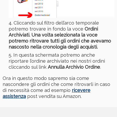
Cliccando sul filtro dell’arco temporale
potremo trovare in fondo la voce
Ordini
Archiviati. Una volta selezionata la voce
potremo ritrovare tutti gli ordini che avevamo
nascosto nella cronologia degli acquisti.
In questa schermata potremo anche
riportare l’ordine archiviato nei nostri ordini
cliccando sul link
Annulla Archivio Ordine
.
Ora in questo modo sapremo sia come
nascondere gli ordini che come ritrovarli in caso
di necessità come ad esempio
ricevere
assistenza
post vendita su Amazon.