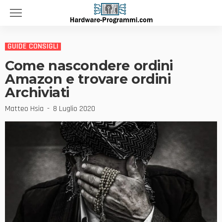
GUIDE CONSIGLI
Come nascondere ordini
Amazon e trovare ordini
Archiviati
Matteo Hsia
8 Luglio 2020