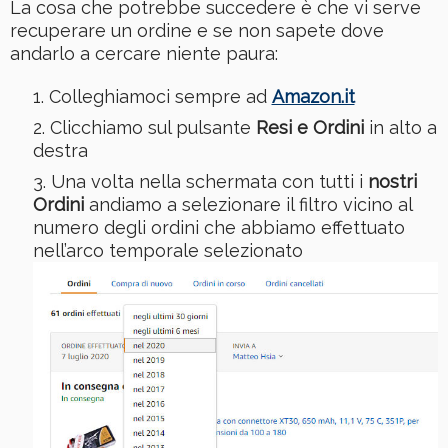
La cosa che potrebbe succedere è che vi serve
recuperare un ordine e se non sapete dove
andarlo a cercare niente paura:
Colleghiamoci sempre ad
Amazon.it
Clicchiamo sul pulsante
Resi e Ordini
in alto a
destra
Una volta nella schermata con tutti i
nostri
Ordini
andiamo a selezionare il filtro vicino al
numero degli ordini che abbiamo effettuato
nell’arco temporale selezionato