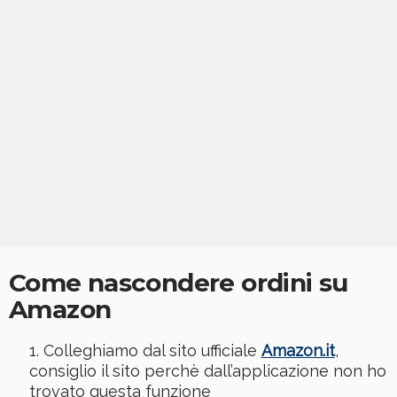
Come nascondere ordini su
Amazon
Colleghiamo dal sito ufficiale
Amazon.it
,
consiglio il sito perchè dall’applicazione non ho
trovato questa funzione