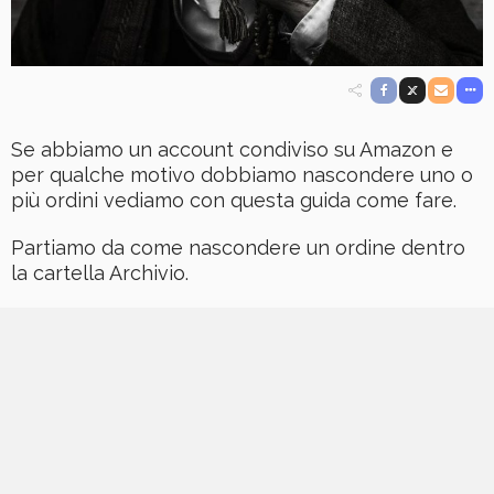
Se abbiamo un account condiviso su Amazon e
per qualche motivo dobbiamo nascondere uno o
più ordini vediamo con questa guida come fare.
Partiamo da come nascondere un ordine dentro
la cartella Archivio.