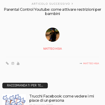
ARTICOLO SUCCESSIVO
Parental Control Youtube: come attivare restrizioni per
bambini
MATTEO HSIA
MATTEO HSIA
RACCOMANDATI PER TE...
Trucchi Facebook: come vedere i mi
piace di un persona