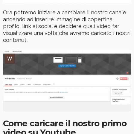
Ora potremo iniziare a cambiare il nostro canale
andando ad inserire immagine di copertina,
profilo, link ai social e decidere quali video far
visualizzare una volta che avremo caricato i nostri
contenuti.
Come caricare il nostro primo
video su Youtube