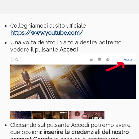
Colleghiamoci al sito ufficiale
https://www.youtube.com/
Una volta dentro in alto a destra potremo
vedere il pulsante
Accedi
Cliccando sul pulsante Accedi potremo avere
due opzioni:
inserire le credenziali del nostro