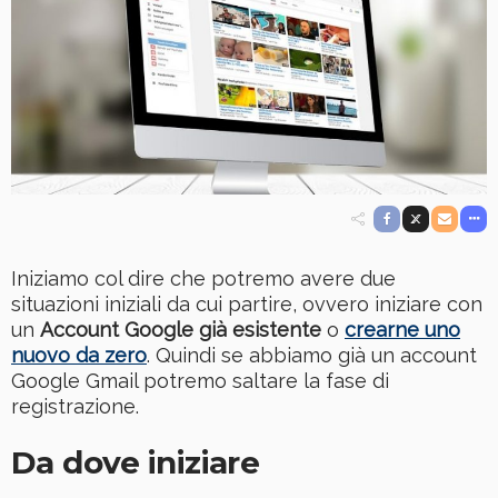
Iniziamo col dire che potremo avere due
situazioni iniziali da cui partire, ovvero iniziare con
un
Account Google già esistente
o
crearne uno
nuovo da zero
. Quindi se abbiamo già un account
Google Gmail potremo saltare la fase di
registrazione.
Da dove iniziare