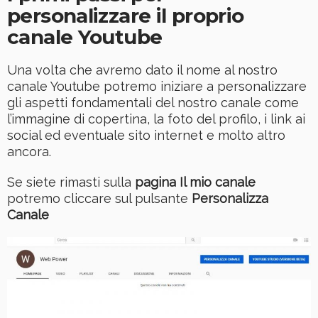
personalizzare il proprio
canale Youtube
Una volta che avremo dato il nome al nostro
canale Youtube potremo iniziare a personalizzare
gli aspetti fondamentali del nostro canale come
l’immagine di copertina, la foto del profilo, i link ai
social ed eventuale sito internet e molto altro
ancora.
Se siete rimasti sulla
pagina Il mio canale
potremo cliccare sul pulsante
Personalizza
Canale