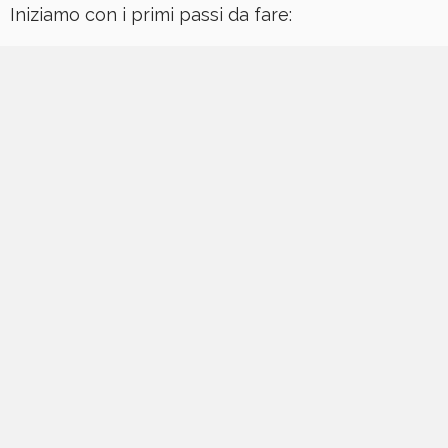
Iniziamo con i primi passi da fare: