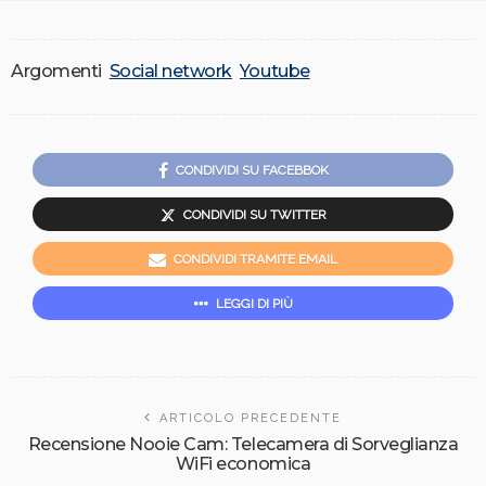
Argomenti
Social network
Youtube
CONDIVIDI SU FACEBBOK
CONDIVIDI SU TWITTER
CONDIVIDI TRAMITE EMAIL
LEGGI DI PIÙ
ARTICOLO PRECEDENTE
Recensione Nooie Cam: Telecamera di Sorveglianza
WiFi economica