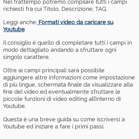
Nel frattempo potremo compilare tutti i campi
richiesti fra cui Titolo, Descrizione, TAG.
Leggi anche:
Formati video da caricare su
Youtube
Il consiglio è quello di completare tutti i campi in
modo dettagliato andando a sfruttare ogni
singolo carattere.
Oltre ai campi principali sarà possibile
aggiungere altre informazioni come impostazione
di più lingue, schermata finale da visualizzare alla
fine del video ed eventualmente sfruttare le
piccole funzioni di video editing all’interno di
Youtube.
Questa è una breve guida su come iscriversi a
Youtube ed iniziare a fare i primi passi.