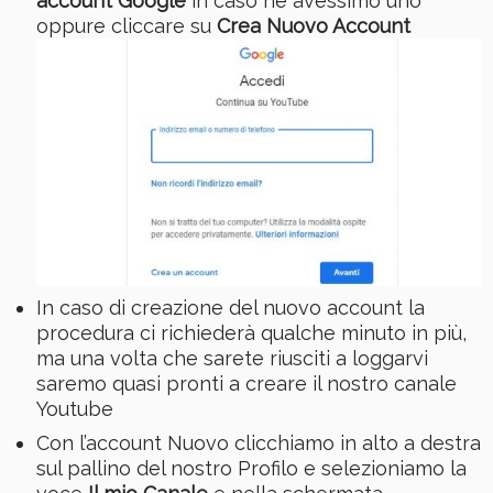
account Google
in caso ne avessimo uno
oppure cliccare su
Crea Nuovo Account
In caso di creazione del nuovo account la
procedura ci richiederà qualche minuto in più,
ma una volta che sarete riusciti a loggarvi
saremo quasi pronti a creare il nostro canale
Youtube
Con l’account Nuovo clicchiamo in alto a destra
sul pallino del nostro Profilo e selezioniamo la