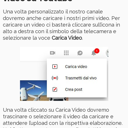
Una volta personalizzato il nostro canale
dovremo anche caricare i nostri primi video. Per
caricare un video ci basterà cliccare sull’icona in
alto a destra con il simbolo della telecamera e
selezionare la voce
Carica Video
.
Una volta cliccato su Carica Video dovremo
trascinare o selezionare il video da caricare e
attendere l’upload con la rispettiva elaborazione.