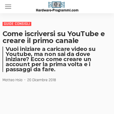
GUIDE CONSIGLI
Come iscriversi su YouTube e
creare il primo canale
Vuoi iniziare a caricare video su
Youtube, ma non sai da dove
iniziare? Ecco come creare un
account per la prima volta e i
passaggi da fare.
Matteo Hsia
20 Dicembre 2018