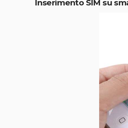
Inserimento SIM su sma