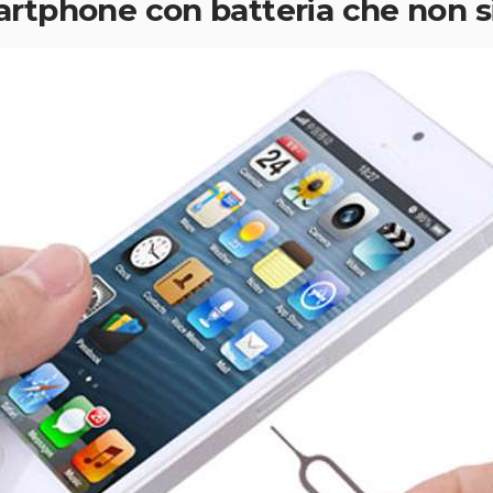
rtphone con batteria che non si