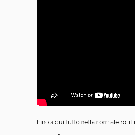
Fino a qui tutto nella normale rout