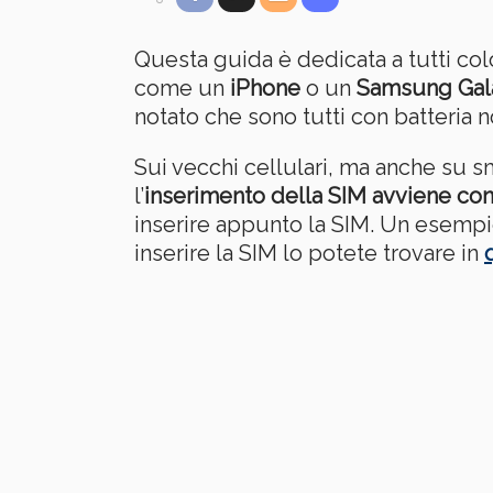
Questa guida è dedicata a tutti co
come un
iPhone
o un
Samsung Gal
notato che sono tutti con batteria 
Sui vecchi cellulari, ma anche su 
l’
inserimento della SIM avviene con
inserire appunto la SIM. Un esempi
inserire la SIM lo potete trovare in