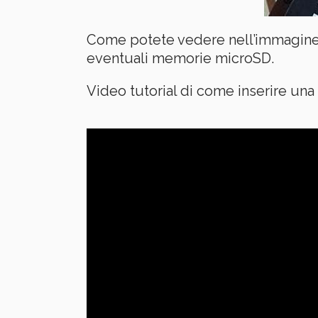
Come potete vedere nell’immagine an
eventuali memorie microSD.
Video tutorial di come inserire un