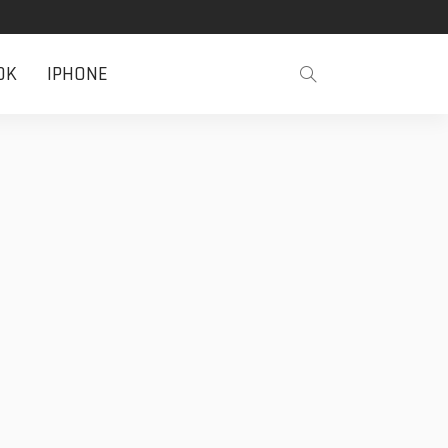
OK
IPHONE