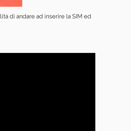
tà di andare ad inserire la SIM ed