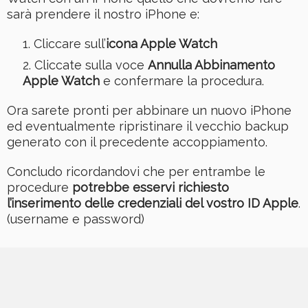
sarà prendere il nostro iPhone e:
Cliccare sull’
icona Apple Watch
Cliccate sulla voce
Annulla Abbinamento
Apple Watch
e confermare la procedura.
Ora sarete pronti per abbinare un nuovo iPhone
ed eventualmente ripristinare il vecchio backup
generato con il precedente accoppiamento.
Concludo ricordandovi che per entrambe le
procedure
potrebbe esservi richiesto
l’inserimento delle credenziali del vostro ID Apple
.
(username e password)