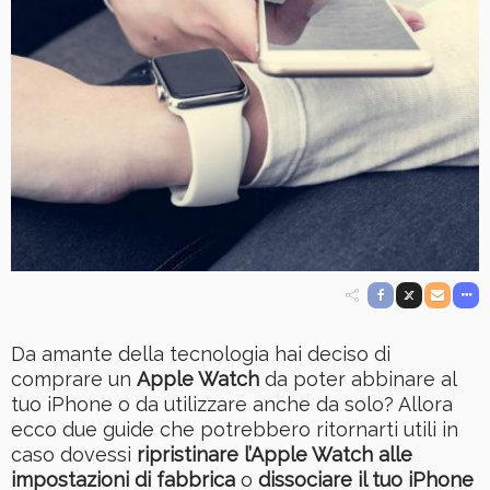
Da amante della tecnologia hai deciso di
comprare un
Apple Watch
da poter abbinare al
tuo iPhone o da utilizzare anche da solo? Allora
ecco due guide che potrebbero ritornarti utili in
caso dovessi
ripristinare l’Apple Watch alle
impostazioni di fabbrica
o
dissociare il tuo iPhone