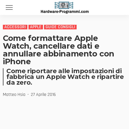
ACCESSORI
APPLE
GUIDE CONSIGLI
Come formattare Apple
Watch, cancellare dati e
annullare abbinamento con
iPhone
Come riportare alle impostazioni di
fabbrica un Apple Watch e ripartire
da zero.
Matteo Hsia
27 Aprile 2016