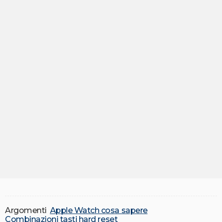
Argomenti
Apple Watch cosa sapere
Combinazioni tasti hard reset