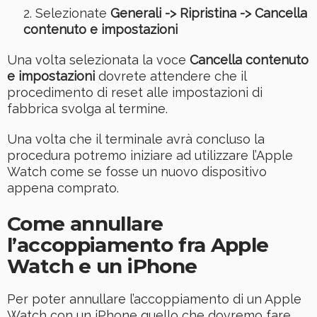
Selezionate
Generali -> Ripristina -> Cancella
contenuto e impostazioni
Una volta selezionata la voce
Cancella contenuto
e impostazioni
dovrete attendere che il
procedimento di reset alle impostazioni di
fabbrica svolga al termine.
Una volta che il terminale avrà concluso la
procedura potremo iniziare ad utilizzare l’Apple
Watch come se fosse un nuovo dispositivo
appena comprato.
Come annullare
l’accoppiamento fra Apple
Watch e un iPhone
Per poter annullare l’accoppiamento di un Apple
Watch con un iPhone quello che dovremo fare