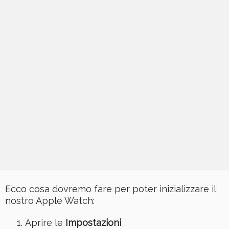
Ecco cosa dovremo fare per poter inizializzare il
nostro Apple Watch:
Aprire le
Impostazioni