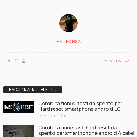
MATTEO HSIA
MATTEO HSIA
RACCOMANDATI PER TE...
Combinazioni di tasti da spento per
Hard reset smartphone android LG
12 Marzo 2024
Combinazione tasti hard reset da
spento per smarthphone android Alcatel