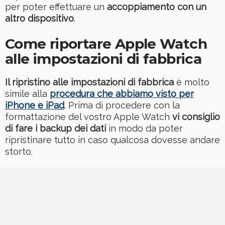
per poter effettuare un
accoppiamento con un
altro dispositivo
.
Come riportare Apple Watch
alle impostazioni di fabbrica
Il ripristino alle impostazioni di fabbrica
è molto
simile alla
procedura che abbiamo visto per
iPhone e iPad
. Prima di procedere con la
formattazione del vostro Apple Watch
vi consiglio
di fare i backup dei dati
in modo da poter
ripristinare tutto in caso qualcosa dovesse andare
storto.