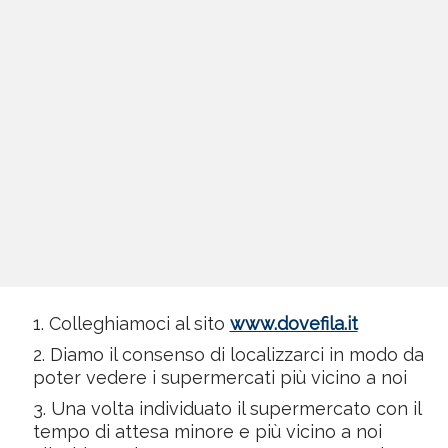
Colleghiamoci al sito
www.dovefila.it
Diamo il consenso di localizzarci in modo da
poter vedere i supermercati più vicino a noi
Una volta individuato il supermercato con il
tempo di attesa minore e più vicino a noi