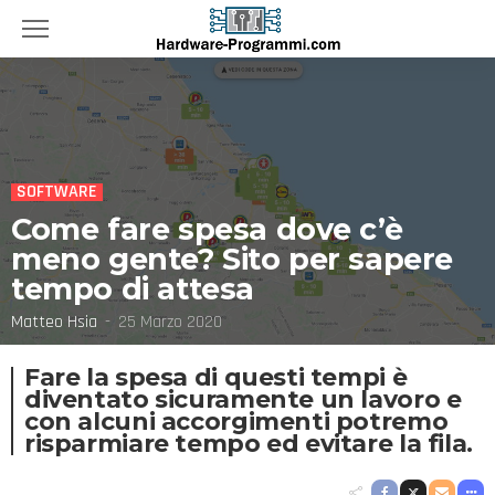
SOFTWARE
Come fare spesa dove c’è
meno gente? Sito per sapere
tempo di attesa
Matteo Hsia
25 Marzo 2020
Fare la spesa di questi tempi è
diventato sicuramente un lavoro e
con alcuni accorgimenti potremo
risparmiare tempo ed evitare la fila.