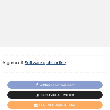
Argomenti
Software gratis online
CONDIVIDI SU FACEBBOK
CONDIVIDI SU TWITTER
CONDIVIDI TRAMITE EMAIL