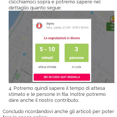
clicchiamoci sopra e potremo sapere nel
dettaglio quanto segue:
Potremo quindi sapere il tempo di attesa
stimato e le persone in fila. Inoltre potremo
dare anche il nostro contributo.
Concludo ricordandovi anche gli articoli per poter