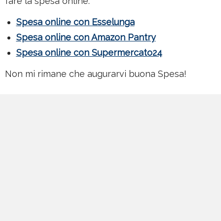
fare la spesa online:
Spesa online con Esselunga
Spesa online con Amazon Pantry
Spesa online con Supermercato24
Non mi rimane che augurarvi buona Spesa!