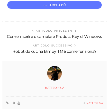
LEGGI DI PIÙ
ARTICOLO PRECEDENTE
Come inserire o cambiare Product Key di Windows
ARTICOLO SUCCESSIVO
Robot da cucina Bimby TM6 come funziona?
MATTEO HSIA
MATTEO HSIA