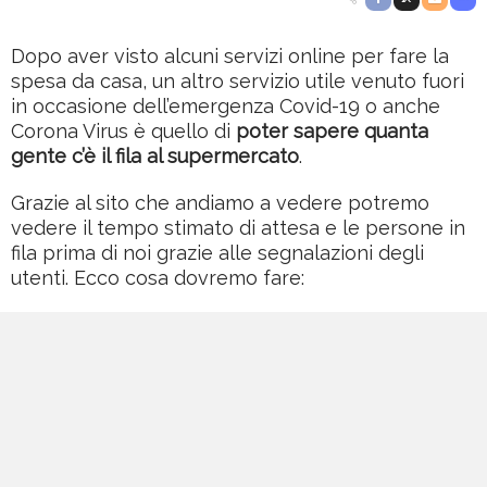
Dopo aver visto alcuni servizi online per fare la
spesa da casa, un altro servizio utile venuto fuori
in occasione dell’emergenza Covid-19 o anche
Corona Virus è quello di
poter sapere quanta
gente c’è il fila al supermercato
.
Grazie al sito che andiamo a vedere potremo
vedere il tempo stimato di attesa e le persone in
fila prima di noi grazie alle segnalazioni degli
utenti. Ecco cosa dovremo fare: