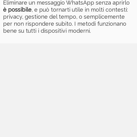
Eliminare un messaggio WhatsApp senza aprirlo
è possibile
, e può tornarti utile in molti contesti:
privacy, gestione del tempo, o semplicemente
per non rispondere subito. I metodi funzionano
bene su tutti i dispositivi moderni.