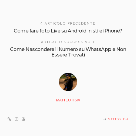
ARTICOLO PRECEDENTE
Come fare foto Live su Android in stile iPhone?
ARTICOLO SUCCESSIVO
Come Nascondere il Numero su WhatsApp e Non
Essere Trovati
MATTEO HSIA
MATTEO HSIA