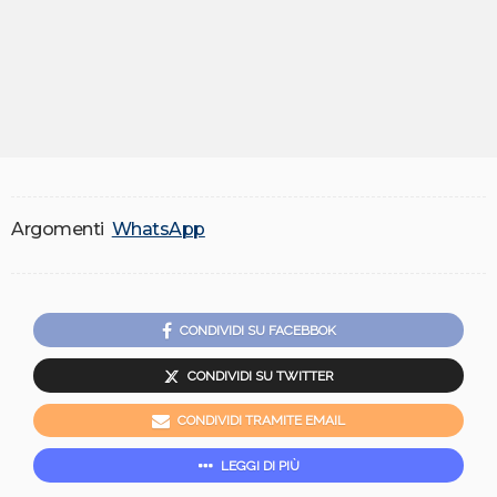
Argomenti
WhatsApp
CONDIVIDI SU FACEBBOK
CONDIVIDI SU TWITTER
CONDIVIDI TRAMITE EMAIL
LEGGI DI PIÙ