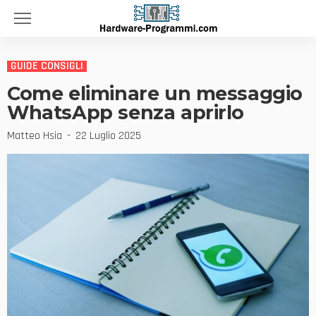
GUIDE CONSIGLI
Come eliminare un messaggio
WhatsApp senza aprirlo
Matteo Hsia
22 Luglio 2025