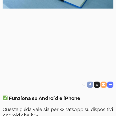
Funziona su Android e iPhone
Questa guida vale sia per WhatsApp su dispositivi
Android che iOS.