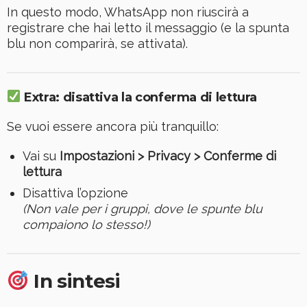
In questo modo, WhatsApp non riuscirà a
registrare che hai letto il messaggio (e la spunta
blu non comparirà, se attivata).
Extra: disattiva la conferma di lettura
Se vuoi essere ancora più tranquillo:
Vai su
Impostazioni > Privacy > Conferme di
lettura
Disattiva l’opzione
(Non vale per i gruppi, dove le spunte blu
compaiono lo stesso!)
In sintesi