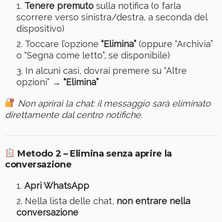
Tenere premuto
sulla notifica (o farla
scorrere verso sinistra/destra, a seconda del
dispositivo)
Toccare l’opzione
“Elimina”
(oppure “Archivia”
o “Segna come letto”, se disponibile)
In alcuni casi, dovrai premere su “Altre
opzioni” →
“Elimina”
Non aprirai la chat: il messaggio sarà eliminato
direttamente dal centro notifiche.
Metodo 2 – Elimina senza aprire la
conversazione
Apri WhatsApp
Nella lista delle chat,
non entrare nella
conversazione