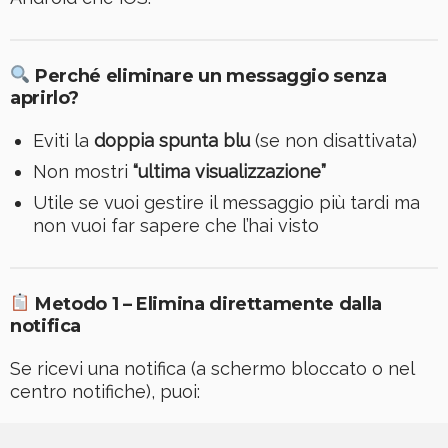
Perché eliminare un messaggio senza
aprirlo?
Eviti la
doppia spunta blu
(se non disattivata)
Non mostri
“ultima visualizzazione”
Utile se vuoi gestire il messaggio più tardi ma
non vuoi far sapere che l’hai visto
Metodo 1 – Elimina direttamente dalla
notifica
Se ricevi una notifica (a schermo bloccato o nel
centro notifiche), puoi: