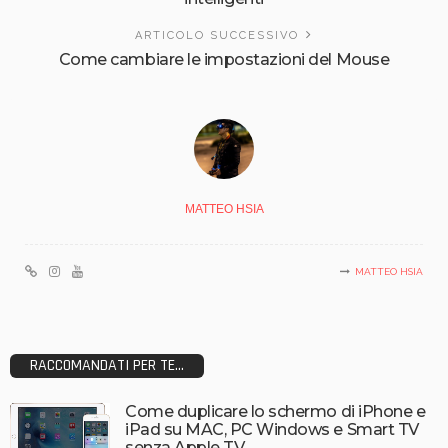
ARTICOLO SUCCESSIVO
Come cambiare le impostazioni del Mouse
MATTEO HSIA
MATTEO HSIA
RACCOMANDATI PER TE...
Come duplicare lo schermo di iPhone e
iPad su MAC, PC Windows e Smart TV
senza Apple TV