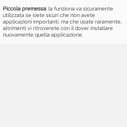
Piccola premessa
: la funziona va sicuramente
utilizzata se siete sicuri che non avete
applicazioni importanti, ma che usate raramente,
altrimenti vi ritroverete con il dover installare
nuovamente quella applicazione.