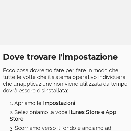
Dove trovare l’impostazione
Ecco cosa dovremo fare per fare in modo che
tutte le volte che il sistema operativo individuerà
che un’applicazione non viene utilizzata da tempo
dovrà essere disinstallata:
Apriamo le
Impostazioni
Selezioniamo la voce
Itunes Store e App
Store
Scorriamo verso il fondo e andiamo ad