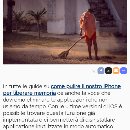
In tutte le guide su
come pulire il nostro iPhone
per liberare memoria
c’è anche la voce che
dovremo eliminare le applicazioni che non
usiamo da tempo. Con le ultime versioni di iOS è
possibile trovare questa funzione già
implementata e ci permetterà di disinstallare
applicazione inutilizzate in modo automatico.