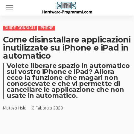
GUIDE CONSIGLI
IPHONE
Come disinstallare applicazioni
inutilizzate su iPhone e iPad in
automatico
Volete liberare spazio in automatico
sul vostro iPhone e iPad? Allora
ecco la funzione che magari non
conoscevate e che vi permette di
cancellare le applicazione che non
usate in automatico.
Matteo Hsia
3 Febbraio 2020