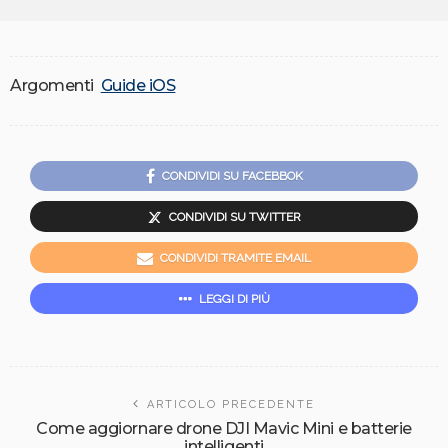
Argomenti
Guide iOS
CONDIVIDI SU FACEBBOK
CONDIVIDI SU TWITTER
CONDIVIDI TRAMITE EMAIL
LEGGI DI PIÙ
ARTICOLO PRECEDENTE
Come aggiornare drone DJI Mavic Mini e batterie
intelligenti