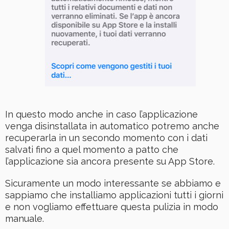
In questo modo anche in caso l’applicazione
venga disinstallata in automatico potremo anche
recuperarla in un secondo momento con i dati
salvati fino a quel momento a patto che
l’applicazione sia ancora presente su App Store.
Sicuramente un modo interessante se abbiamo e
sappiamo che installiamo applicazioni tutti i giorni
e non vogliamo effettuare questa pulizia in modo
manuale.