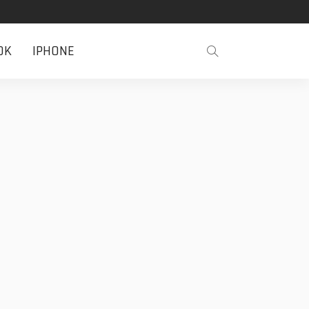
OK
IPHONE