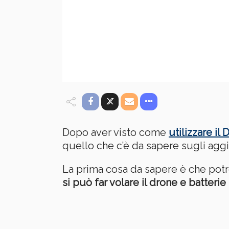
Dopo aver visto come
utilizzare il 
quello che c’è da sapere sugli aggi
La prima cosa da sapere è che po
si può far volare il drone e batterie 