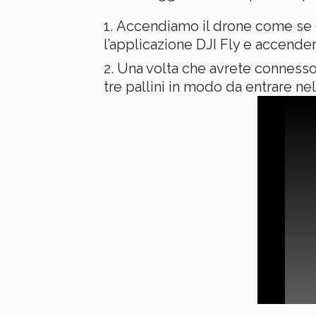
Accendiamo il drone come se 
l’applicazione DJI Fly e accender
Una volta che avrete connesso i
tre pallini in modo da entrare ne