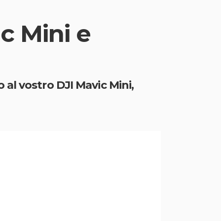
c Mini e
al vostro DJI Mavic Mini,