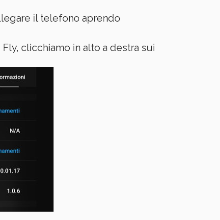
egare il telefono aprendo
Fly, clicchiamo in alto a destra sui