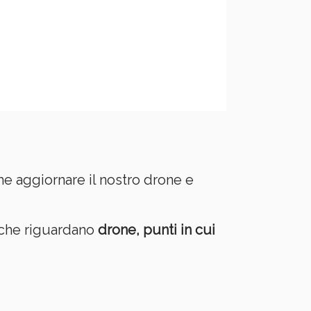
e aggiornare il nostro drone e
che riguardano
drone, punti in cui