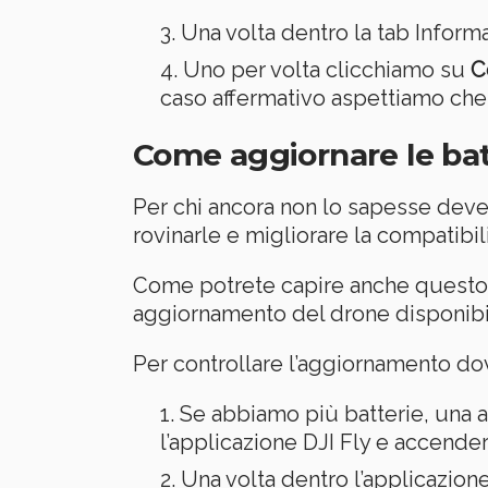
Una volta dentro la tab Inform
Uno per volta clicchiamo su
C
caso affermativo aspettiamo che
Come aggiornare le batt
Per chi ancora non lo sapesse deve 
rovinarle e migliorare la compatibil
Come potrete capire anche questo 
aggiornamento del drone disponibi
Per controllare l’aggiornamento do
Se abbiamo più batterie, una 
l’applicazione DJI Fly e accender
Una volta dentro l’applicazione