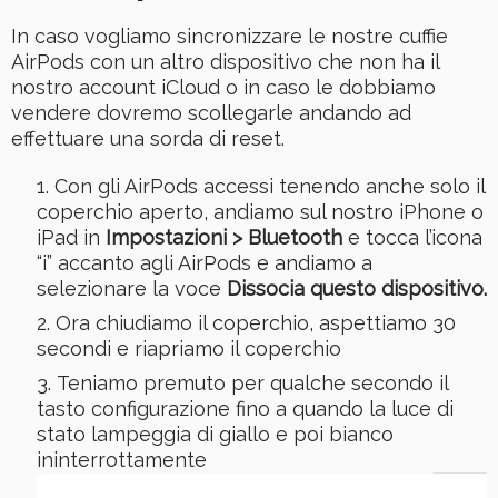
In caso vogliamo sincronizzare le nostre cuffie
AirPods con un altro dispositivo che non ha il
nostro account iCloud o in caso le dobbiamo
vendere dovremo scollegarle andando ad
effettuare una sorda di reset.
Con gli AirPods accessi tenendo anche solo il
coperchio aperto, andiamo sul nostro iPhone o
iPad in
Impostazioni > Bluetooth
e tocca l’icona
“i” accanto agli AirPods e andiamo a
selezionare la voce
Dissocia questo dispositivo.
Ora chiudiamo il coperchio, aspettiamo 30
secondi e riapriamo il coperchio
Teniamo premuto per qualche secondo il
tasto configurazione fino a quando la luce di
stato lampeggia di giallo e poi bianco
ininterrottamente