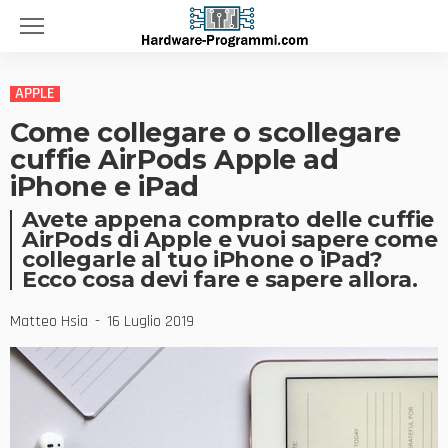
APPLE
Come collegare o scollegare
cuffie AirPods Apple ad
iPhone e iPad
Avete appena comprato delle cuffie
AirPods di Apple e vuoi sapere come
collegarle al tuo iPhone o iPad?
Ecco cosa devi fare e sapere allora.
Matteo Hsia
16 Luglio 2019