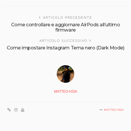
ARTICOLO PRECEDENTE
Come controllare e aggiornare AirPods all’ultimo
firmware
ARTICOLO SUCCESSIVO
Come impostare Instagram Tema nero (Dark Mode)
MATTEO HSIA
MATTEO HSIA