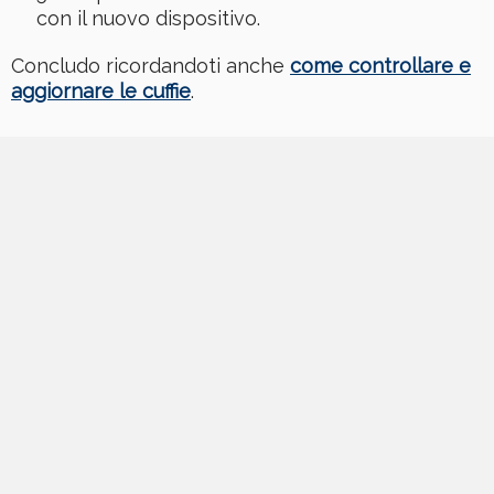
con il nuovo dispositivo.
Concludo ricordandoti anche
come controllare e
aggiornare le cuffie
.