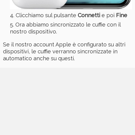
Clicchiamo sul pulsante
Connetti
e poi
Fine
Ora abbiamo sincronizzato le cuffie con il
nostro dispositivo.
Se il nostro account Apple è configurato su altri
dispositivi, le cuffie verranno sincronizzate in
automatico anche su questi.