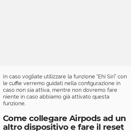
In caso vogliate utilizzare la funzione “Ehi Siri” con
le cuffie verremo guidati nella configurazione in
caso non sia attiva, mentre non dovremo fare
niente in caso abbiamo già attivato questa
funzione.
Come collegare Airpods ad un
altro dispositivo e fare il reset