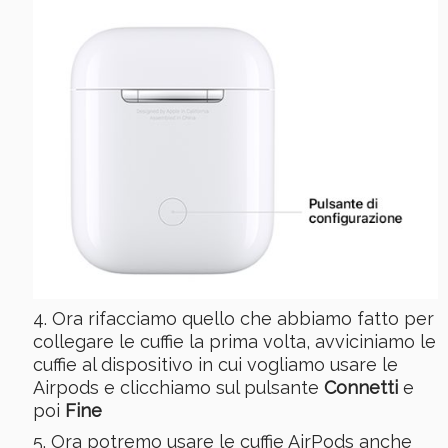
Ora rifacciamo quello che abbiamo fatto per
collegare le cuffie la prima volta, avviciniamo le
cuffie al dispositivo in cui vogliamo usare le
Airpods e clicchiamo sul pulsante
Connetti
e
poi
Fine
Ora potremo usare le cuffie AirPods anche