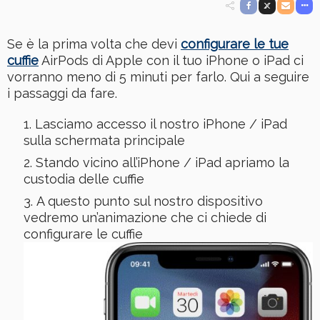
Se è la prima volta che devi
configurare le tue
cuffie
AirPods di Apple con il tuo iPhone o iPad ci
vorranno meno di 5 minuti per farlo. Qui a seguire
i passaggi da fare.
Lasciamo accesso il nostro iPhone / iPad
sulla schermata principale
Stando vicino all’iPhone / iPad apriamo la
custodia delle cuffie
A questo punto sul nostro dispositivo
vedremo un’animazione che ci chiede di
configurare le cuffie