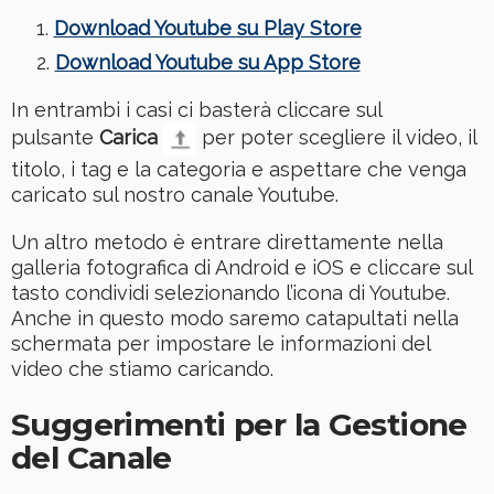
Download Youtube su Play Store
Download Youtube su App Store
In entrambi i casi ci basterà cliccare sul
pulsante
Carica
per poter scegliere il video, il
titolo, i tag e la categoria e aspettare che venga
caricato sul nostro canale Youtube.
Un altro metodo è entrare direttamente nella
galleria fotografica di Android e iOS e cliccare sul
tasto condividi selezionando l’icona di Youtube.
Anche in questo modo saremo catapultati nella
schermata per impostare le informazioni del
video che stiamo caricando.
Suggerimenti per la Gestione
del Canale