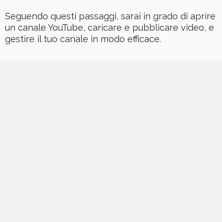
Seguendo questi passaggi, sarai in grado di aprire
un canale YouTube, caricare e pubblicare video, e
gestire il tuo canale in modo efficace.