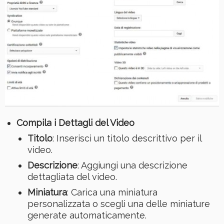
Compila i Dettagli del Video
Titolo
: Inserisci un titolo descrittivo per il
video.
Descrizione
: Aggiungi una descrizione
dettagliata del video.
Miniatura
: Carica una miniatura
personalizzata o scegli una delle miniature
generate automaticamente.