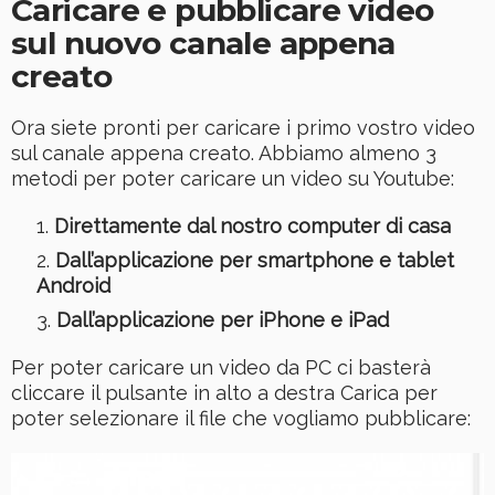
Caricare e pubblicare video
sul nuovo canale appena
creato
Ora siete pronti per caricare i primo vostro video
sul canale appena creato. Abbiamo almeno 3
metodi per poter caricare un video su Youtube:
Direttamente dal nostro computer di casa
Dall’applicazione per smartphone e tablet
Android
Dall’applicazione per iPhone e iPad
Per poter caricare un video da PC ci basterà
cliccare il pulsante in alto a destra Carica per
poter selezionare il file che vogliamo pubblicare: