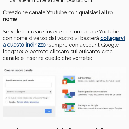
canale e molte altre impostazioni.
Creazione canale Youtube con qualsiasi altro
nome
Se volete creare invece con un canale Youtube
con nome diverso dal vostro vi basterà
collegarvi
a questo indirizzo
(sempre con account Google
loggato) e potrete cliccare sul pulsante crea
canale e inserire quello che vorrete: