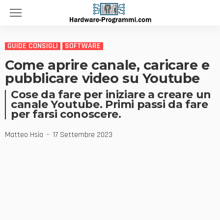
GUIDE CONSIGLI
SOFTWARE
Come aprire canale, caricare e
pubblicare video su Youtube
Cose da fare per iniziare a creare un
canale Youtube. Primi passi da fare
per farsi conoscere.
Matteo Hsia
17 Settembre 2023