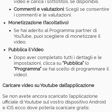
video e carica i sottotitoli, se disponibili.
Commenti e valutazioni
: Scegli se consentire
i commenti e le valutazioni.
Monetizzazione (facoltativo)
Se hai aderito al Programma partner di
YouTube, puoi scegliere di monetizzare il
video.
Pubblica il Video
Dopo aver completato tutti i dettagli e le
impostazioni, clicca su
“Pubblica”
(o
“Programma”
se hai scelto di programmare il
video).
Caricare video su Youtube dall’applicazione
Se non avete ancora scaricato l’applicazione
ufficiale di Youtube sul vostro dispositivo Android
e iOS ecco dove poterla scaricare gratis: