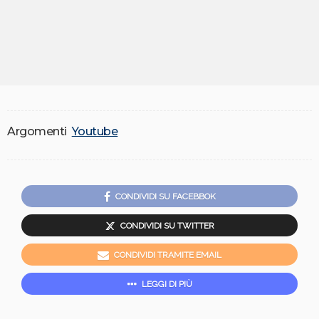
Argomenti
Youtube
CONDIVIDI SU FACEBBOK
CONDIVIDI SU TWITTER
CONDIVIDI TRAMITE EMAIL
LEGGI DI PIÙ