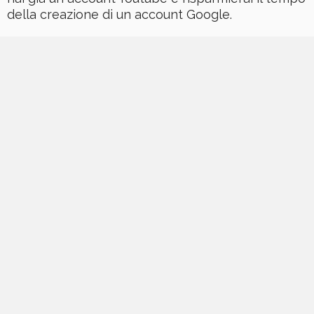
della creazione di un account Google.