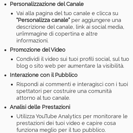
Personalizzazione del Canale
Vai alla pagina del tuo canale e clicca su
“Personalizza canale”
per aggiungere una
descrizione del canale, link ai social media,
un’immagine di copertina e altre
informazioni.
Promozione del Video
Condividi il video sui tuoi profili social, sul tuo
blog o sito web per aumentare la visibilità.
Interazione con il Pubblico
Rispondi ai commenti e interagisci con i tuoi
spettatori per costruire una comunità
attorno al tuo canale.
Analisi delle Prestazioni
Utilizza YouTube Analytics per monitorare le
prestazioni dei tuoi video e capire cosa
funziona meglio per il tuo pubblico.