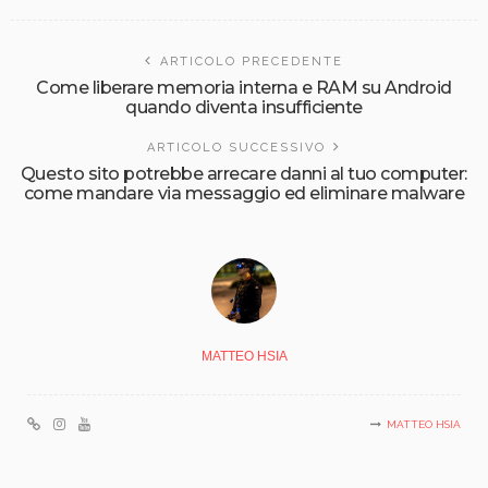
ARTICOLO PRECEDENTE
Come liberare memoria interna e RAM su Android
quando diventa insufficiente
ARTICOLO SUCCESSIVO
Questo sito potrebbe arrecare danni al tuo computer:
come mandare via messaggio ed eliminare malware
MATTEO HSIA
MATTEO HSIA