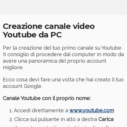
Creazione canale video
Youtube da PC
Per la creazione del tuo primo canale su Youtube
ti consiglio di procedere dal computer in modo da
avere una panoramica del proprio account
migliore.
Ecco cosa devi fare una volta che hai creato il tuo
account Google.
Canale Youtube con il proprio nome:
Accedi direttamente a
www.youtube.com
Clicca sul pulsante in alto a destra
Carica