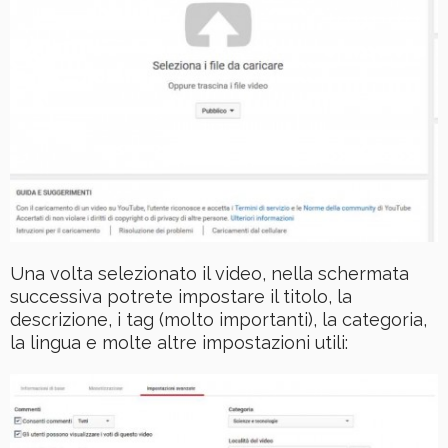
Una volta selezionato il video, nella schermata
successiva potrete impostare il titolo, la
descrizione, i tag (molto importanti), la categoria,
la lingua e molte altre impostazioni utili: