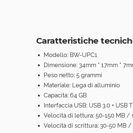
Caratteristiche tecnic
Modello: BW-UPC1
Dimensione: 34mm * 17mm * 7
Peso netto: 5 grammi
Materiale: Lega di alluminio
Capacità: 64 GB
Interfaccia USB: USB 3.0 + USB 
Velocità di lettura: 50-150 MB / 
Velocità di scrittura: 30-50 MB /