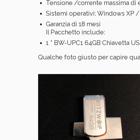
Tensione /corrente massima di es
Sistemi operativi: Windows XP / 7
Garanzia di 18 mesi
Il Pacchetto include:
1 * BW-UPC1 64GB Chiavetta USB
Qualche foto giusto per capire qua