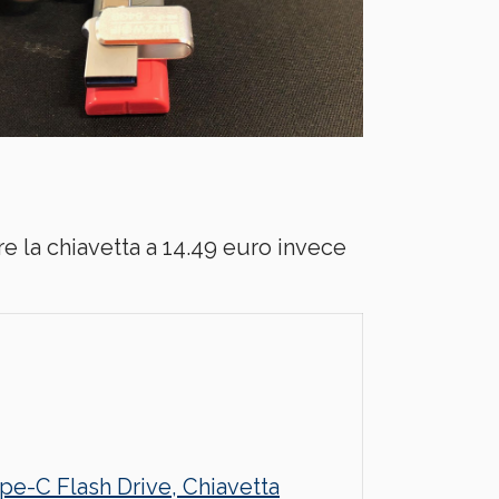
re la chiavetta a 14.49 euro invece
pe-C Flash Drive, Chiavetta