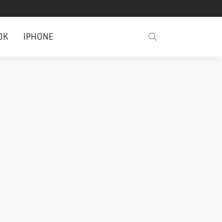
OK
IPHONE