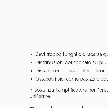
Cavi troppo lunghi o di scarsa qu
Distribuzioni del segnale su più
Distanza eccessiva dal ripetitore
Ostacoli fisici come palazzi o col
In sostanza, l’amplificatore non “cr
uniforme.