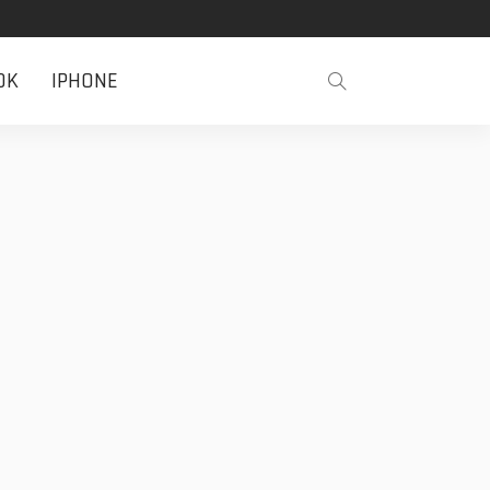
OK
IPHONE