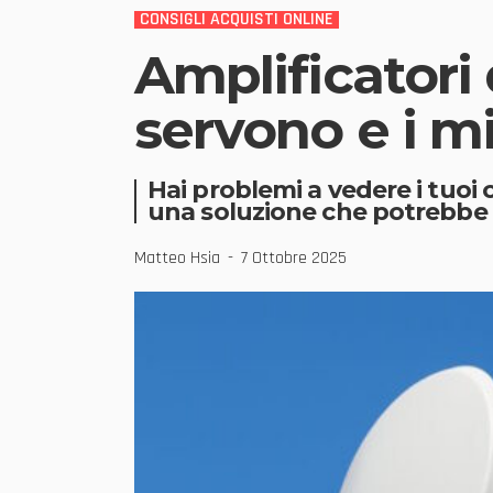
CONSIGLI ACQUISTI ONLINE
Amplificatori
servono e i mi
Hai problemi a vedere i tuoi c
una soluzione che potrebbe a
Matteo Hsia
7 Ottobre 2025