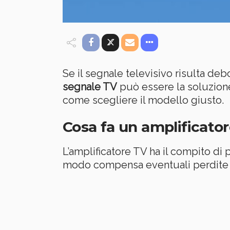
Se il segnale televisivo risulta d
segnale TV
può essere la soluzione
come scegliere il modello giusto.
Cosa fa un amplificator
L’amplificatore TV ha il compito di 
modo compensa eventuali perdite 