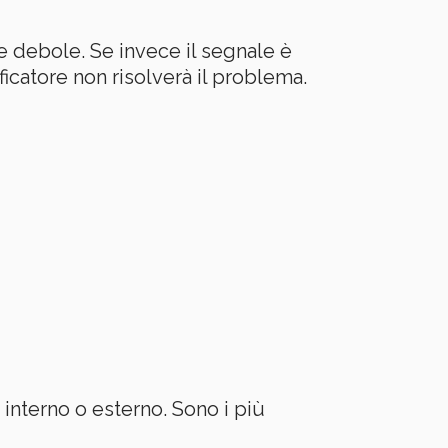
e debole. Se invece il segnale è
ficatore non risolverà il problema.
e interno o esterno. Sono i più