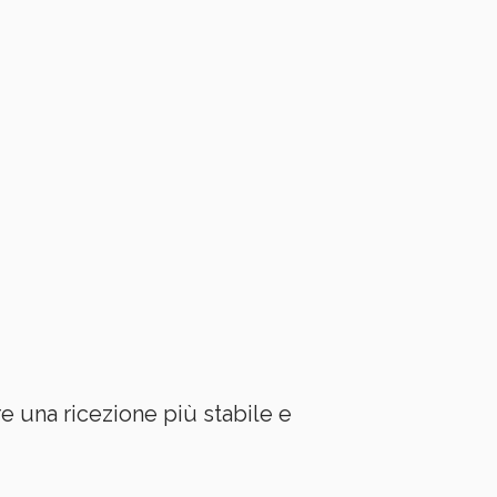
e una ricezione più stabile e