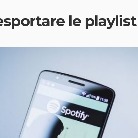
portare le playlist