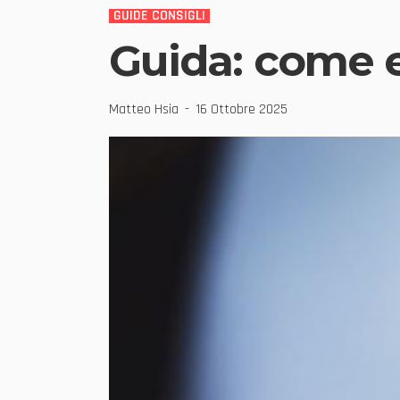
GUIDE CONSIGLI
Guida: come es
Matteo Hsia
16 Ottobre 2025