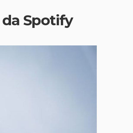
 da Spotify