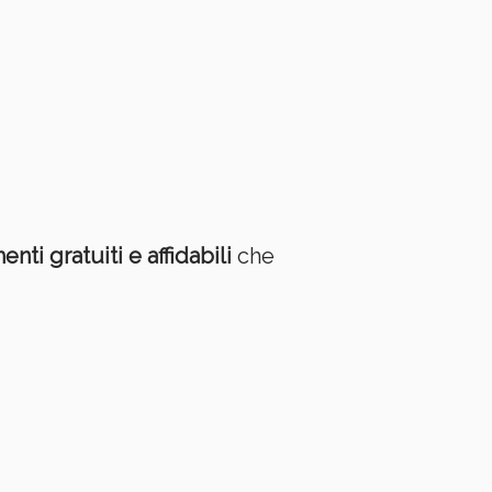
enti gratuiti e affidabili
che