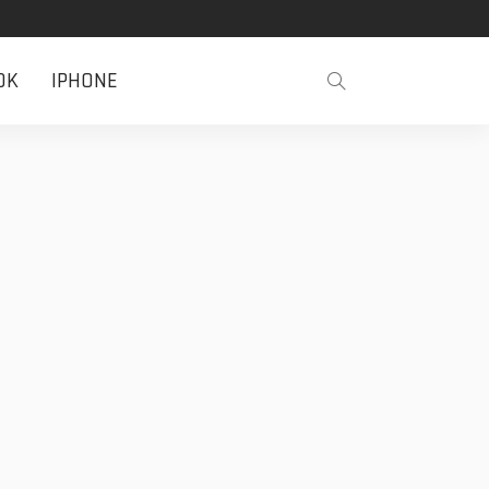
OK
IPHONE